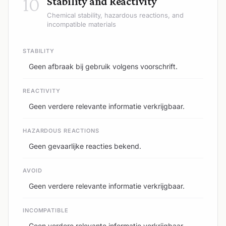
10
Stability and Reactivity
Chemical stability, hazardous reactions, and
incompatible materials
STABILITY
Geen afbraak bij gebruik volgens voorschrift.
REACTIVITY
Geen verdere relevante informatie verkrijgbaar.
HAZARDOUS REACTIONS
Geen gevaarlijke reacties bekend.
AVOID
Geen verdere relevante informatie verkrijgbaar.
INCOMPATIBLE
Geen verdere relevante informatie verkrijgbaar.