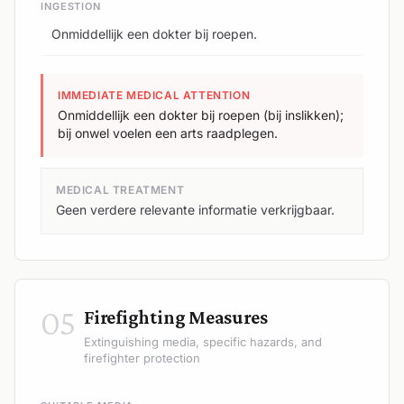
INGESTION
Onmiddellijk een dokter bij roepen.
IMMEDIATE MEDICAL ATTENTION
Onmiddellijk een dokter bij roepen (bij inslikken);
bij onwel voelen een arts raadplegen.
MEDICAL TREATMENT
Geen verdere relevante informatie verkrijgbaar.
05
Firefighting Measures
Extinguishing media, specific hazards, and
firefighter protection