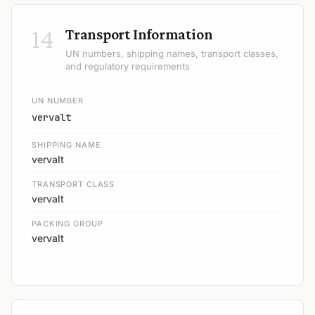
14
Transport Information
UN numbers, shipping names, transport classes,
and regulatory requirements
UN NUMBER
vervalt
SHIPPING NAME
vervalt
TRANSPORT CLASS
vervalt
PACKING GROUP
vervalt