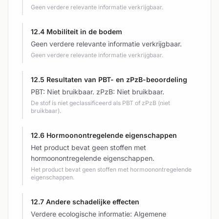
Geen verdere relevante informatie verkrijgbaar.
12.4 Mobiliteit in de bodem
Geen verdere relevante informatie verkrijgbaar.
Geen verdere relevante informatie verkrijgbaar.
12.5 Resultaten van PBT- en zPzB-beoordeling
PBT: Niet bruikbaar. zPzB: Niet bruikbaar.
De stof is niet geclassificeerd als PBT of zPzB (niet
bruikbaar).
12.6 Hormoonontregelende eigenschappen
Het product bevat geen stoffen met
hormoonontregelende eigenschappen.
Het product bevat geen stoffen met hormoonontregelende
eigenschappen.
12.7 Andere schadelijke effecten
Verdere ecologische informatie: Algemene