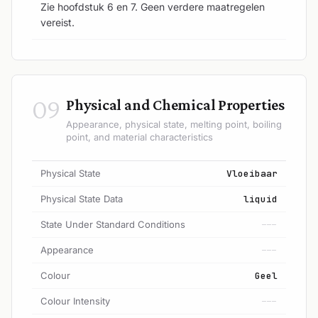
Zie hoofdstuk 6 en 7. Geen verdere maatregelen
vereist.
09
Physical and Chemical Properties
Appearance, physical state, melting point, boiling
point, and material characteristics
Physical State
Vloeibaar
Physical State Data
liquid
State Under Standard Conditions
---
Appearance
---
Colour
Geel
Colour Intensity
---