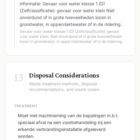
informatie: Gevaar voor water klasse 1 (D)
(Zelfclassificatie): gevaar voor water klein Niet
onverdund of in grote hoeveelheden lozen in
grondwater, in oppervlaktewater of in de riolering.
Gevaar voor water klasse 1 (D) (Zelfclassificatie): gevaar
voor water klein. Niet onverdund of in grote hoeveelheden
lozen in grondwater, in oppervlaktewater of in de riolering.
13
Disposal Considerations
Waste treatment methods, disposal
recommendations, and waste codes
TREATMENT
Moet met inachtneming van de bepalingen m.b.t.
speciaal afval na een voorbehandeling bij een
erkende verbrandingsinstallatie afgeleverd
worden.