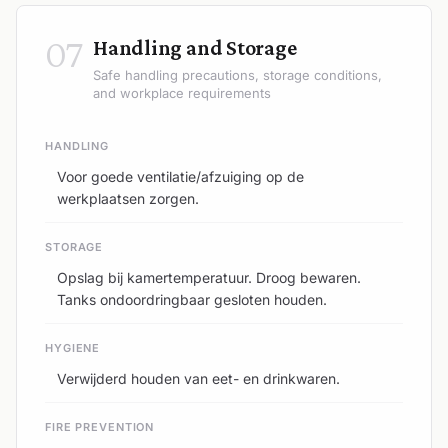
07
Handling and Storage
Safe handling precautions, storage conditions,
and workplace requirements
HANDLING
Voor goede ventilatie/afzuiging op de
werkplaatsen zorgen.
STORAGE
Opslag bij kamertemperatuur. Droog bewaren.
Tanks ondoordringbaar gesloten houden.
HYGIENE
Verwijderd houden van eet- en drinkwaren.
FIRE PREVENTION