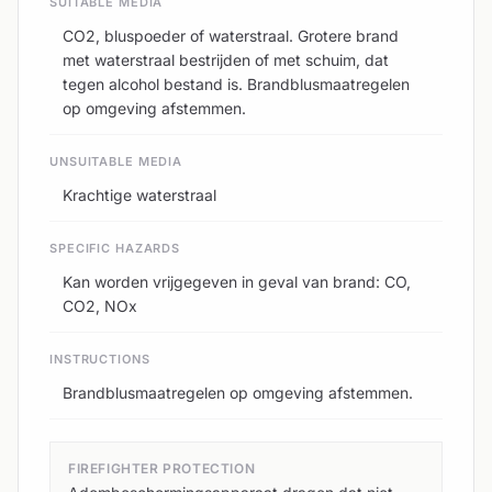
SUITABLE MEDIA
CO2, bluspoeder of waterstraal. Grotere brand
met waterstraal bestrijden of met schuim, dat
tegen alcohol bestand is. Brandblusmaatregelen
op omgeving afstemmen.
UNSUITABLE MEDIA
Krachtige waterstraal
SPECIFIC HAZARDS
Kan worden vrijgegeven in geval van brand: CO,
CO2, NOx
INSTRUCTIONS
Brandblusmaatregelen op omgeving afstemmen.
FIREFIGHTER PROTECTION