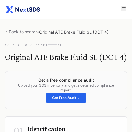
Back to search
/
Original ATE Brake Fluid SL (DOT 4)
SAFETY DATA SHEET
NL
Original ATE Brake Fluid SL (DOT 4)
Get a free compliance audit
Upload your SDS inventory and get a detailed compliance
report.
Get Free Audit
01
Identification