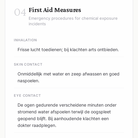
04
First Aid Measures
Emergency procedures for chemical exposure
incidents
INHALATION
Frisse lucht toedienen; bij klachten arts ontbieden.
SKIN CONTACT
Onmiddellijk met water en zeep afwassen en goed
naspoelen.
EYE CONTACT
De ogen gedurende verscheidene minuten onder
stromend water afspoelen terwijl de oogspleet
geopend blijft. Bij aanhoudende klachten een
dokter raadplegen.