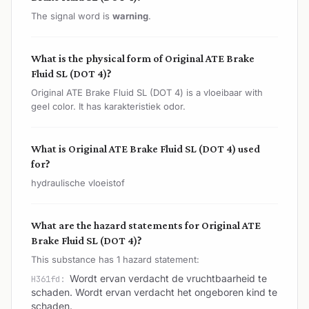
The signal word is
warning
.
What is the physical form of Original ATE Brake
Fluid SL (DOT 4)?
Original ATE Brake Fluid SL (DOT 4) is a vloeibaar with
geel color. It has karakteristiek odor.
What is Original ATE Brake Fluid SL (DOT 4) used
for?
hydraulische vloeistof
What are the hazard statements for Original ATE
Brake Fluid SL (DOT 4)?
This substance has 1 hazard statement:
Wordt ervan verdacht de vruchtbaarheid te
H361fd:
schaden. Wordt ervan verdacht het ongeboren kind te
schaden.