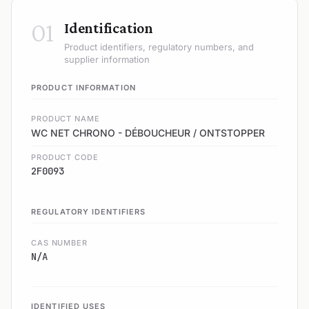
01
Identification
Product identifiers, regulatory numbers, and
supplier information
PRODUCT INFORMATION
PRODUCT NAME
WC NET CHRONO - DÉBOUCHEUR / ONTSTOPPER
PRODUCT CODE
2F0093
REGULATORY IDENTIFIERS
CAS NUMBER
N/A
IDENTIFIED USES