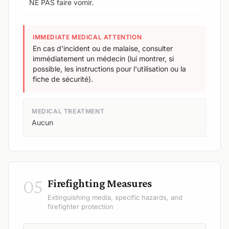
NE PAS faire vomir.
IMMEDIATE MEDICAL ATTENTION
En cas d'incident ou de malaise, consulter
immédiatement un médecin (lui montrer, si
possible, les instructions pour l'utilisation ou la
fiche de sécurité).
MEDICAL TREATMENT
Aucun
05
Firefighting Measures
Extinguishing media, specific hazards, and
firefighter protection