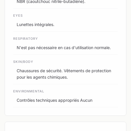
NBR (caoutchouc nitrile-butadiène).
EYES
Lunettes intégrales.
RESPIRATORY
N'est pas nécessaire en cas d'utilisation normale.
SKIN/BODY
Chaussures de sécurité. Vêtements de protection
pour les agents chimiques.
ENVIRONMENTAL
Contrôles techniques appropriés Aucun