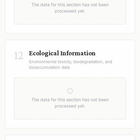
The data for this section has not been
processed yet.
12
Ecological Information
Environmental toxicity, biodegradation, and
bioaccumulation data
The data for this section has not been
processed yet.