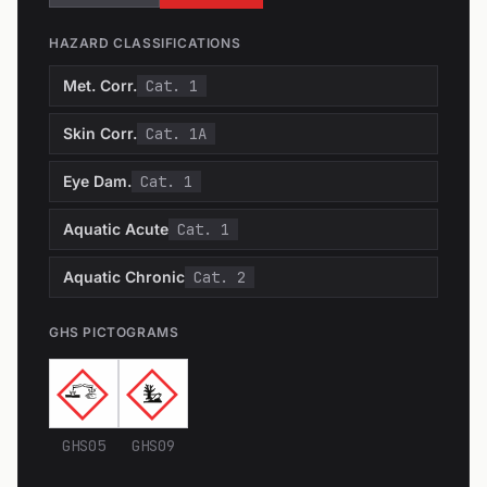
HAZARD CLASSIFICATIONS
Met. Corr.
Cat. 1
Skin Corr.
Cat. 1A
Eye Dam.
Cat. 1
Aquatic Acute
Cat. 1
Aquatic Chronic
Cat. 2
GHS PICTOGRAMS
GHS05
GHS09