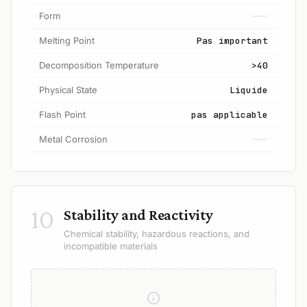
Form
---
Melting Point
Pas important
Decomposition Temperature
>40
Physical State
Liquide
Flash Point
pas applicable
Metal Corrosion
---
10
Stability and Reactivity
Chemical stability, hazardous reactions, and
incompatible materials