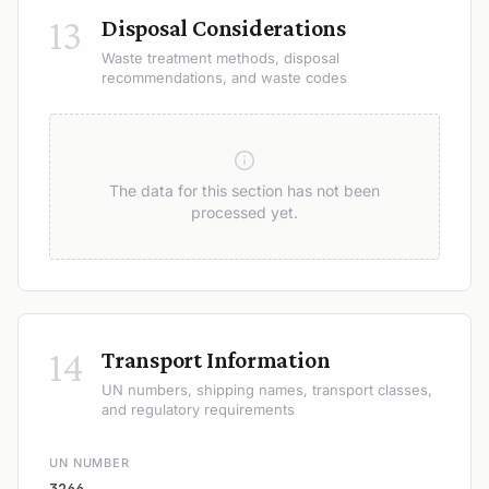
13
Disposal Considerations
Waste treatment methods, disposal
recommendations, and waste codes
The data for this section has not been
processed yet.
14
Transport Information
UN numbers, shipping names, transport classes,
and regulatory requirements
UN NUMBER
3266