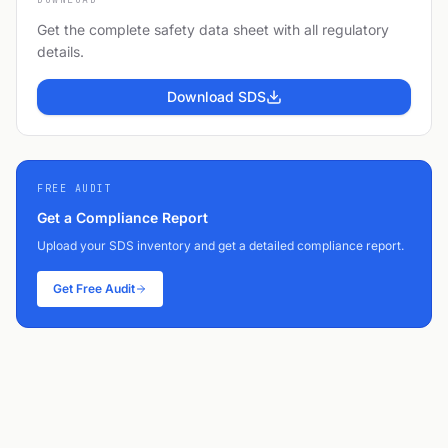
Get the complete safety data sheet with all regulatory
details.
Download SDS
FREE AUDIT
Get a Compliance Report
Upload your SDS inventory and get a detailed compliance report.
Get Free Audit