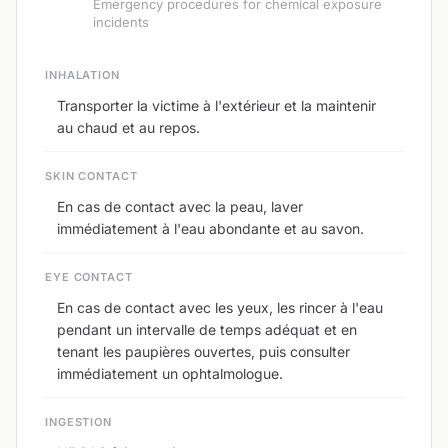
Emergency procedures for chemical exposure
incidents
INHALATION
Transporter la victime à l'extérieur et la maintenir
au chaud et au repos.
SKIN CONTACT
En cas de contact avec la peau, laver
immédiatement à l'eau abondante et au savon.
EYE CONTACT
En cas de contact avec les yeux, les rincer à l'eau
pendant un intervalle de temps adéquat et en
tenant les paupières ouvertes, puis consulter
immédiatement un ophtalmologue.
INGESTION