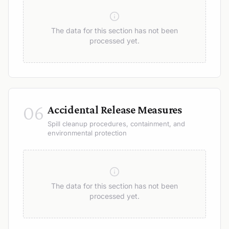
The data for this section has not been
processed yet.
06
Accidental Release Measures
Spill cleanup procedures, containment, and
environmental protection
The data for this section has not been
processed yet.