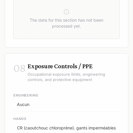
The data for this section has not been
processed yet.
08
Exposure Controls / PPE
Occupational exposure limits, engineering
controls, and protective equipment
ENGINEERING
Aucun
HANDS
CR (caoutchouc chloroprène). gants imperméables