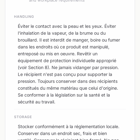
HANDLING
Éviter le contact avec la peau et les yeux. Éviter
l'inhalation de la vapeur, de la brume ou du
brouillard. Il est interdit de manger, boire ou fumer
dans les endroits où ce produit est manipulé,
entreposé ou mis en oeuvre. Revêtir un
équipement de protection individuelle approprié
(voir Section 8). Ne jamais vidanger par pression.
Le récipient n'est pas conçu pour supporter la
pression. Toujours conserver dans des récipients
constitués du même matériau que celui d'origine.
Se conformer à la législation sur la santé et la
sécurité au travail.
STORAGE
Stocker conformément à la réglementation locale.
Conserver dans un endroit sec, frais et bien