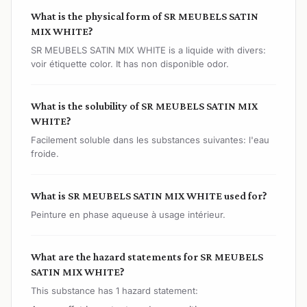
What is the physical form of SR MEUBELS SATIN
MIX WHITE?
SR MEUBELS SATIN MIX WHITE is a liquide with divers:
voir étiquette color. It has non disponible odor.
What is the solubility of SR MEUBELS SATIN MIX
WHITE?
Facilement soluble dans les substances suivantes: l'eau
froide.
What is SR MEUBELS SATIN MIX WHITE used for?
Peinture en phase aqueuse à usage intérieur.
What are the hazard statements for SR MEUBELS
SATIN MIX WHITE?
This substance has 1 hazard statement: