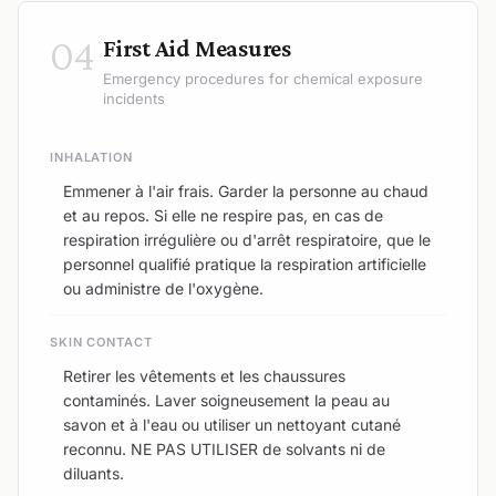
04
First Aid Measures
Emergency procedures for chemical exposure
incidents
INHALATION
Emmener à l'air frais. Garder la personne au chaud
et au repos. Si elle ne respire pas, en cas de
respiration irrégulière ou d'arrêt respiratoire, que le
personnel qualifié pratique la respiration artificielle
ou administre de l'oxygène.
SKIN CONTACT
Retirer les vêtements et les chaussures
contaminés. Laver soigneusement la peau au
savon et à l'eau ou utiliser un nettoyant cutané
reconnu. NE PAS UTILISER de solvants ni de
diluants.