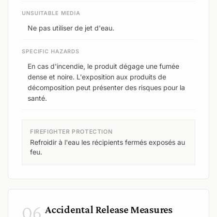
UNSUITABLE MEDIA
Ne pas utiliser de jet d'eau.
SPECIFIC HAZARDS
En cas d'incendie, le produit dégage une fumée
dense et noire. L'exposition aux produits de
décomposition peut présenter des risques pour la
santé.
FIREFIGHTER PROTECTION
Refroidir à l'eau les récipients fermés exposés au
feu.
06
Accidental Release Measures