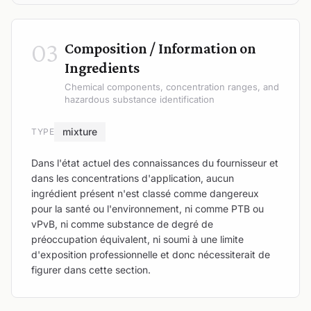
03
Composition / Information on
Ingredients
Chemical components, concentration ranges, and
hazardous substance identification
mixture
TYPE
Dans l'état actuel des connaissances du fournisseur et
dans les concentrations d'application, aucun
ingrédient présent n'est classé comme dangereux
pour la santé ou l'environnement, ni comme PTB ou
vPvB, ni comme substance de degré de
préoccupation équivalent, ni soumi à une limite
d'exposition professionnelle et donc nécessiterait de
figurer dans cette section.