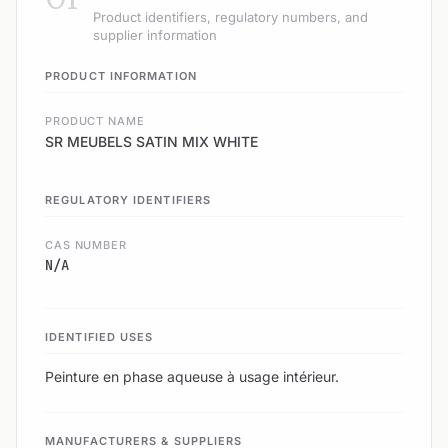
Product identifiers, regulatory numbers, and
supplier information
PRODUCT INFORMATION
PRODUCT NAME
SR MEUBELS SATIN MIX WHITE
REGULATORY IDENTIFIERS
CAS NUMBER
N/A
IDENTIFIED USES
Peinture en phase aqueuse à usage intérieur.
MANUFACTURERS & SUPPLIERS