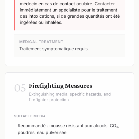
médecin en cas de contact oculaire. Contacter
immédiatement un spécialiste pour le traitement
des intoxications, si de grandes quantités ont été
ingérées ou inhalées.
MEDICAL TREATMENT
Traitement symptomatique requis.
05
Firefighting Measures
Extinguishing media, specific hazards, and
firefighter protection
SUITABLE MEDIA
Recommandé : mousse résistant aux alcools, CO₂,
poudres, eau pulvérisée.