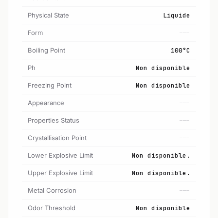
Physical State
Liquide
Form
---
Boiling Point
100°C
Ph
Non disponible
Freezing Point
Non disponible
Appearance
---
Properties Status
---
Crystallisation Point
---
Lower Explosive Limit
Non disponible.
Upper Explosive Limit
Non disponible.
Metal Corrosion
---
Odor Threshold
Non disponible