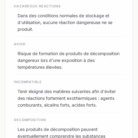
HAZARDOUS REACTIONS
Dans des conditions normales de stockage et
d'utilisation, aucune réaction dangereuse ne se
produit.
AVOID
Risque de formation de produits de décomposition
dangereux lors d'une exposition à des
températures élevées.
INCOMPATIBLE
Tenir éloigné des matières suivantes afin d'éviter
des réactions fortement exothermiques : agents
comburants, alcalins forts, acides forts.
DECOMPOSITION
Les produits de décomposition peuvent
éventuellement comprendre les substances