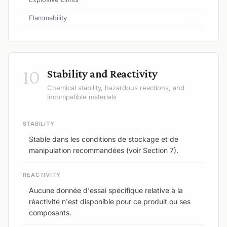
Flammability
---
10
Stability and Reactivity
Chemical stability, hazardous reactions, and
incompatible materials
STABILITY
Stable dans les conditions de stockage et de
manipulation recommandées (voir Section 7).
REACTIVITY
Aucune donnée d'essai spécifique relative à la
réactivité n'est disponible pour ce produit ou ses
composants.