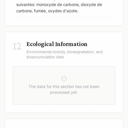
suivantes: monoxyde de carbone, dioxyde de
carbone, fumée, oxydes d'azote.
12
Ecological Information
Environmental toxicity, biodegradation, and
bioaccumulation data
The data for this section has not been
processed yet.