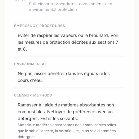
Spill cleanup procedures, containment, and
environmental protection
EMERGENCY PROCEDURES
Éviter de respirer les vapeurs ou le brouillard. Voir
les mesures de protection décrites aux sections 7
et 8.
ENVIRONMENTAL
Ne pas laisser pénétrer dans les égouts ni les
cours d'eau.
CLEANUP METHODS
Ramasser à l'aide de matières absorbantes non
combustibles. Nettoyer de préférence avec un
détergent. Éviter les solvants.
Materials: matières absorbantes non combustibles telles
que le sable, la terre, la vermiculite, la terre à diatomées,
détergent.