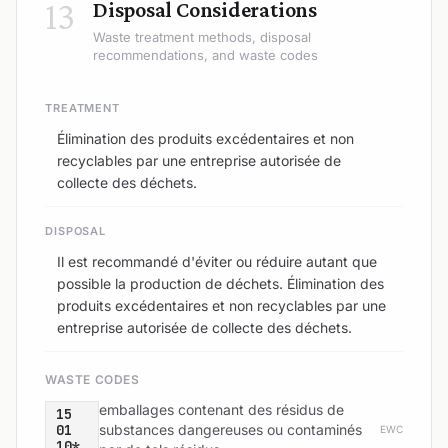
13
Disposal Considerations
Waste treatment methods, disposal
recommendations, and waste codes
TREATMENT
Élimination des produits excédentaires et non
recyclables par une entreprise autorisée de
collecte des déchets.
DISPOSAL
Il est recommandé d'éviter ou réduire autant que
possible la production de déchets. Élimination des
produits excédentaires et non recyclables par une
entreprise autorisée de collecte des déchets.
WASTE CODES
emballages contenant des résidus de
15
01
substances dangereuses ou contaminés
EWC
10*