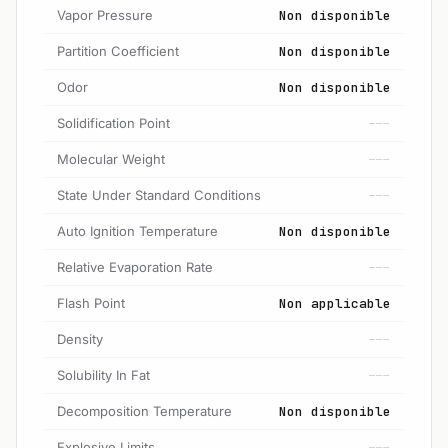
Vapor Pressure
Non disponible
Partition Coefficient
Non disponible
Odor
Non disponible
Solidification Point
---
Molecular Weight
---
State Under Standard Conditions
---
Auto Ignition Temperature
Non disponible
Relative Evaporation Rate
---
Flash Point
Non applicable
Density
---
Solubility In Fat
---
Decomposition Temperature
Non disponible
Explosive Limits
---