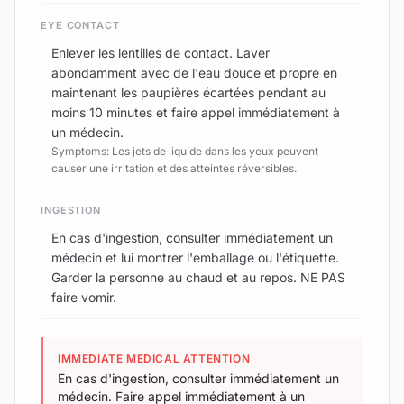
EYE CONTACT
Enlever les lentilles de contact. Laver
abondamment avec de l'eau douce et propre en
maintenant les paupières écartées pendant au
moins 10 minutes et faire appel immédiatement à
un médecin.
Symptoms: Les jets de liquide dans les yeux peuvent
causer une irritation et des atteintes réversibles.
INGESTION
En cas d'ingestion, consulter immédiatement un
médecin et lui montrer l'emballage ou l'étiquette.
Garder la personne au chaud et au repos. NE PAS
faire vomir.
IMMEDIATE MEDICAL ATTENTION
En cas d'ingestion, consulter immédiatement un
médecin. Faire appel immédiatement à un