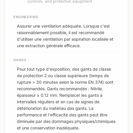
controls, and protective equipment
ENGINEERING
Assurer une ventilation adéquate. Lorsque c'est
raisonnablement possible, il est recommandé
d'utiliser une ventilation par aspiration localisée et
une extraction générale efficace.
HANDS
Pour tout type d'exposition, des gants de classe
de protection 2 ou classe supérieure (temps de
rupture > 30 minutes selon la norme EN 374) sont
recommandés. Gants recommandés : Nitrile,
épaisseur ≥ 0.12 mm. Remplacer les gants à
intervalles réguliers et en cas de signes de
détérioration du matériau des gants. La
performance et l'efficacité des gants peut être
diminuée par des dommages physiques/chimiques
et une conservation inadéquate.