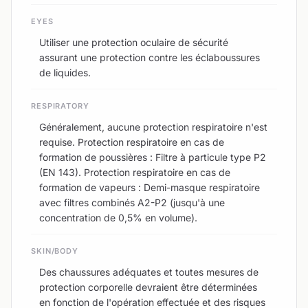
EYES
Utiliser une protection oculaire de sécurité
assurant une protection contre les éclaboussures
de liquides.
RESPIRATORY
Généralement, aucune protection respiratoire n'est
requise. Protection respiratoire en cas de
formation de poussières : Filtre à particule type P2
(EN 143). Protection respiratoire en cas de
formation de vapeurs : Demi-masque respiratoire
avec filtres combinés A2-P2 (jusqu'à une
concentration de 0,5% en volume).
SKIN/BODY
Des chaussures adéquates et toutes mesures de
protection corporelle devraient être déterminées
en fonction de l'opération effectuée et des risques