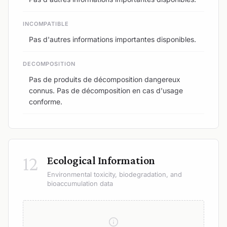
INCOMPATIBLE
Pas d'autres informations importantes disponibles.
DECOMPOSITION
Pas de produits de décomposition dangereux
connus. Pas de décomposition en cas d'usage
conforme.
12
Ecological Information
Environmental toxicity, biodegradation, and
bioaccumulation data