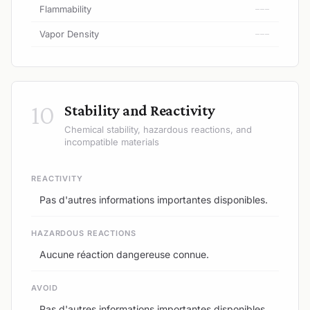
Flammability
---
Vapor Density
---
10
Stability and Reactivity
Chemical stability, hazardous reactions, and
incompatible materials
REACTIVITY
Pas d'autres informations importantes disponibles.
HAZARDOUS REACTIONS
Aucune réaction dangereuse connue.
AVOID
Pas d'autres informations importantes disponibles.