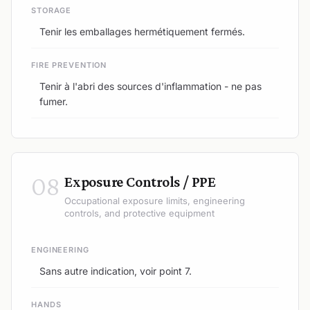
STORAGE
Tenir les emballages hermétiquement fermés.
FIRE PREVENTION
Tenir à l'abri des sources d'inflammation - ne pas
fumer.
08
Exposure Controls / PPE
Occupational exposure limits, engineering
controls, and protective equipment
ENGINEERING
Sans autre indication, voir point 7.
HANDS