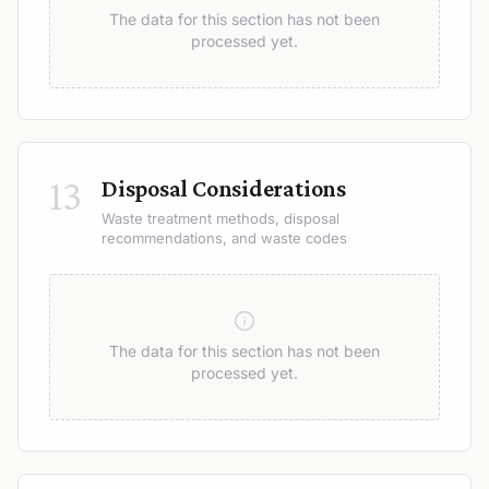
The data for this section has not been
processed yet.
13
Disposal Considerations
Waste treatment methods, disposal
recommendations, and waste codes
The data for this section has not been
processed yet.