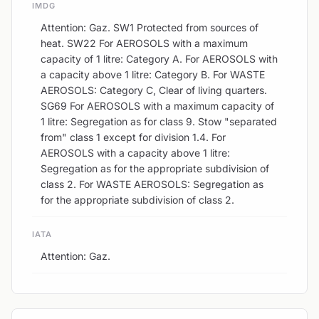
IMDG
Attention: Gaz. SW1 Protected from sources of
heat. SW22 For AEROSOLS with a maximum
capacity of 1 litre: Category A. For AEROSOLS with
a capacity above 1 litre: Category B. For WASTE
AEROSOLS: Category C, Clear of living quarters.
SG69 For AEROSOLS with a maximum capacity of
1 litre: Segregation as for class 9. Stow "separated
from" class 1 except for division 1.4. For
AEROSOLS with a capacity above 1 litre:
Segregation as for the appropriate subdivision of
class 2. For WASTE AEROSOLS: Segregation as
for the appropriate subdivision of class 2.
IATA
Attention: Gaz.