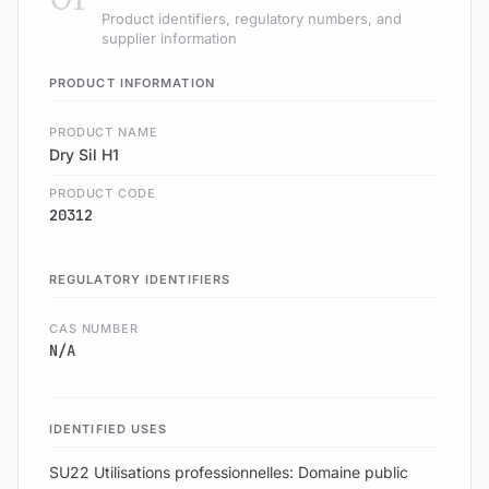
Product identifiers, regulatory numbers, and
supplier information
PRODUCT INFORMATION
PRODUCT NAME
Dry Sil H1
PRODUCT CODE
20312
REGULATORY IDENTIFIERS
CAS NUMBER
N/A
IDENTIFIED USES
SU22 Utilisations professionnelles: Domaine public