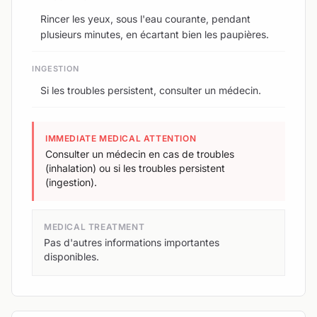
Rincer les yeux, sous l'eau courante, pendant
plusieurs minutes, en écartant bien les paupières.
INGESTION
Si les troubles persistent, consulter un médecin.
IMMEDIATE MEDICAL ATTENTION
Consulter un médecin en cas de troubles
(inhalation) ou si les troubles persistent
(ingestion).
MEDICAL TREATMENT
Pas d'autres informations importantes
disponibles.