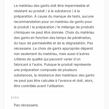
Le matériau des gants doit être imperméable et
résistant au produit / à la substance / à la
préparation. À cause du manque de tests, aucune
recommandation pour un matériau de gants pour
le produit / la préparation / le mélange de produits
chimiques ne peut être donnée. Choix du matériau
des gants en fonction des temps de pénétration,
du taux de perméabilité et de la dégradation. Pas
nécessaire. Le choix de gants appropriés dépend
non seulement du matériau, mais aussi d'autres
critères de qualité qui peuvent varier d'un
fabricant à l'autre. Puisque le produit représente
une préparation composée de plusieurs
substances, la résistance des matériaux des gants
ne peut pas être calculée à l'avance et doit, alors,
être contrôlée avant l'utilisation.
EYES
Pas nécessaire.