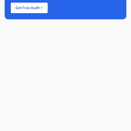
Get Free Audit