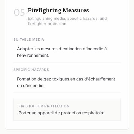
05
Firefighting Measures
Extinguishing media, specific hazards, and
firefighter protection
SUITABLE MEDIA
Adapter les mesures d'extinction d'incendie à
l'environnement.
SPECIFIC HAZARDS
Formation de gaz toxiques en cas d'échauffement
ou d'incendie.
FIREFIGHTER PROTECTION
Porter un appareil de protection respiratoire.