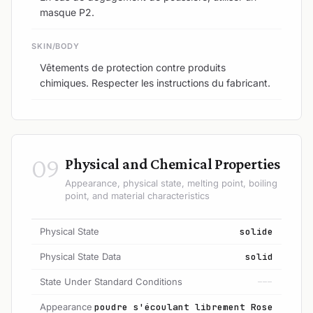
masque P2.
SKIN/BODY
Vêtements de protection contre produits
chimiques. Respecter les instructions du fabricant.
09
Physical and Chemical Properties
Appearance, physical state, melting point, boiling
point, and material characteristics
Physical State
solide
Physical State Data
solid
State Under Standard Conditions
---
Appearance
poudre s'écoulant librement Rose