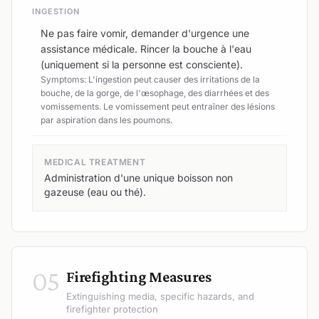
INGESTION
Ne pas faire vomir, demander d'urgence une
assistance médicale. Rincer la bouche à l'eau
(uniquement si la personne est consciente).
Symptoms: L'ingestion peut causer des irritations de la
bouche, de la gorge, de l'œsophage, des diarrhées et des
vomissements. Le vomissement peut entraîner des lésions
par aspiration dans les poumons.
MEDICAL TREATMENT
Administration d'une unique boisson non
gazeuse (eau ou thé).
05
Firefighting Measures
Extinguishing media, specific hazards, and
firefighter protection