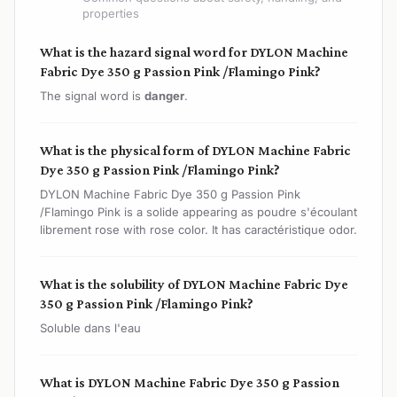
properties
What is the hazard signal word for DYLON Machine
Fabric Dye 350 g Passion Pink /Flamingo Pink?
The signal word is
danger
.
What is the physical form of DYLON Machine Fabric
Dye 350 g Passion Pink /Flamingo Pink?
DYLON Machine Fabric Dye 350 g Passion Pink
/Flamingo Pink is a solide appearing as poudre s'écoulant
librement rose with rose color. It has caractéristique odor.
What is the solubility of DYLON Machine Fabric Dye
350 g Passion Pink /Flamingo Pink?
Soluble dans l'eau
What is DYLON Machine Fabric Dye 350 g Passion