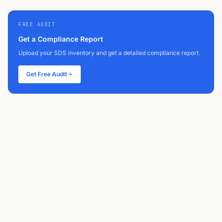
FREE AUDIT
Get a Compliance Report
Upload your SDS inventory and get a detailed compliance report.
Get Free Audit