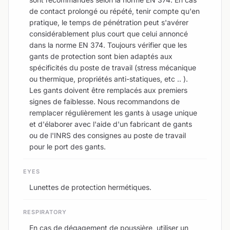
de contact prolongé ou répété, tenir compte qu'en
pratique, le temps de pénétration peut s'avérer
considérablement plus court que celui annoncé
dans la norme EN 374. Toujours vérifier que les
gants de protection sont bien adaptés aux
spécificités du poste de travail (stress mécanique
ou thermique, propriétés anti-statiques, etc .. ).
Les gants doivent être remplacés aux premiers
signes de faiblesse. Nous recommandons de
remplacer régulièrement les gants à usage unique
et d'élaborer avec l'aide d'un fabricant de gants
ou de l'INRS des consignes au poste de travail
pour le port des gants.
EYES
Lunettes de protection hermétiques.
RESPIRATORY
En cas de dégagement de poussière, utiliser un