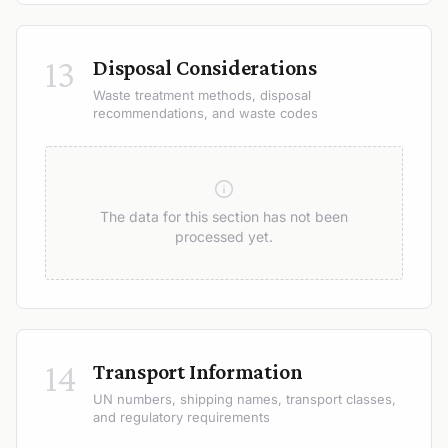
13
Disposal Considerations
Waste treatment methods, disposal
recommendations, and waste codes
The data for this section has not been
processed yet.
14
Transport Information
UN numbers, shipping names, transport classes,
and regulatory requirements