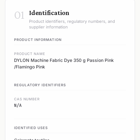
01
Identification
Product identifiers, regulatory numbers, and
supplier information
PRODUCT INFORMATION
PRODUCT NAME
DYLON Machine Fabric Dye 350 g Passion Pink
/Flamingo Pink
REGULATORY IDENTIFIERS
CAS NUMBER
N/A
IDENTIFIED USES