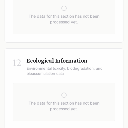
The data for this section has not been
processed yet.
12
Ecological Information
Environmental toxicity, biodegradation, and
bioaccumulation data
The data for this section has not been
processed yet.