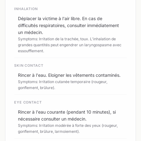
INHALATION
Déplacer la victime à l'air libre. En cas de
difficultés respiratoires, consulter immédiatement
un médecin.
Symptoms: Irritation de la trachée, toux. L'inhalation de
grandes quantités peut engendrer un laryngospasme avec
essoufflement.
SKIN CONTACT
Rincer à l'eau. Eloigner les vêtements contaminés.
Symptoms: Irritation cutanée temporaire (rougeur,
gonflement, brûlure).
EYE CONTACT
Rincer à l'eau courante (pendant 10 minutes), si
nécessaire consulter un médecin.
Symptoms: Irritation modérée à forte des yeux (rougeur,
gonflement, brûlure, larmoiement).