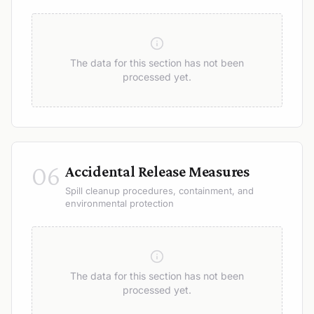
The data for this section has not been
processed yet.
06
Accidental Release Measures
Spill cleanup procedures, containment, and
environmental protection
The data for this section has not been
processed yet.