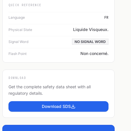
QUICK REFERENCE
Language
FR
Liquide Visqueux.
Physical State
Signal Word
NO SIGNAL WORD
Non concerné.
Flash Point
DOWNLOAD
Get the complete safety data sheet with all
regulatory details.
Download SDS