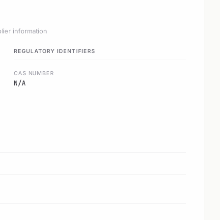
lier information
REGULATORY IDENTIFIERS
CAS NUMBER
N/A