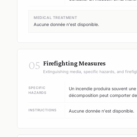
MEDICAL TREATMENT
Aucune donnée n'est disponible.
05
Firefighting Measures
Extinguishing media, specific hazards, and firefig
SPECIFIC
Un incendie produira souvent une 
HAZARDS
décomposition peut comporter des 
INSTRUCTIONS
Aucune donnée n'est disponible.