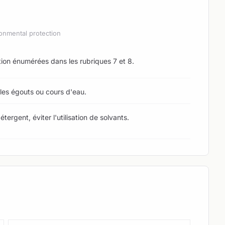
onmental protection
ion énumérées dans les rubriques 7 et 8.
les égouts ou cours d'eau.
ergent, éviter l'utilisation de solvants.