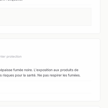
hter protection
épaisse fumée noire. L'exposition aux produits de
risques pour la santé. Ne pas respirer les fumées.