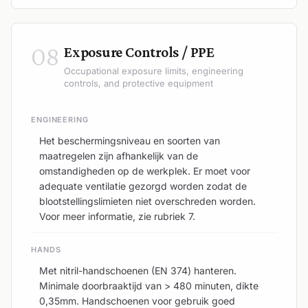
08
Exposure Controls / PPE
Occupational exposure limits, engineering
controls, and protective equipment
ENGINEERING
Het beschermingsniveau en soorten van
maatregelen zijn afhankelijk van de
omstandigheden op de werkplek. Er moet voor
adequate ventilatie gezorgd worden zodat de
blootstellingslimieten niet overschreden worden.
Voor meer informatie, zie rubriek 7.
HANDS
Met nitril-handschoenen (EN 374) hanteren.
Minimale doorbraaktijd van > 480 minuten, dikte
0,35mm. Handschoenen voor gebruik goed