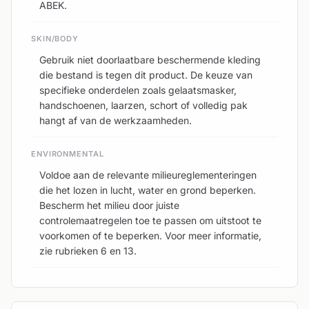
ABEK.
SKIN/BODY
Gebruik niet doorlaatbare beschermende kleding
die bestand is tegen dit product. De keuze van
specifieke onderdelen zoals gelaatsmasker,
handschoenen, laarzen, schort of volledig pak
hangt af van de werkzaamheden.
ENVIRONMENTAL
Voldoe aan de relevante milieureglementeringen
die het lozen in lucht, water en grond beperken.
Bescherm het milieu door juiste
controlemaatregelen toe te passen om uitstoot te
voorkomen of te beperken. Voor meer informatie,
zie rubrieken 6 en 13.