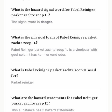
What is the hazard signal word for Fabel Reiniger
parket zachte zeep 1L?
The signal word is
danger
.
What is the physical form of Fabel Reiniger parket
zachte zeep 1L?
Fabel Reiniger parket zachte zeep 1L is a vloeibaar with
geel color. It has kenmerkend odor.
What is Fabel Reiniger parket zachte zeep 1L used
for?
Parket reiniger
What are the hazard statements for Fabel Reiniger
parket zachte zeep 1L?
This substance has 3 hazard statements: