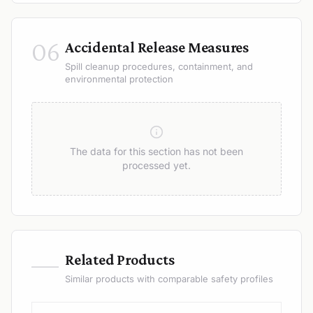
06
Accidental Release Measures
Spill cleanup procedures, containment, and
environmental protection
The data for this section has not been
processed yet.
—
Related Products
Similar products with comparable safety profiles