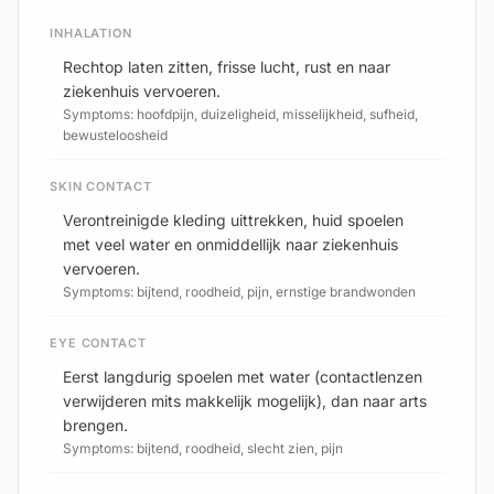
INHALATION
Rechtop laten zitten, frisse lucht, rust en naar
ziekenhuis vervoeren.
Symptoms: hoofdpijn, duizeligheid, misselijkheid, sufheid,
bewusteloosheid
SKIN CONTACT
Verontreinigde kleding uittrekken, huid spoelen
met veel water en onmiddellijk naar ziekenhuis
vervoeren.
Symptoms: bijtend, roodheid, pijn, ernstige brandwonden
EYE CONTACT
Eerst langdurig spoelen met water (contactlenzen
verwijderen mits makkelijk mogelijk), dan naar arts
brengen.
Symptoms: bijtend, roodheid, slecht zien, pijn