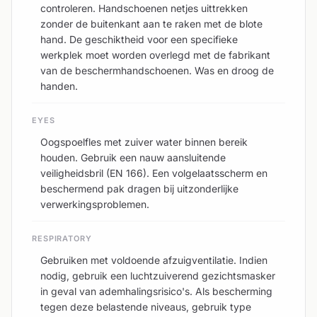
controleren. Handschoenen netjes uittrekken
zonder de buitenkant aan te raken met de blote
hand. De geschiktheid voor een specifieke
werkplek moet worden overlegd met de fabrikant
van de beschermhandschoenen. Was en droog de
handen.
EYES
Oogspoelfles met zuiver water binnen bereik
houden. Gebruik een nauw aansluitende
veiligheidsbril (EN 166). Een volgelaatsscherm en
beschermend pak dragen bij uitzonderlijke
verwerkingsproblemen.
RESPIRATORY
Gebruiken met voldoende afzuigventilatie. Indien
nodig, gebruik een luchtzuiverend gezichtsmasker
in geval van ademhalingsrisico's. Als bescherming
tegen deze belastende niveaus, gebruik type