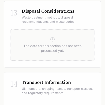
13
Disposal Considerations
Waste treatment methods, disposal
recommendations, and waste codes
The data for this section has not been
processed yet.
14
Transport Information
UN numbers, shipping names, transport classes,
and regulatory requirements