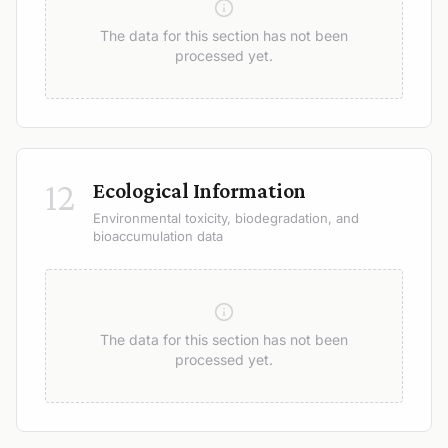
The data for this section has not been
processed yet.
12
Ecological Information
Environmental toxicity, biodegradation, and
bioaccumulation data
The data for this section has not been
processed yet.