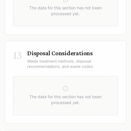
The data for this section has not been
processed yet.
13
Disposal Considerations
Waste treatment methods, disposal
recommendations, and waste codes
The data for this section has not been
processed yet.