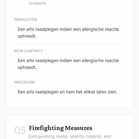
incidents
INHALATION
Een arts raadplegen indien een allergische reactie
optreedt.
SKIN CONTACT
Een arts raadplegen indien een allergische reactie
optreedt.
INGESTION
Een arts raadplegen en hem het etiket laten zien.
05
Firefighting Measures
Extinguishing media, specific hazards, and