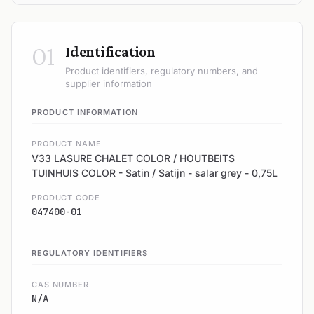
01
Identification
Product identifiers, regulatory numbers, and
supplier information
PRODUCT INFORMATION
PRODUCT NAME
V33 LASURE CHALET COLOR / HOUTBEITS
TUINHUIS COLOR - Satin / Satijn - salar grey - 0,75L
PRODUCT CODE
047400-01
REGULATORY IDENTIFIERS
CAS NUMBER
N/A