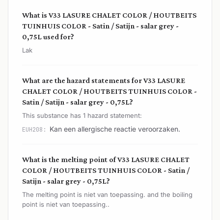
What is V33 LASURE CHALET COLOR / HOUTBEITS
TUINHUIS COLOR - Satin / Satijn - salar grey -
0,75L used for?
Lak
What are the hazard statements for V33 LASURE
CHALET COLOR / HOUTBEITS TUINHUIS COLOR -
Satin / Satijn - salar grey - 0,75L?
This substance has 1 hazard statement:
Kan een allergische reactie veroorzaken.
EUH208:
What is the melting point of V33 LASURE CHALET
COLOR / HOUTBEITS TUINHUIS COLOR - Satin /
Satijn - salar grey - 0,75L?
The melting point is niet van toepassing. and the boiling
point is niet van toepassing..