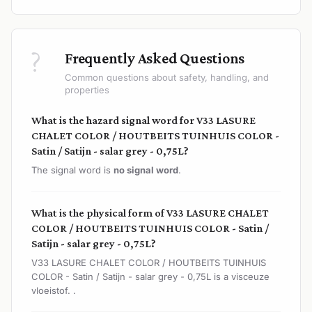
?
Frequently Asked Questions
Common questions about safety, handling, and
properties
What is the hazard signal word for V33 LASURE
CHALET COLOR / HOUTBEITS TUINHUIS COLOR -
Satin / Satijn - salar grey - 0,75L?
The signal word is
no signal word
.
What is the physical form of V33 LASURE CHALET
COLOR / HOUTBEITS TUINHUIS COLOR - Satin /
Satijn - salar grey - 0,75L?
V33 LASURE CHALET COLOR / HOUTBEITS TUINHUIS
COLOR - Satin / Satijn - salar grey - 0,75L is a visceuze
vloeistof. .