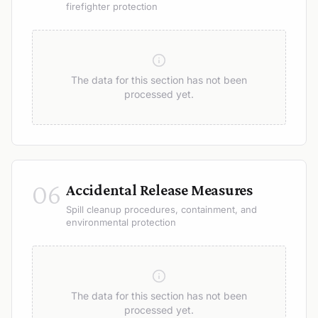
firefighter protection
The data for this section has not been
processed yet.
06
Accidental Release Measures
Spill cleanup procedures, containment, and
environmental protection
The data for this section has not been
processed yet.