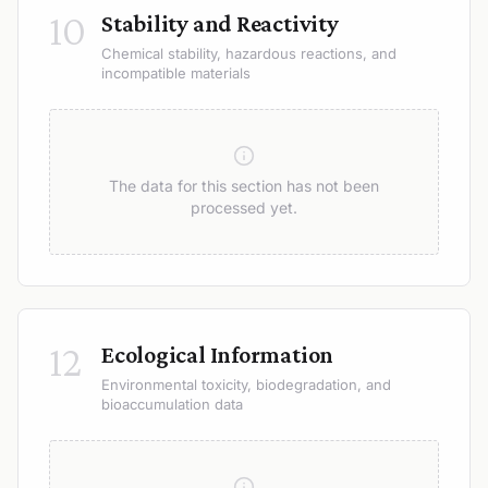
10
Stability and Reactivity
Chemical stability, hazardous reactions, and
incompatible materials
The data for this section has not been
processed yet.
12
Ecological Information
Environmental toxicity, biodegradation, and
bioaccumulation data