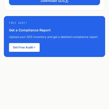
Download SDS
FREE AUDIT
Get a Compliance Report
Upload your SDS inventory and get a detailed compliance report.
Get Free Audit