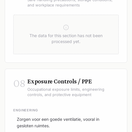
and workplace requirements
The data for this section has not been
processed yet.
08
Exposure Controls / PPE
Occupational exposure limits, engineering
controls, and protective equipment
ENGINEERING
Zorgen voor een goede ventilatie, vooral in
gesloten ruimtes.