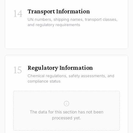
14
Transport Information
UN numbers, shipping names, transport classes,
and regulatory requirements
15
Regulatory Information
Chemical regulations, safety assessments, and
compliance status
The data for this section has not been
processed yet.