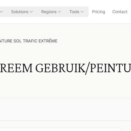
Solutions
Regions
Tools
Pricing
Contact
NTURE SOL TRAFIC EXTRÊME
REEM GEBRUIK/PEINTU