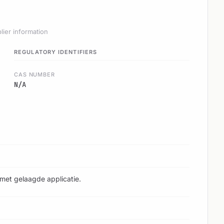
lier information
REGULATORY IDENTIFIERS
CAS NUMBER
N/A
met gelaagde applicatie.