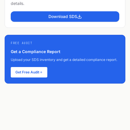
details.
Download SDS
FREE AUDIT
Get a Compliance Report
Upload your SDS inventory and get a detailed compliance report.
Get Free Audit