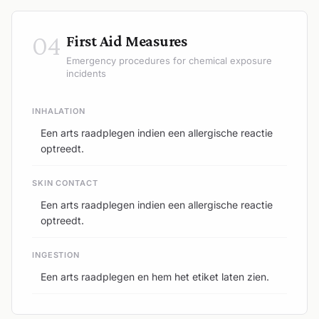
04
First Aid Measures
Emergency procedures for chemical exposure
incidents
INHALATION
Een arts raadplegen indien een allergische reactie
optreedt.
SKIN CONTACT
Een arts raadplegen indien een allergische reactie
optreedt.
INGESTION
Een arts raadplegen en hem het etiket laten zien.