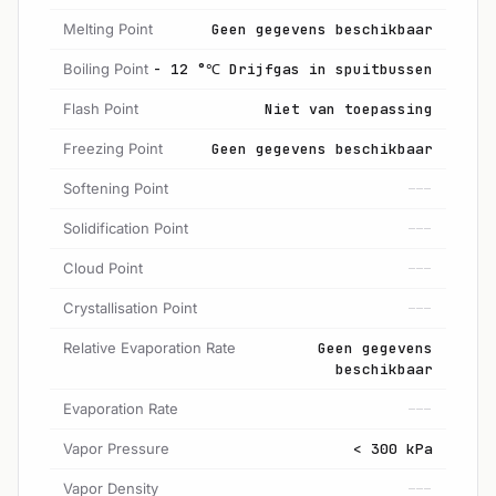
Melting Point
Geen gegevens beschikbaar
Boiling Point
- 12 °℃ Drijfgas in spuitbussen
Flash Point
Niet van toepassing
Freezing Point
Geen gegevens beschikbaar
Softening Point
---
Solidification Point
---
Cloud Point
---
Crystallisation Point
---
Relative Evaporation Rate
Geen gegevens
beschikbaar
Evaporation Rate
---
Vapor Pressure
< 300 kPa
Vapor Density
---