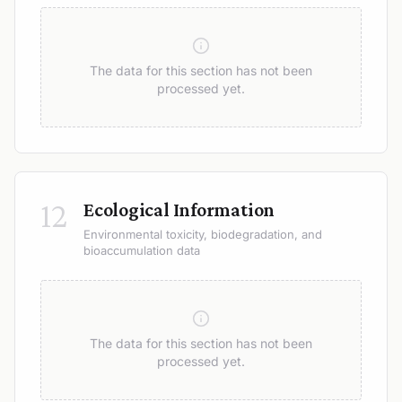
The data for this section has not been
processed yet.
12
Ecological Information
Environmental toxicity, biodegradation, and
bioaccumulation data
The data for this section has not been
processed yet.