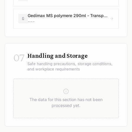
Gedimax MS polymere 290ml - Transparant
G
---
07
Handling and Storage
Safe handling precautions, storage conditions,
and workplace requirements
The data for this section has not been
processed yet.