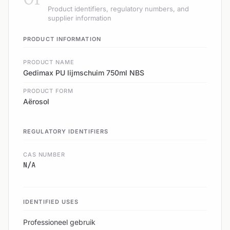
Product identifiers, regulatory numbers, and
supplier information
PRODUCT INFORMATION
PRODUCT NAME
Gedimax PU lijmschuim 750ml NBS
PRODUCT FORM
Aërosol
REGULATORY IDENTIFIERS
CAS NUMBER
N/A
IDENTIFIED USES
Professioneel gebruik