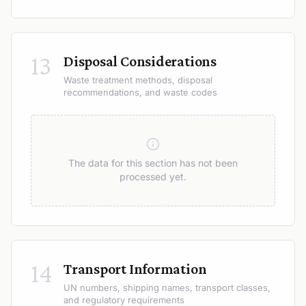
13
Disposal Considerations
Waste treatment methods, disposal
recommendations, and waste codes
The data for this section has not been
processed yet.
14
Transport Information
UN numbers, shipping names, transport classes,
and regulatory requirements