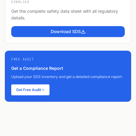
DOWNLOAD
Get the complete safety data sheet with all regulatory
details.
Download SDS
FREE AUDIT
Get a Compliance Report
Upload your SDS inventory and get a detailed compliance report.
Get Free Audit