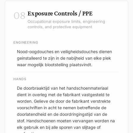
08
Exposure Controls / PPE
Occupational exposure limits, engineering
controls, and protective equipment
ENGINEERING
Nood-oogdouches en veiligheidsdouches dienen
geinstalleerd te zijn in de nabijheid van elke plek
waar mogelijk blootstelling plaatsvindt.
HANDS
De doorbraaktijd van het handschoenmateriaal
dient in overleg met de fabrikant vastgesteld te
worden. Gelieve de door de fabrikant verstrekte
voorschriften in acht te nemen betreffende de
doorlatendheid en de doordringingstijd van de
stof. Handschoenen moeten vervangen worden na
elk gebruik en bij alle sporen van slijtage of