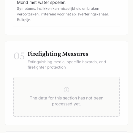
Mond met water spoelen.
Symptoms: Inslikken kan misselijkheid en braken
veroorzaken. Irriterend voor het spijsverteringskanaal.
Buikpijn.
05
Firefighting Measures
Extinguishing media, specific hazards, and
firefighter protection
The data for this section has not been
processed yet.