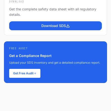
DOWNLOAD
Get the complete safety data sheet with all regulatory
details.
Download SDS
FREE AUDIT
Get a Compliance Report
Upload your SDS inventory and get a detailed compliance report.
Get Free Audit