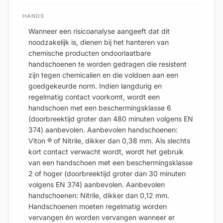
HANDS
Wanneer een risicoanalyse aangeeft dat dit
noodzakelijk is, dienen bij het hanteren van
chemische producten ondoorlaatbare
handschoenen te worden gedragen die resistent
zijn tegen chemicalien en die voldoen aan een
goedgekeurde norm. Indien langdurig en
regelmatig contact voorkomt, wordt een
handschoen met een beschermingsklasse 6
(doorbreektijd groter dan 480 minuten volgens EN
374) aanbevolen. Aanbevolen handschoenen:
Viton ® of Nitrile, dikker dan 0,38 mm. Als slechts
kort contact verwacht wordt, wordt het gebruik
van een handschoen met een beschermingsklasse
2 of hoger (doorbreektijd groter dan 30 minuten
volgens EN 374) aanbevolen. Aanbevolen
handschoenen: Nitrile, dikker dan 0,12 mm.
Handschoenen moeten regelmatig worden
vervangen én worden vervangen wanneer er