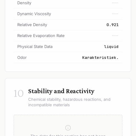
Density
---
Dynamic Viscosity
---
Relative Density
0.921
Relative Evaporation Rate
---
Physical State Data
liquid
Odor
Karakteristiek.
10
Stability and Reactivity
Chemical stability, hazardous reactions, and
incompatible materials