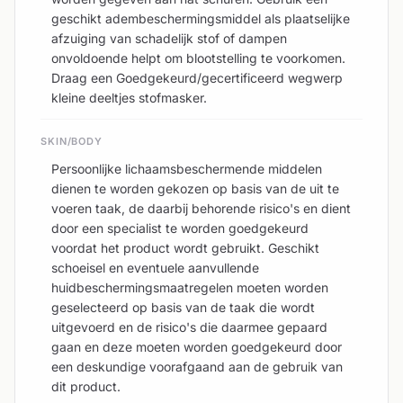
geschikt adembeschermingsmiddel als plaatselijke
afzuiging van schadelijk stof of dampen
onvoldoende helpt om blootstelling te voorkomen.
Draag een Goedgekeurd/gecertificeerd wegwerp
kleine deeltjes stofmasker.
SKIN/BODY
Persoonlijke lichaamsbeschermende middelen
dienen te worden gekozen op basis van de uit te
voeren taak, de daarbij behorende risico's en dient
door een specialist te worden goedgekeurd
voordat het product wordt gebruikt. Geschikt
schoeisel en eventuele aanvullende
huidbeschermingsmaatregelen moeten worden
geselecteerd op basis van de taak die wordt
uitgevoerd en de risico's die daarmee gepaard
gaan en deze moeten worden goedgekeurd door
een deskundige voorafgaand aan de gebruik van
dit product.