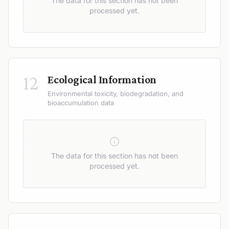
The data for this section has not been
processed yet.
12
Ecological Information
Environmental toxicity, biodegradation, and
bioaccumulation data
The data for this section has not been
processed yet.