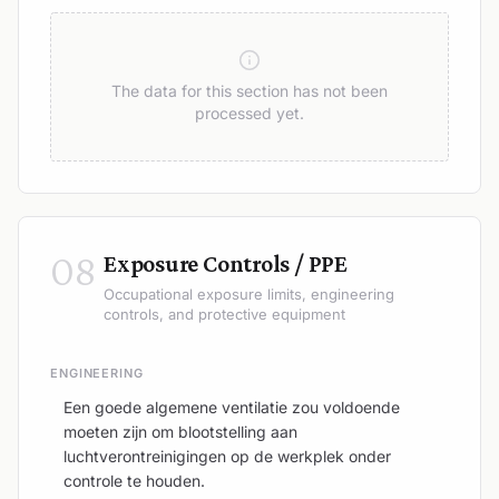
The data for this section has not been
processed yet.
08
Exposure Controls / PPE
Occupational exposure limits, engineering
controls, and protective equipment
ENGINEERING
Een goede algemene ventilatie zou voldoende
moeten zijn om blootstelling aan
luchtverontreinigingen op de werkplek onder
controle te houden.