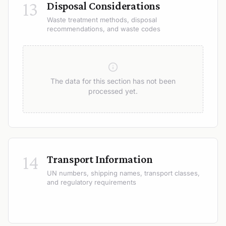
13
Disposal Considerations
Waste treatment methods, disposal
recommendations, and waste codes
The data for this section has not been
processed yet.
14
Transport Information
UN numbers, shipping names, transport classes,
and regulatory requirements