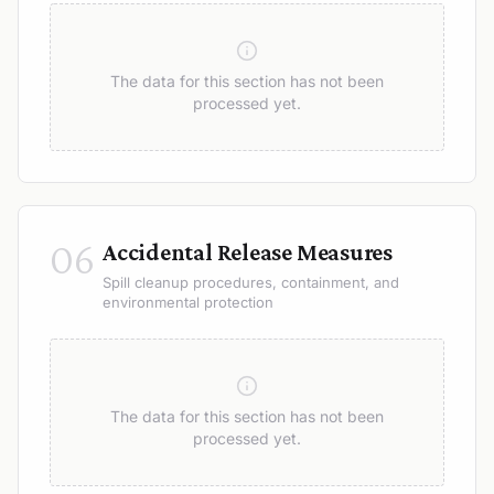
The data for this section has not been
processed yet.
06
Accidental Release Measures
Spill cleanup procedures, containment, and
environmental protection
The data for this section has not been
processed yet.