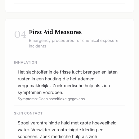
04
First Aid Measures
Emergency procedures for chemical exposure
incidents
INHALATION
Het slachtoffer in de frisse lucht brengen en laten
rusten in een houding die het ademen
vergemakkelijkt. Zoek medische hulp als zich
symptomen voordoen.
Symptoms: Geen specifieke gegevens.
SKIN CONTACT
Spoel verontreinigde huid met grote hoeveelheid
water. Verwijder verontreinigde kleding en
schoenen. Zoek medische hulp als zich