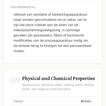
ENVIRONMENTAL
Uitstoot van ventilatie of bewerkingsapparatuur
moet worden gecontroleerd om er zeker van te
zijn dat deze voldoet aan de eisen van de
milieubeschermingswetgeving. In sommige
gevallen zijn gaswassers, filters of technische
modificaties van de procesapparatuur nodig om
de emissie terug te brengen tot een aanvaardbaar
niveau.
09
Physical and Chemical Properties
Appearance, physical state, melting point, boiling
point, and material characteristics
Colour
Bruin.