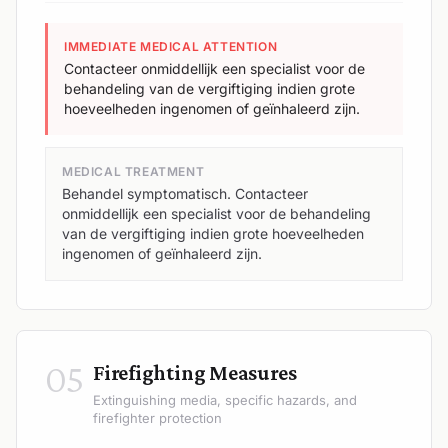
IMMEDIATE MEDICAL ATTENTION
Contacteer onmiddellijk een specialist voor de
behandeling van de vergiftiging indien grote
hoeveelheden ingenomen of geïnhaleerd zijn.
MEDICAL TREATMENT
Behandel symptomatisch. Contacteer
onmiddellijk een specialist voor de behandeling
van de vergiftiging indien grote hoeveelheden
ingenomen of geïnhaleerd zijn.
05
Firefighting Measures
Extinguishing media, specific hazards, and
firefighter protection