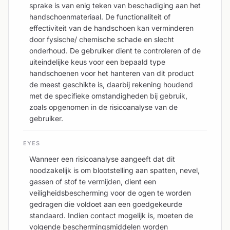
sprake is van enig teken van beschadiging aan het
handschoenmateriaal. De functionaliteit of
effectiviteit van de handschoen kan verminderen
door fysische/ chemische schade en slecht
onderhoud. De gebruiker dient te controleren of de
uiteindelijke keus voor een bepaald type
handschoenen voor het hanteren van dit product
de meest geschikte is, daarbij rekening houdend
met de specifieke omstandigheden bij gebruik,
zoals opgenomen in de risicoanalyse van de
gebruiker.
EYES
Wanneer een risicoanalyse aangeeft dat dit
noodzakelijk is om blootstelling aan spatten, nevel,
gassen of stof te vermijden, dient een
veiligheidsbescherming voor de ogen te worden
gedragen die voldoet aan een goedgekeurde
standaard. Indien contact mogelijk is, moeten de
volgende beschermingsmiddelen worden