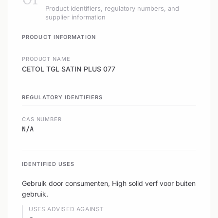
Product identifiers, regulatory numbers, and
supplier information
PRODUCT INFORMATION
PRODUCT NAME
CETOL TGL SATIN PLUS 077
REGULATORY IDENTIFIERS
CAS NUMBER
N/A
IDENTIFIED USES
Gebruik door consumenten, High solid verf voor buiten
gebruik.
USES ADVISED AGAINST