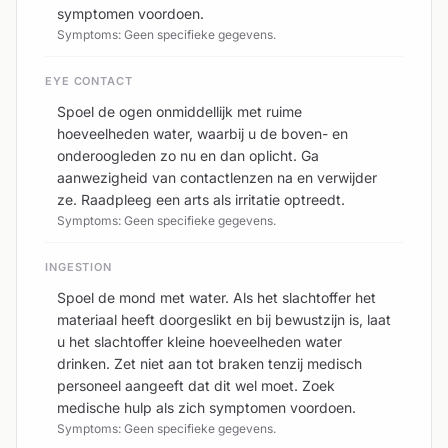
symptomen voordoen.
Symptoms: Geen specifieke gegevens.
EYE CONTACT
Spoel de ogen onmiddellijk met ruime
hoeveelheden water, waarbij u de boven- en
onderoogleden zo nu en dan oplicht. Ga
aanwezigheid van contactlenzen na en verwijder
ze. Raadpleeg een arts als irritatie optreedt.
Symptoms: Geen specifieke gegevens.
INGESTION
Spoel de mond met water. Als het slachtoffer het
materiaal heeft doorgeslikt en bij bewustzijn is, laat
u het slachtoffer kleine hoeveelheden water
drinken. Zet niet aan tot braken tenzij medisch
personeel aangeeft dat dit wel moet. Zoek
medische hulp als zich symptomen voordoen.
Symptoms: Geen specifieke gegevens.