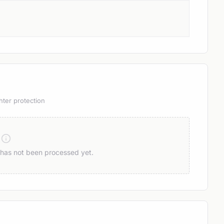
hter protection
n has not been processed yet.