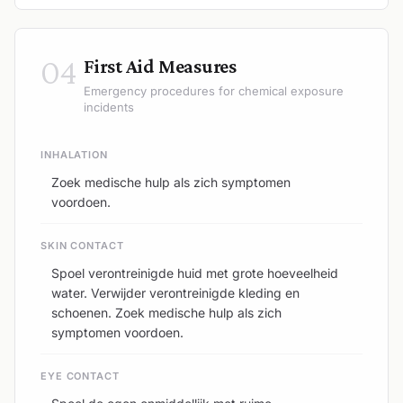
04
First Aid Measures
Emergency procedures for chemical exposure
incidents
INHALATION
Zoek medische hulp als zich symptomen
voordoen.
SKIN CONTACT
Spoel verontreinigde huid met grote hoeveelheid
water. Verwijder verontreinigde kleding en
schoenen. Zoek medische hulp als zich
symptomen voordoen.
EYE CONTACT