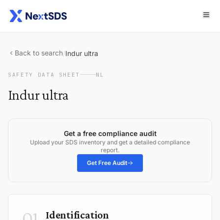
Back to search
/
Indur ultra
SAFETY DATA SHEET
NL
Indur ultra
Get a free compliance audit
Upload your SDS inventory and get a detailed compliance
report.
Get Free Audit
01
Identification