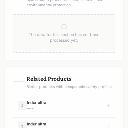
environmental protection
The data for this section has not been
processed yet.
—
Related Products
Similar products with comparable safety profiles
Indur ultra
I
---
Indur ultra
I