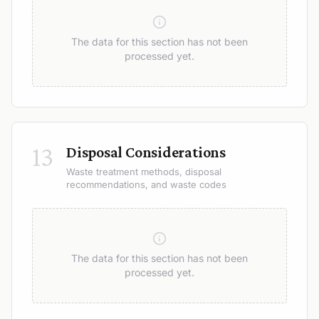
The data for this section has not been
processed yet.
13
Disposal Considerations
Waste treatment methods, disposal
recommendations, and waste codes
The data for this section has not been
processed yet.