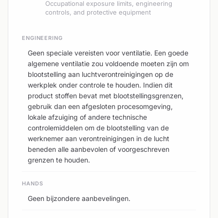
Occupational exposure limits, engineering
controls, and protective equipment
ENGINEERING
Geen speciale vereisten voor ventilatie. Een goede
algemene ventilatie zou voldoende moeten zijn om
blootstelling aan luchtverontreinigingen op de
werkplek onder controle te houden. Indien dit
product stoffen bevat met blootstellingsgrenzen,
gebruik dan een afgesloten procesomgeving,
lokale afzuiging of andere technische
controlemiddelen om de blootstelling van de
werknemer aan verontreinigingen in de lucht
beneden alle aanbevolen of voorgeschreven
grenzen te houden.
HANDS
Geen bijzondere aanbevelingen.