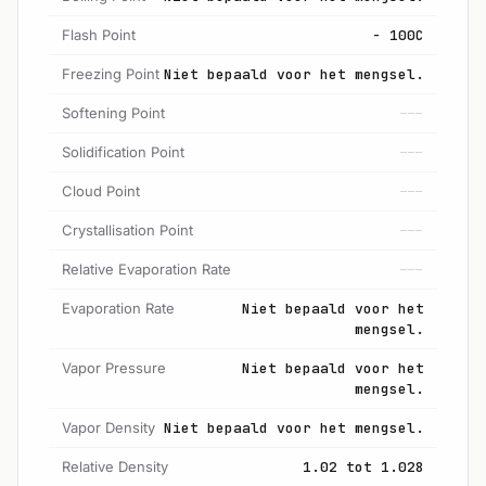
Flash Point
- 100C
Freezing Point
Niet bepaald voor het mengsel.
Softening Point
---
Solidification Point
---
Cloud Point
---
Crystallisation Point
---
Relative Evaporation Rate
---
Evaporation Rate
Niet bepaald voor het
mengsel.
Vapor Pressure
Niet bepaald voor het
mengsel.
Vapor Density
Niet bepaald voor het mengsel.
Relative Density
1.02 tot 1.028