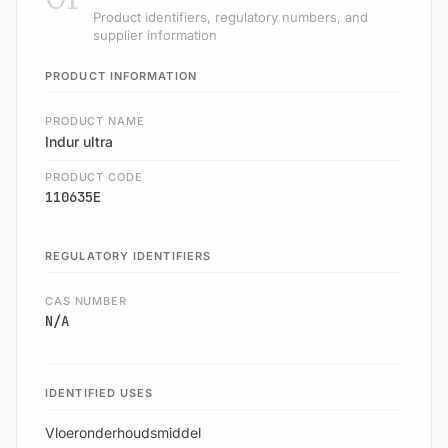
Product identifiers, regulatory numbers, and
supplier information
PRODUCT INFORMATION
PRODUCT NAME
Indur ultra
PRODUCT CODE
110635E
REGULATORY IDENTIFIERS
CAS NUMBER
N/A
IDENTIFIED USES
Vloeronderhoudsmiddel