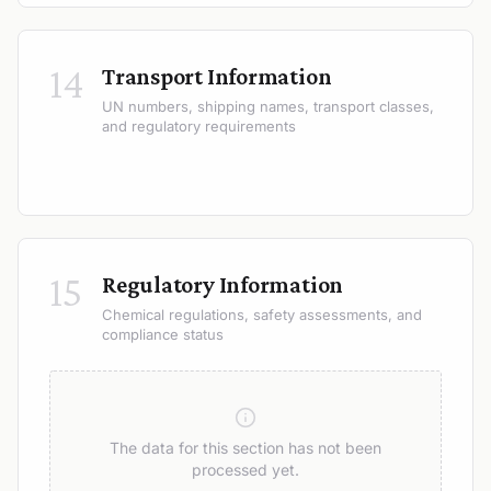
14
Transport Information
UN numbers, shipping names, transport classes,
and regulatory requirements
15
Regulatory Information
Chemical regulations, safety assessments, and
compliance status
The data for this section has not been
processed yet.