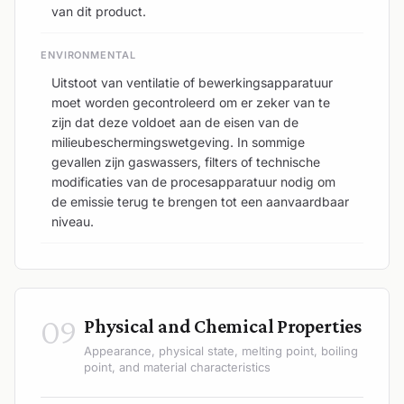
van dit product.
ENVIRONMENTAL
Uitstoot van ventilatie of bewerkingsapparatuur
moet worden gecontroleerd om er zeker van te
zijn dat deze voldoet aan de eisen van de
milieubeschermingswetgeving. In sommige
gevallen zijn gaswassers, filters of technische
modificaties van de procesapparatuur nodig om
de emissie terug te brengen tot een aanvaardbaar
niveau.
09
Physical and Chemical Properties
Appearance, physical state, melting point, boiling
point, and material characteristics