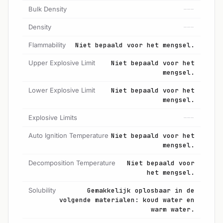
Bulk Density
---
Density
---
Flammability
Niet bepaald voor het mengsel.
Upper Explosive Limit
Niet bepaald voor het
mengsel.
Lower Explosive Limit
Niet bepaald voor het
mengsel.
Explosive Limits
---
Auto Ignition Temperature
Niet bepaald voor het
mengsel.
Decomposition Temperature
Niet bepaald voor
het mengsel.
Solubility
Gemakkelijk oplosbaar in de
volgende materialen: koud water en
warm water.