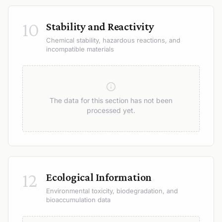
10
Stability and Reactivity
Chemical stability, hazardous reactions, and
incompatible materials
The data for this section has not been
processed yet.
12
Ecological Information
Environmental toxicity, biodegradation, and
bioaccumulation data