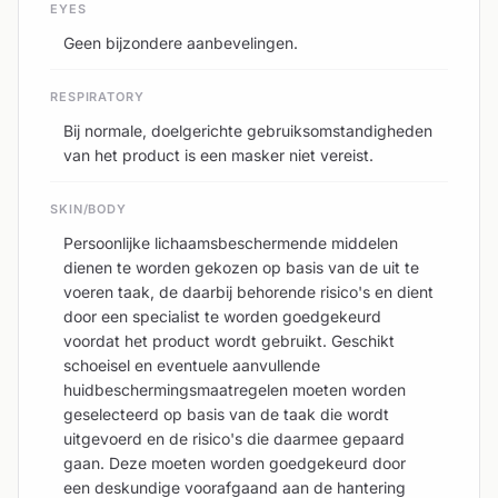
EYES
Geen bijzondere aanbevelingen.
RESPIRATORY
Bij normale, doelgerichte gebruiksomstandigheden
van het product is een masker niet vereist.
SKIN/BODY
Persoonlijke lichaamsbeschermende middelen
dienen te worden gekozen op basis van de uit te
voeren taak, de daarbij behorende risico's en dient
door een specialist te worden goedgekeurd
voordat het product wordt gebruikt. Geschikt
schoeisel en eventuele aanvullende
huidbeschermingsmaatregelen moeten worden
geselecteerd op basis van de taak die wordt
uitgevoerd en de risico's die daarmee gepaard
gaan. Deze moeten worden goedgekeurd door
een deskundige voorafgaand aan de hantering