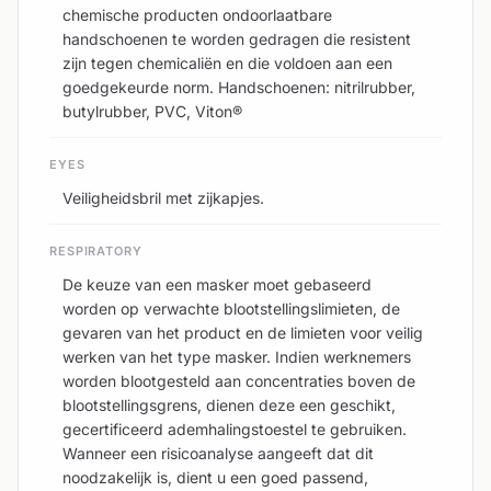
chemische producten ondoorlaatbare
handschoenen te worden gedragen die resistent
zijn tegen chemicaliën en die voldoen aan een
goedgekeurde norm. Handschoenen: nitrilrubber,
butylrubber, PVC, Viton®
EYES
Veiligheidsbril met zijkapjes.
RESPIRATORY
De keuze van een masker moet gebaseerd
worden op verwachte blootstellingslimieten, de
gevaren van het product en de limieten voor veilig
werken van het type masker. Indien werknemers
worden blootgesteld aan concentraties boven de
blootstellingsgrens, dienen deze een geschikt,
gecertificeerd ademhalingstoestel te gebruiken.
Wanneer een risicoanalyse aangeeft dat dit
noodzakelijk is, dient u een goed passend,