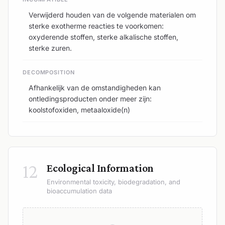
Verwijderd houden van de volgende materialen om
sterke exotherme reacties te voorkomen:
oxyderende stoffen, sterke alkalische stoffen,
sterke zuren.
DECOMPOSITION
Afhankelijk van de omstandigheden kan
ontledingsproducten onder meer zijn:
koolstofoxiden, metaaloxide(n)
12
Ecological Information
Environmental toxicity, biodegradation, and
bioaccumulation data