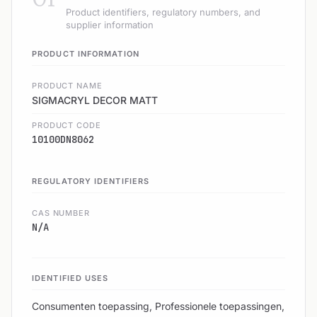
Product identifiers, regulatory numbers, and
supplier information
PRODUCT INFORMATION
PRODUCT NAME
SIGMACRYL DECOR MATT
PRODUCT CODE
10100DN8062
REGULATORY IDENTIFIERS
CAS NUMBER
N/A
IDENTIFIED USES
Consumenten toepassing, Professionele toepassingen,