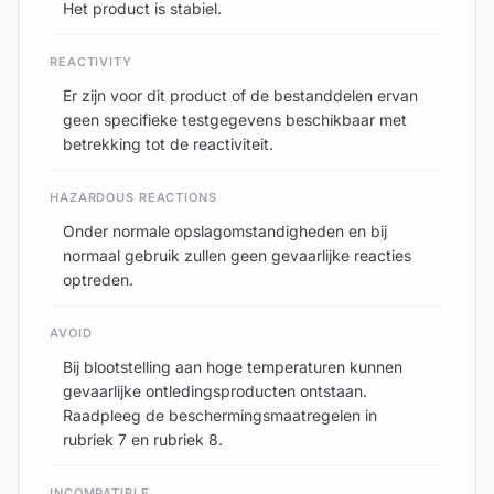
Het product is stabiel.
REACTIVITY
Er zijn voor dit product of de bestanddelen ervan
geen specifieke testgegevens beschikbaar met
betrekking tot de reactiviteit.
HAZARDOUS REACTIONS
Onder normale opslagomstandigheden en bij
normaal gebruik zullen geen gevaarlijke reacties
optreden.
AVOID
Bij blootstelling aan hoge temperaturen kunnen
gevaarlijke ontledingsproducten ontstaan.
Raadpleeg de beschermingsmaatregelen in
rubriek 7 en rubriek 8.
INCOMPATIBLE