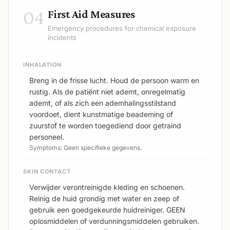
04
First Aid Measures
Emergency procedures for chemical exposure
incidents
INHALATION
Breng in de frisse lucht. Houd de persoon warm en
rustig. Als de patiënt niet ademt, onregelmatig
ademt, of als zich een ademhalingsstilstand
voordoet, dient kunstmatige beademing of
zuurstof te worden toegediend door getraind
personeel.
Symptoms: Geen specifieke gegevens.
SKIN CONTACT
Verwijder verontreinigde kleding en schoenen.
Reinig de huid grondig met water en zeep of
gebruik een goedgekeurde huidreiniger. GEEN
oplosmiddelen of verdunningsmiddelen gebruiken.