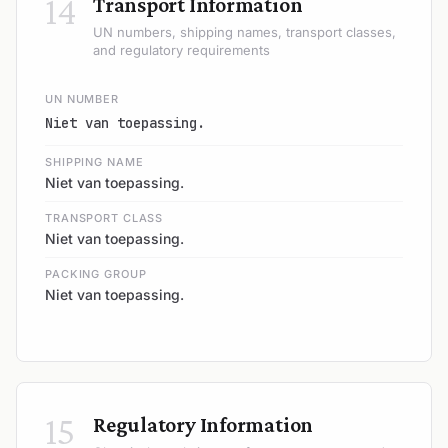
14
Transport Information
UN numbers, shipping names, transport classes,
and regulatory requirements
UN NUMBER
Niet van toepassing.
SHIPPING NAME
Niet van toepassing.
TRANSPORT CLASS
Niet van toepassing.
PACKING GROUP
Niet van toepassing.
15
Regulatory Information