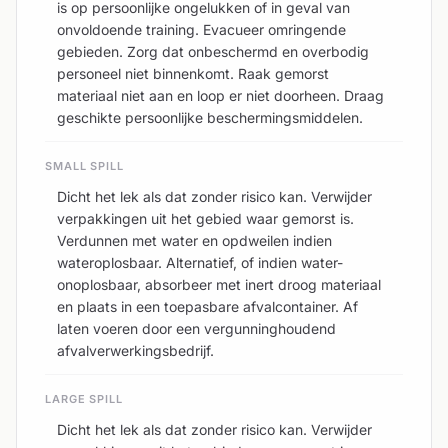
is op persoonlijke ongelukken of in geval van
onvoldoende training. Evacueer omringende
gebieden. Zorg dat onbeschermd en overbodig
personeel niet binnenkomt. Raak gemorst
materiaal niet aan en loop er niet doorheen. Draag
geschikte persoonlijke beschermingsmiddelen.
SMALL SPILL
Dicht het lek als dat zonder risico kan. Verwijder
verpakkingen uit het gebied waar gemorst is.
Verdunnen met water en opdweilen indien
wateroplosbaar. Alternatief, of indien water-
onoplosbaar, absorbeer met inert droog materiaal
en plaats in een toepasbare afvalcontainer. Af
laten voeren door een vergunninghoudend
afvalverwerkingsbedrijf.
LARGE SPILL
Dicht het lek als dat zonder risico kan. Verwijder