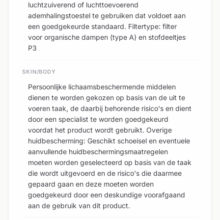
luchtzuiverend of luchttoevoerend
ademhalingstoestel te gebruiken dat voldoet aan
een goedgekeurde standaard. Filtertype: filter
voor organische dampen (type A) en stofdeeltjes
P3
SKIN/BODY
Persoonlijke lichaamsbeschermende middelen
dienen te worden gekozen op basis van de uit te
voeren taak, de daarbij behorende risico's en dient
door een specialist te worden goedgekeurd
voordat het product wordt gebruikt. Overige
huidbescherming: Geschikt schoeisel en eventuele
aanvullende huidbeschermingsmaatregelen
moeten worden geselecteerd op basis van de taak
die wordt uitgevoerd en de risico's die daarmee
gepaard gaan en deze moeten worden
goedgekeurd door een deskundige voorafgaand
aan de gebruik van dit product.