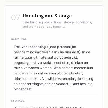
07
Handling and Storage
Safe handling precautions, storage conditions,
and workplace requirements
HANDLING
Trek van toepassing zijnde persoonlijke
beschermingsmiddelen aan (zie rubriek 8). In de
ruimte waar dit materiaal wordt gebruikt,
opgeslagen of verwerkt, moet eten, drinken en
roken verboden worden. Werknemers moeten hun
handen en gezicht wassen alvorens te eten,
drinken en roken. Verwijder verontreinigde kleding
en beschermingsmiddelen voordat u kantines, e.d.
binnengaat.
STORAGE