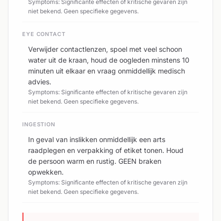
Symptoms: Significante effecten of kritische gevaren zijn
niet bekend. Geen specifieke gegevens.
EYE CONTACT
Verwijder contactlenzen, spoel met veel schoon
water uit de kraan, houd de oogleden minstens 10
minuten uit elkaar en vraag onmiddellijk medisch
advies.
Symptoms: Significante effecten of kritische gevaren zijn
niet bekend. Geen specifieke gegevens.
INGESTION
In geval van inslikken onmiddellijk een arts
raadplegen en verpakking of etiket tonen. Houd
de persoon warm en rustig. GEEN braken
opwekken.
Symptoms: Significante effecten of kritische gevaren zijn
niet bekend. Geen specifieke gegevens.