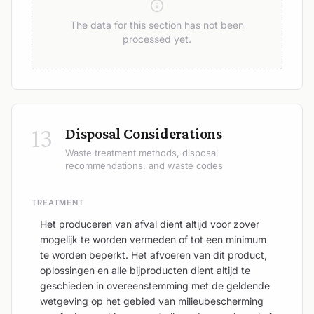
The data for this section has not been
processed yet.
13
Disposal Considerations
Waste treatment methods, disposal
recommendations, and waste codes
TREATMENT
Het produceren van afval dient altijd voor zover
mogelijk te worden vermeden of tot een minimum
te worden beperkt. Het afvoeren van dit product,
oplossingen en alle bijproducten dient altijd te
geschieden in overeenstemming met de geldende
wetgeving op het gebied van milieubescherming