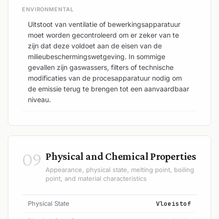
ENVIRONMENTAL
Uitstoot van ventilatie of bewerkingsapparatuur
moet worden gecontroleerd om er zeker van te
zijn dat deze voldoet aan de eisen van de
milieubeschermingswetgeving. In sommige
gevallen zijn gaswassers, filters of technische
modificaties van de procesapparatuur nodig om
de emissie terug te brengen tot een aanvaardbaar
niveau.
09
Physical and Chemical Properties
Appearance, physical state, melting point, boiling
point, and material characteristics
Physical State
Vloeistof