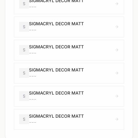
SIGMACRYL DECOR MATT
S
---
SIGMACRYL DECOR MATT
S
---
SIGMACRYL DECOR MATT
S
---
SIGMACRYL DECOR MATT
S
---
SIGMACRYL DECOR MATT
S
---
SIGMACRYL DECOR MATT
S
---