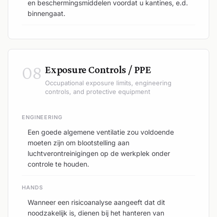
en beschermingsmiddelen voordat u kantines, e.d.
binnengaat.
08
Exposure Controls / PPE
Occupational exposure limits, engineering
controls, and protective equipment
ENGINEERING
Een goede algemene ventilatie zou voldoende
moeten zijn om blootstelling aan
luchtverontreinigingen op de werkplek onder
controle te houden.
HANDS
Wanneer een risicoanalyse aangeeft dat dit
noodzakelijk is, dienen bij het hanteren van