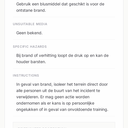
Gebruik een blusmiddel dat geschikt is voor de
ontstane brand.
UNSUITABLE MEDIA
Geen bekend.
SPECIFIC HAZARDS
Bij brand of verhitting loopt de druk op en kan de
houder barsten.
INSTRUCTIONS
In geval van brand, isoleer het terrein direct door
alle personen uit de buurt van het incident te
verwijderen. Er mag geen actie worden
ondernomen als er kans is op persoonlijke
ongelukken of in geval van onvoldoende training.