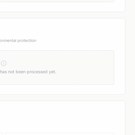
onmental protection
n has not been processed yet.