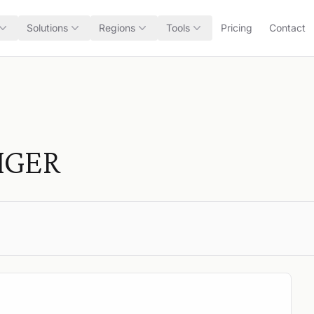
Solutions
Regions
Tools
Pricing
Contact
IGER