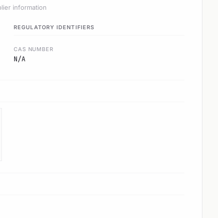
lier information
REGULATORY IDENTIFIERS
CAS NUMBER
N/A