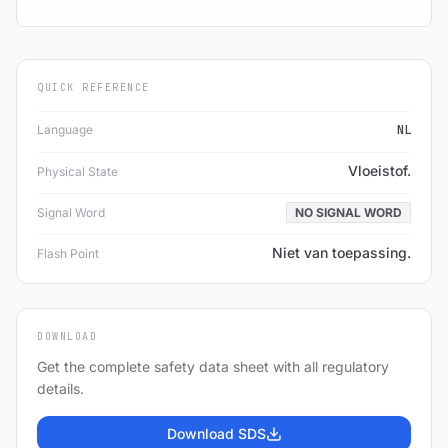
QUICK REFERENCE
Language
NL
Vloeistof.
Physical State
Signal Word
NO SIGNAL WORD
Niet van toepassing.
Flash Point
DOWNLOAD
Get the complete safety data sheet with all regulatory
details.
Download SDS