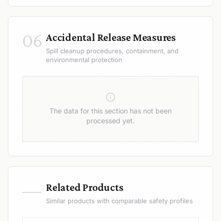
06
Accidental Release Measures
Spill cleanup procedures, containment, and
environmental protection
The data for this section has not been
processed yet.
—
Related Products
Similar products with comparable safety profiles