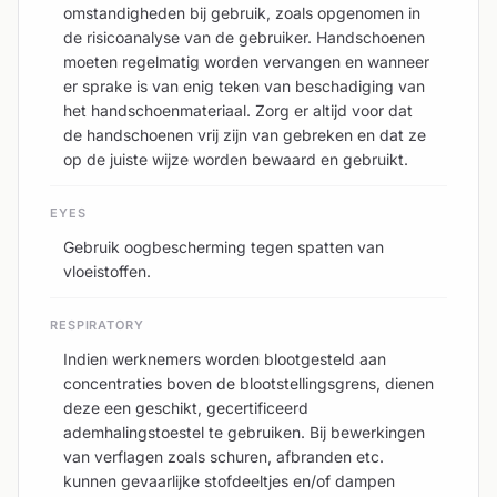
omstandigheden bij gebruik, zoals opgenomen in
de risicoanalyse van de gebruiker. Handschoenen
moeten regelmatig worden vervangen en wanneer
er sprake is van enig teken van beschadiging van
het handschoenmateriaal. Zorg er altijd voor dat
de handschoenen vrij zijn van gebreken en dat ze
op de juiste wijze worden bewaard en gebruikt.
EYES
Gebruik oogbescherming tegen spatten van
vloeistoffen.
RESPIRATORY
Indien werknemers worden blootgesteld aan
concentraties boven de blootstellingsgrens, dienen
deze een geschikt, gecertificeerd
ademhalingstoestel te gebruiken. Bij bewerkingen
van verflagen zoals schuren, afbranden etc.
kunnen gevaarlijke stofdeeltjes en/of dampen