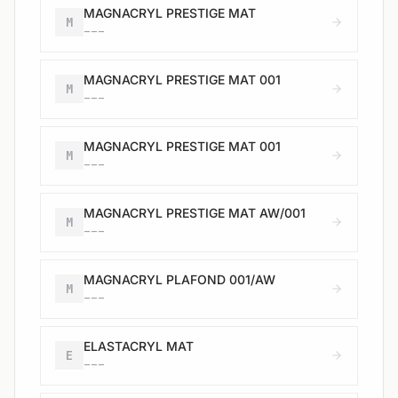
MAGNACRYL PRESTIGE MAT
M
---
MAGNACRYL PRESTIGE MAT 001
M
---
MAGNACRYL PRESTIGE MAT 001
M
---
MAGNACRYL PRESTIGE MAT AW/001
M
---
MAGNACRYL PLAFOND 001/AW
M
---
ELASTACRYL MAT
E
---