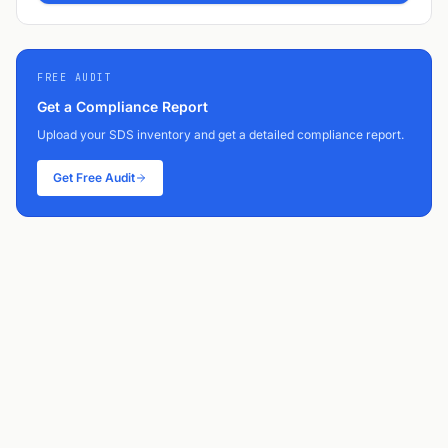
FREE AUDIT
Get a Compliance Report
Upload your SDS inventory and get a detailed compliance report.
Get Free Audit