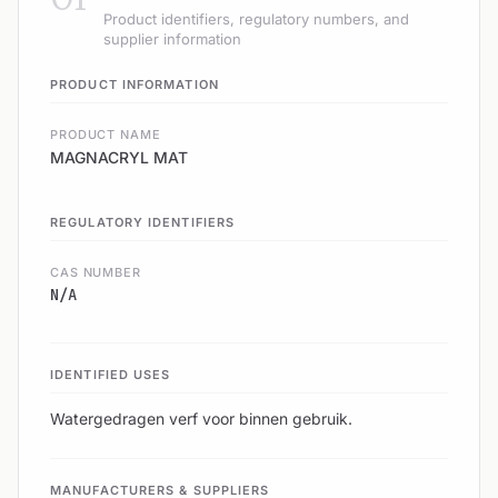
Product identifiers, regulatory numbers, and
supplier information
PRODUCT INFORMATION
PRODUCT NAME
MAGNACRYL MAT
REGULATORY IDENTIFIERS
CAS NUMBER
N/A
IDENTIFIED USES
Watergedragen verf voor binnen gebruik.
MANUFACTURERS & SUPPLIERS