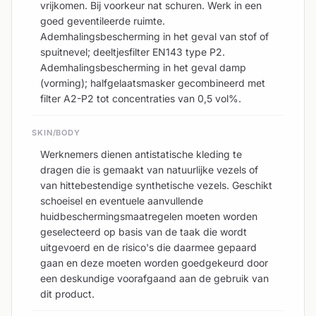
vrijkomen. Bij voorkeur nat schuren. Werk in een
goed geventileerde ruimte.
Ademhalingsbescherming in het geval van stof of
spuitnevel; deeltjesfilter EN143 type P2.
Ademhalingsbescherming in het geval damp
(vorming); halfgelaatsmasker gecombineerd met
filter A2-P2 tot concentraties van 0,5 vol%.
SKIN/BODY
Werknemers dienen antistatische kleding te
dragen die is gemaakt van natuurlijke vezels of
van hittebestendige synthetische vezels. Geschikt
schoeisel en eventuele aanvullende
huidbeschermingsmaatregelen moeten worden
geselecteerd op basis van de taak die wordt
uitgevoerd en de risico's die daarmee gepaard
gaan en deze moeten worden goedgekeurd door
een deskundige voorafgaand aan de gebruik van
dit product.