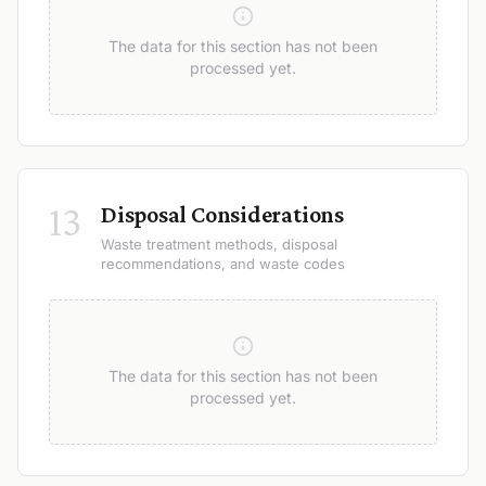
The data for this section has not been
processed yet.
13
Disposal Considerations
Waste treatment methods, disposal
recommendations, and waste codes
The data for this section has not been
processed yet.