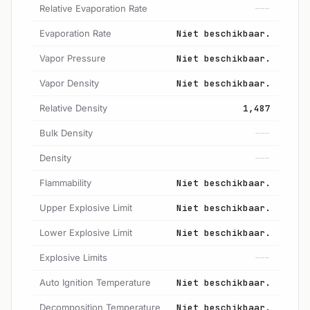
Relative Evaporation Rate
---
Evaporation Rate
Niet beschikbaar.
Vapor Pressure
Niet beschikbaar.
Vapor Density
Niet beschikbaar.
Relative Density
1,487
Bulk Density
---
Density
---
Flammability
Niet beschikbaar.
Upper Explosive Limit
Niet beschikbaar.
Lower Explosive Limit
Niet beschikbaar.
Explosive Limits
---
Auto Ignition Temperature
Niet beschikbaar.
Decomposition Temperature
Niet beschikbaar.