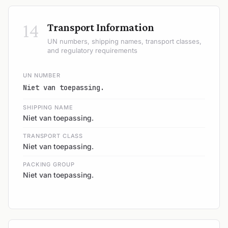
14
Transport Information
UN numbers, shipping names, transport classes,
and regulatory requirements
UN NUMBER
Niet van toepassing.
SHIPPING NAME
Niet van toepassing.
TRANSPORT CLASS
Niet van toepassing.
PACKING GROUP
Niet van toepassing.