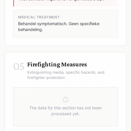
MEDICAL TREATMENT
Behandel symptomatisch. Geen specifieke
behandeling.
05
Firefighting Measures
Extinguishing media, specific hazards, and
firefighter protection
The data for this section has not been
processed yet.