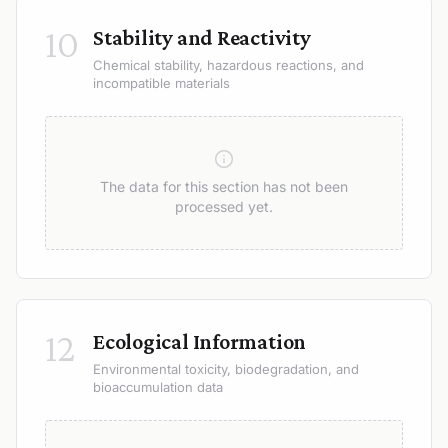
10
Stability and Reactivity
Chemical stability, hazardous reactions, and
incompatible materials
The data for this section has not been
processed yet.
12
Ecological Information
Environmental toxicity, biodegradation, and
bioaccumulation data