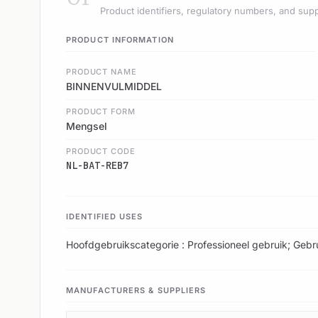
Product identifiers, regulatory numbers, and supp
PRODUCT INFORMATION
PRODUCT NAME
BINNENVULMIDDEL
PRODUCT FORM
Mengsel
PRODUCT CODE
NL-BAT-REB7
IDENTIFIED USES
Hoofdgebruikscategorie : Professioneel gebruik; Gebru
MANUFACTURERS & SUPPLIERS