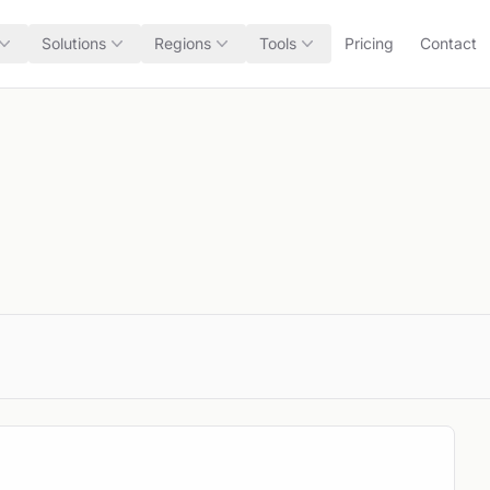
Solutions
Regions
Tools
Pricing
Contact