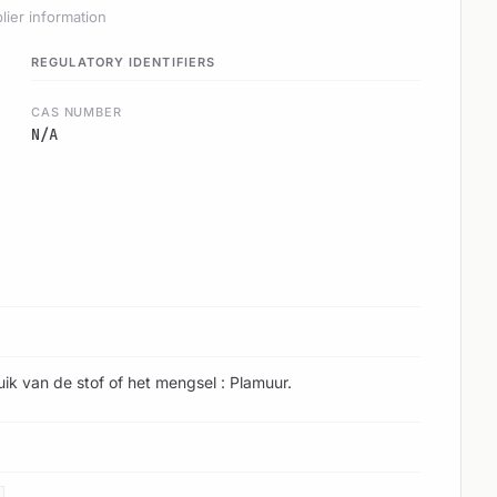
lier information
REGULATORY IDENTIFIERS
CAS NUMBER
N/A
ik van de stof of het mengsel : Plamuur.