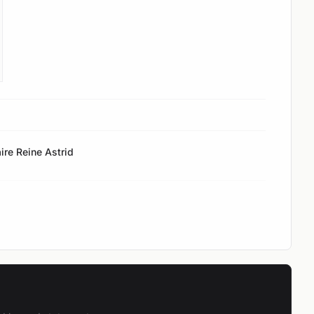
ire Reine Astrid