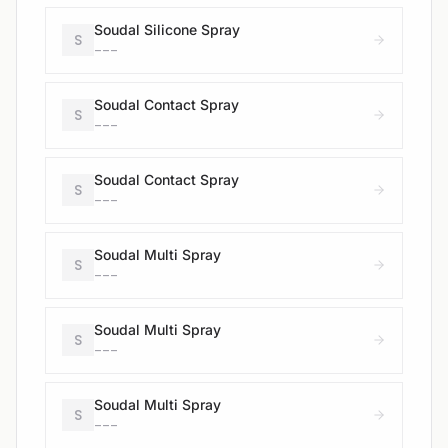
Soudal Silicone Spray
S
---
Soudal Contact Spray
S
---
Soudal Contact Spray
S
---
Soudal Multi Spray
S
---
Soudal Multi Spray
S
---
Soudal Multi Spray
S
---