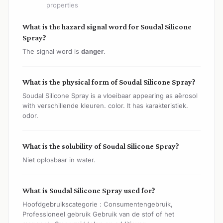
properties
What is the hazard signal word for Soudal Silicone
Spray?
The signal word is
danger
.
What is the physical form of Soudal Silicone Spray?
Soudal Silicone Spray is a vloeibaar appearing as aërosol
with verschillende kleuren. color. It has karakteristiek.
odor.
What is the solubility of Soudal Silicone Spray?
Niet oplosbaar in water.
What is Soudal Silicone Spray used for?
Hoofdgebruikscategorie : Consumentengebruik,
Professioneel gebruik Gebruik van de stof of het