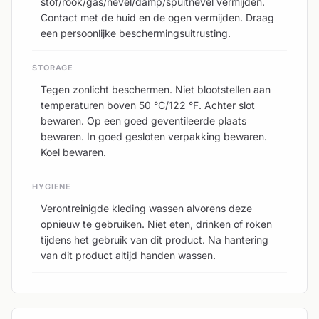
stof/rook/gas/nevel/damp/spuitnevel vermijden.
Contact met de huid en de ogen vermijden. Draag
een persoonlijke beschermingsuitrusting.
STORAGE
Tegen zonlicht beschermen. Niet blootstellen aan
temperaturen boven 50 °C/122 °F. Achter slot
bewaren. Op een goed geventileerde plaats
bewaren. In goed gesloten verpakking bewaren.
Koel bewaren.
HYGIENE
Verontreinigde kleding wassen alvorens deze
opnieuw te gebruiken. Niet eten, drinken of roken
tijdens het gebruik van dit product. Na hantering
van dit product altijd handen wassen.