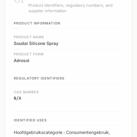
Product identifiers, regulatory numbers, and
supplier information
PRODUCT INFORMATION
PRODUCT NAME
Soudal Silicone Spray
PRODUCT FORM
Aërosol
REGULATORY IDENTIFIERS
CAS NUMBER
N/A
IDENTIFIED USES
Hoofdgebruikscategorie : Consumentengebruik,