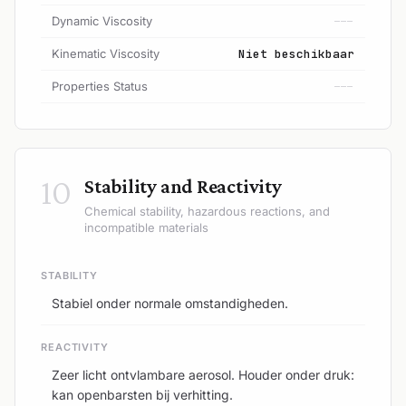
Dynamic Viscosity
---
Kinematic Viscosity
Niet beschikbaar
Properties Status
---
10
Stability and Reactivity
Chemical stability, hazardous reactions, and
incompatible materials
STABILITY
Stabiel onder normale omstandigheden.
REACTIVITY
Zeer licht ontvlambare aerosol. Houder onder druk:
kan openbarsten bij verhitting.