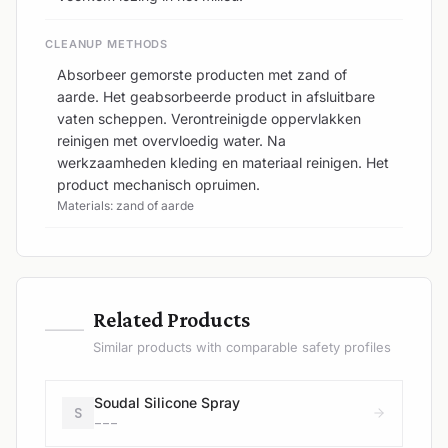
CLEANUP METHODS
Absorbeer gemorste producten met zand of
aarde. Het geabsorbeerde product in afsluitbare
vaten scheppen. Verontreinigde oppervlakken
reinigen met overvloedig water. Na
werkzaamheden kleding en materiaal reinigen. Het
product mechanisch opruimen.
Materials: zand of aarde
—
Related Products
Similar products with comparable safety profiles
Soudal Silicone Spray
S
---