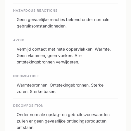
HAZARDOUS REACTIONS
Geen gevaarlijke reacties bekend onder normale
gebruiksomstandigheden.
AVOID
Vermijd contact met hete oppervlakken. Warmte.
Geen vlammen, geen vonken. Alle
ontstekingsbronnen verwijderen.
INCOMPATIBLE
Warmtebronnen. Ontstekingsbronnen. Sterke
zuren. Sterke basen.
DECOMPOSITION
Onder normale opslag- en gebruiksvoorwaarden
zullen er geen gevaarlijke ontledingsproducten
ontstaan.