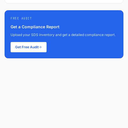
FREE AUDIT
Get a Compliance Report
Upload your SDS inventory and get a detailed compliance report.
Get Free Audit