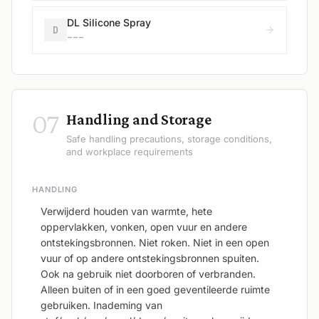
DL Silicone Spray
D
---
07
Handling and Storage
Safe handling precautions, storage conditions,
and workplace requirements
HANDLING
Verwijderd houden van warmte, hete
oppervlakken, vonken, open vuur en andere
ontstekingsbronnen. Niet roken. Niet in een open
vuur of op andere ontstekingsbronnen spuiten.
Ook na gebruik niet doorboren of verbranden.
Alleen buiten of in een goed geventileerde ruimte
gebruiken. Inademing van