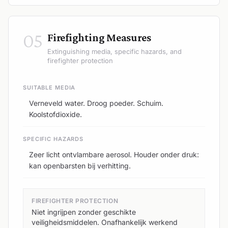
05
Firefighting Measures
Extinguishing media, specific hazards, and
firefighter protection
SUITABLE MEDIA
Verneveld water. Droog poeder. Schuim.
Koolstofdioxide.
SPECIFIC HAZARDS
Zeer licht ontvlambare aerosol. Houder onder druk:
kan openbarsten bij verhitting.
FIREFIGHTER PROTECTION
Niet ingrijpen zonder geschikte
veiligheidsmiddelen. Onafhankelijk werkend