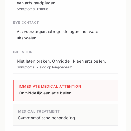
een arts raadplegen.
Symptoms: Irritatie.
EYE CONTACT
Als voorzorgsmaatregel de ogen met water
uitspoelen.
INGESTION
Niet laten braken. Onmiddellijk een arts bellen.
Symptoms: Risico op longoedeem.
IMMEDIATE MEDICAL ATTENTION
Onmiddellijk een arts bellen.
MEDICAL TREATMENT
Symptomatische behandeling.