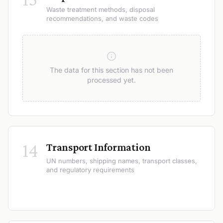
Waste treatment methods, disposal
recommendations, and waste codes
The data for this section has not been
processed yet.
14
Transport Information
UN numbers, shipping names, transport classes,
and regulatory requirements