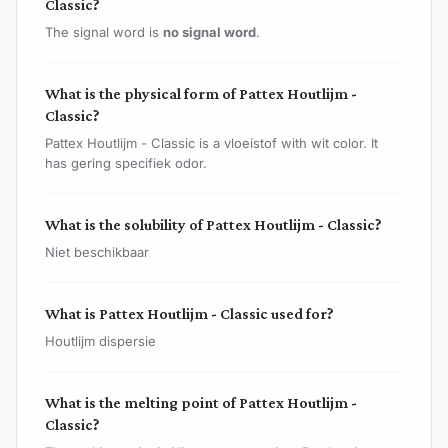
Classic?
The signal word is
no signal word
.
What is the physical form of Pattex Houtlijm -
Classic?
Pattex Houtlijm - Classic is a vloeistof with wit color. It
has gering specifiek odor.
What is the solubility of Pattex Houtlijm - Classic?
Niet beschikbaar
What is Pattex Houtlijm - Classic used for?
Houtlijm dispersie
What is the melting point of Pattex Houtlijm -
Classic?