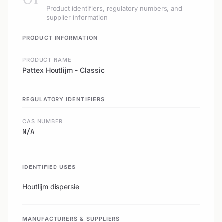
Product identifiers, regulatory numbers, and
supplier information
PRODUCT INFORMATION
PRODUCT NAME
Pattex Houtlijm - Classic
REGULATORY IDENTIFIERS
CAS NUMBER
N/A
IDENTIFIED USES
Houtlijm dispersie
MANUFACTURERS & SUPPLIERS