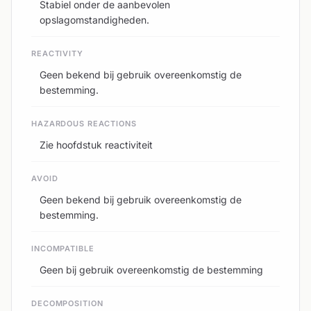
Stabiel onder de aanbevolen
opslagomstandigheden.
REACTIVITY
Geen bekend bij gebruik overeenkomstig de
bestemming.
HAZARDOUS REACTIONS
Zie hoofdstuk reactiviteit
AVOID
Geen bekend bij gebruik overeenkomstig de
bestemming.
INCOMPATIBLE
Geen bij gebruik overeenkomstig de bestemming
DECOMPOSITION