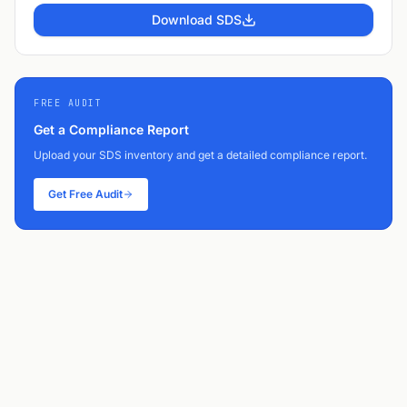
Download SDS
FREE AUDIT
Get a Compliance Report
Upload your SDS inventory and get a detailed compliance report.
Get Free Audit