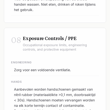
handen wassen. Niet eten, drinken of roken tijdens
het gebruik.
08
Exposure Controls / PPE
Occupational exposure limits, engineering
controls, and protective equipment
ENGINEERING
Zorg voor een voldoende ventilatie.
HANDS
Aanbevolen worden handschoenen gemaakt van
nitril rubber (materiaaldikte >0,1 mm, doorbraaktijd
< 30s). Handschoenen moeten vervangen worden
na elk korte termijn contact of contaminatie.