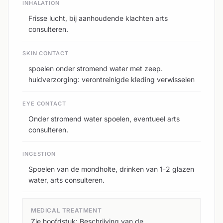
INHALATION
Frisse lucht, bij aanhoudende klachten arts
consulteren.
SKIN CONTACT
spoelen onder stromend water met zeep.
huidverzorging: verontreinigde kleding verwisselen
EYE CONTACT
Onder stromend water spoelen, eventueel arts
consulteren.
INGESTION
Spoelen van de mondholte, drinken van 1-2 glazen
water, arts consulteren.
MEDICAL TREATMENT
Zie hoofdstuk: Beschrijving van de