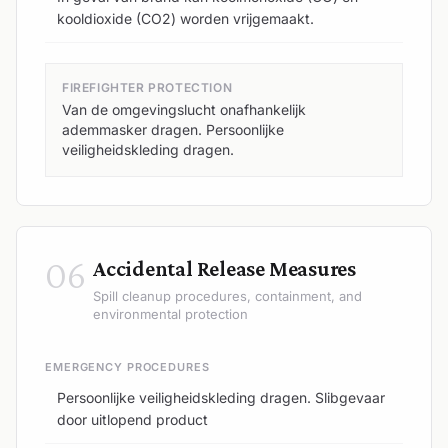
kooldioxide (CO2) worden vrijgemaakt.
FIREFIGHTER PROTECTION
Van de omgevingslucht onafhankelijk
ademmasker dragen. Persoonlijke
veiligheidskleding dragen.
06
Accidental Release Measures
Spill cleanup procedures, containment, and
environmental protection
EMERGENCY PROCEDURES
Persoonlijke veiligheidskleding dragen. Slibgevaar
door uitlopend product