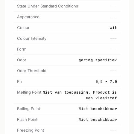
State Under Standard Conditions
---
Appearance
---
Colour
wit
Colour Intensity
---
Form
---
Odor
gering specifiek
Odor Threshold
---
Ph
5,5 - 7,5
Melting Point
Niet van toepassing, Product is
een vloeistof
Boiling Point
Niet beschikbaar
Flash Point
Niet beschikbaar
Freezing Point
---