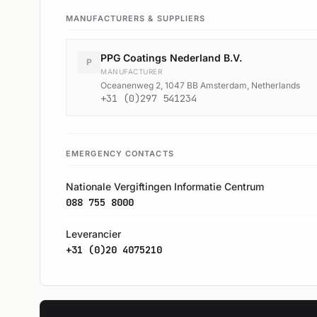
MANUFACTURERS & SUPPLIERS
PPG Coatings Nederland B.V.
P
MANUFACTURER
Oceanenweg 2, 1047 BB Amsterdam, Netherlands
+31 (0)297 541234
EMERGENCY CONTACTS
Nationale Vergiftingen Informatie Centrum
088 755 8000
Leverancier
+31 (0)20 4075210