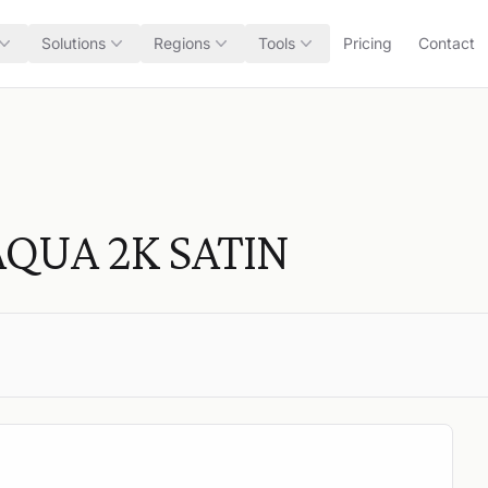
Solutions
Regions
Tools
Pricing
Contact
QUA 2K SATIN