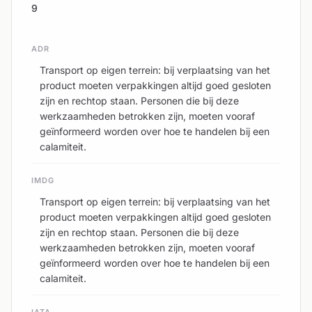
9
ADR
Transport op eigen terrein: bij verplaatsing van het
product moeten verpakkingen altijd goed gesloten
zijn en rechtop staan. Personen die bij deze
werkzaamheden betrokken zijn, moeten vooraf
geïnformeerd worden over hoe te handelen bij een
calamiteit.
IMDG
Transport op eigen terrein: bij verplaatsing van het
product moeten verpakkingen altijd goed gesloten
zijn en rechtop staan. Personen die bij deze
werkzaamheden betrokken zijn, moeten vooraf
geïnformeerd worden over hoe te handelen bij een
calamiteit.
IATA