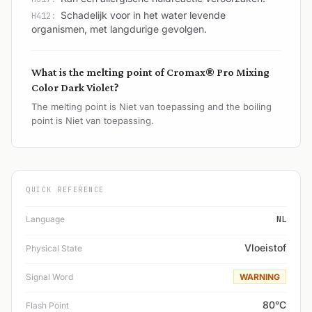
Schadelijk voor in het water levende
H412:
organismen, met langdurige gevolgen.
What is the melting point of Cromax® Pro Mixing
Color Dark Violet?
The melting point is Niet van toepassing and the boiling
point is Niet van toepassing.
QUICK REFERENCE
Language
NL
Vloeistof
Physical State
Signal Word
WARNING
80°C
Flash Point