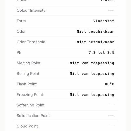
Colour Intensity
---
Form
Vloeistof
Odor
Niet beschikbaar
Odor Threshold
Niet beschikbaar
Ph
7.8 tot 8.5
Melting Point
Niet van toepassing
Boiling Point
Niet van toepassing
Flash Point
80°C
Freezing Point
Niet van toepassing
Softening Point
---
Solidification Point
---
Cloud Point
---