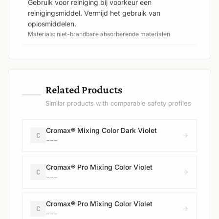
Gebruik voor reiniging bij voorkeur een
reinigingsmiddel. Vermijd het gebruik van
oplosmiddelen.
Materials: niet-brandbare absorberende materialen
—
Related Products
Similar products with comparable safety profiles
Cromax® Mixing Color Dark Violet
C
---
Cromax® Pro Mixing Color Violet
C
---
Cromax® Pro Mixing Color Violet
C
---