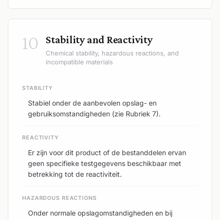
10
Stability and Reactivity
Chemical stability, hazardous reactions, and
incompatible materials
STABILITY
Stabiel onder de aanbevolen opslag- en
gebruiksomstandigheden (zie Rubriek 7).
REACTIVITY
Er zijn voor dit product of de bestanddelen ervan
geen specifieke testgegevens beschikbaar met
betrekking tot de reactiviteit.
HAZARDOUS REACTIONS
Onder normale opslagomstandigheden en bij