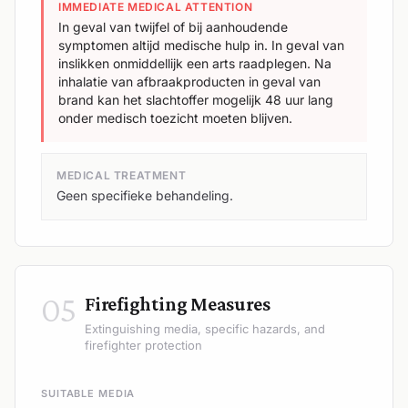
IMMEDIATE MEDICAL ATTENTION
In geval van twijfel of bij aanhoudende
symptomen altijd medische hulp in. In geval van
inslikken onmiddellijk een arts raadplegen. Na
inhalatie van afbraakproducten in geval van
brand kan het slachtoffer mogelijk 48 uur lang
onder medisch toezicht moeten blijven.
MEDICAL TREATMENT
Geen specifieke behandeling.
05
Firefighting Measures
Extinguishing media, specific hazards, and
firefighter protection
SUITABLE MEDIA