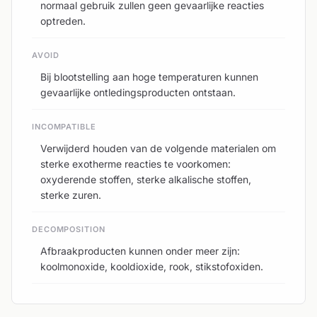
normaal gebruik zullen geen gevaarlijke reacties
optreden.
AVOID
Bij blootstelling aan hoge temperaturen kunnen
gevaarlijke ontledingsproducten ontstaan.
INCOMPATIBLE
Verwijderd houden van de volgende materialen om
sterke exotherme reacties te voorkomen:
oxyderende stoffen, sterke alkalische stoffen,
sterke zuren.
DECOMPOSITION
Afbraakproducten kunnen onder meer zijn:
koolmonoxide, kooldioxide, rook, stikstofoxiden.