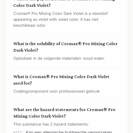
Color Dark Violet?
Cromax® Pro Mixing Color Dark Violet is a vloeistof
appearing as violet with violet color. It has niet
beschikbaar odor.
What is the solubility of Cromax® Pro Mixing Color
Dark Violet?
Oplosbaar in de volgende materialen: koud water.
What is Cromax® Pro Mixing Color Dark Violet
used for?
Coatingcomponent voor professioneel gebruik
What are the hazard statements for Cromax® Pro
Mixing Color Dark Violet?
This substance has 2 hazard statements:
Kan een allergische huidreactie veroorzaken.
H317: