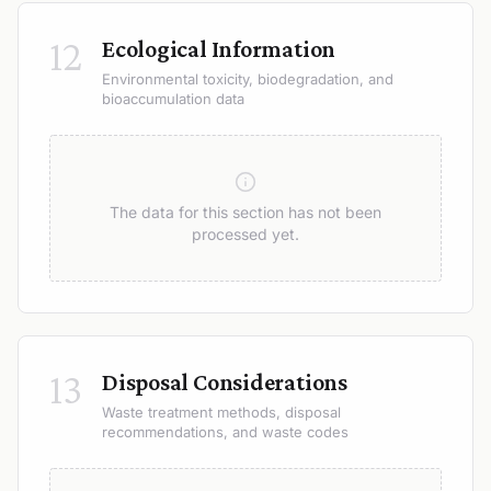
12
Ecological Information
Environmental toxicity, biodegradation, and
bioaccumulation data
The data for this section has not been
processed yet.
13
Disposal Considerations
Waste treatment methods, disposal
recommendations, and waste codes