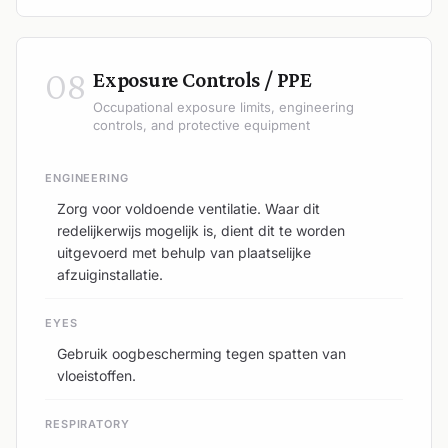
08
Exposure Controls / PPE
Occupational exposure limits, engineering
controls, and protective equipment
ENGINEERING
Zorg voor voldoende ventilatie. Waar dit
redelijkerwijs mogelijk is, dient dit te worden
uitgevoerd met behulp van plaatselijke
afzuiginstallatie.
EYES
Gebruik oogbescherming tegen spatten van
vloeistoffen.
RESPIRATORY