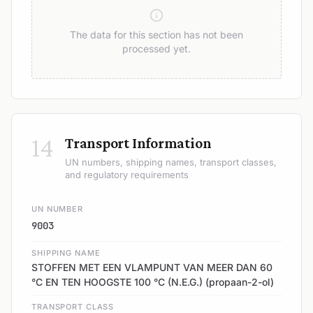
The data for this section has not been
processed yet.
14
Transport Information
UN numbers, shipping names, transport classes,
and regulatory requirements
UN NUMBER
9003
SHIPPING NAME
STOFFEN MET EEN VLAMPUNT VAN MEER DAN 60
°C EN TEN HOOGSTE 100 °C (N.E.G.) (propaan-2-ol)
TRANSPORT CLASS