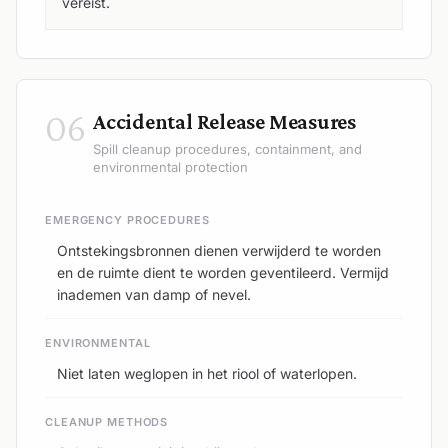
vereist.
06
Accidental Release Measures
Spill cleanup procedures, containment, and
environmental protection
EMERGENCY PROCEDURES
Ontstekingsbronnen dienen verwijderd te worden
en de ruimte dient te worden geventileerd. Vermijd
inademen van damp of nevel.
ENVIRONMENTAL
Niet laten weglopen in het riool of waterlopen.
CLEANUP METHODS