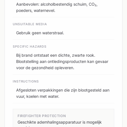
Aanbevolen: alcoholbestendig schuim, CO₂,
poeders, waternevel.
UNSUITABLE MEDIA
Gebruik geen waterstraal.
SPECIFIC HAZARDS
Bij brand ontstaat een dichte, zwarte rook.
Blootstelling aan ontledingsproducten kan gevaar
voor de gezondheid opleveren.
INSTRUCTIONS
Afgesloten verpakkingen die zijn blootgesteld aan
vuur, koelen met water.
FIREFIGHTER PROTECTION
Geschikte ademhalingsapparatuur is mogelijk