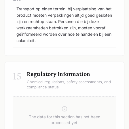
Transport op eigen terrein: bij verplaatsing van het
product moeten verpakkingen altijd goed gesloten
zijn en rechtop staan. Personen die bij deze
werkzaamheden betrokken zijn, moeten vooraf
geïnformeerd worden over hoe te handelen bij een
calamiteit.
15
Regulatory Information
Chemical regulations, safety assessments, and
compliance status
The data for this section has not been
processed yet.