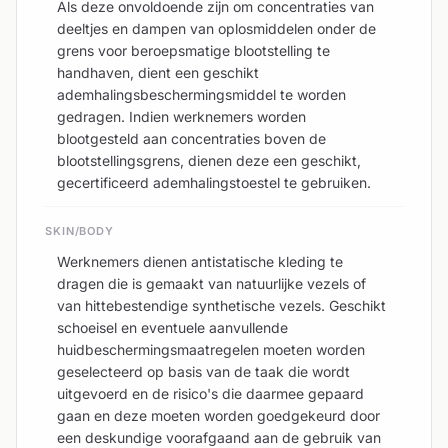
Als deze onvoldoende zijn om concentraties van
deeltjes en dampen van oplosmiddelen onder de
grens voor beroepsmatige blootstelling te
handhaven, dient een geschikt
ademhalingsbeschermingsmiddel te worden
gedragen. Indien werknemers worden
blootgesteld aan concentraties boven de
blootstellingsgrens, dienen deze een geschikt,
gecertificeerd ademhalingstoestel te gebruiken.
SKIN/BODY
Werknemers dienen antistatische kleding te
dragen die is gemaakt van natuurlijke vezels of
van hittebestendige synthetische vezels. Geschikt
schoeisel en eventuele aanvullende
huidbeschermingsmaatregelen moeten worden
geselecteerd op basis van de taak die wordt
uitgevoerd en de risico's die daarmee gepaard
gaan en deze moeten worden goedgekeurd door
een deskundige voorafgaand aan de gebruik van