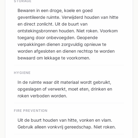
STORAGE
Bewaren in een droge, koele en goed
geventileerde ruimte. Verwijderd houden van hitte
en direct zonlicht. Uit de buurt van
ontstekingsbronnen houden. Niet roken. Voorkom
toegang door onbevoegden. Geopende
verpakkingen dienen zorgvuldig opnieuw te
worden afgesloten en dienen rechtop te worden
bewaard om lekkage te voorkomen.
HYGIENE
In de ruimte waar dit materiaal wordt gebruikt,
opgeslagen of verwerkt, moet eten, drinken en
roken verboden worden.
FIRE PREVENTION
Uit de buurt houden van hitte, vonken en vlam.
Gebruik alleen vonkvrij gereedschap. Niet roken.