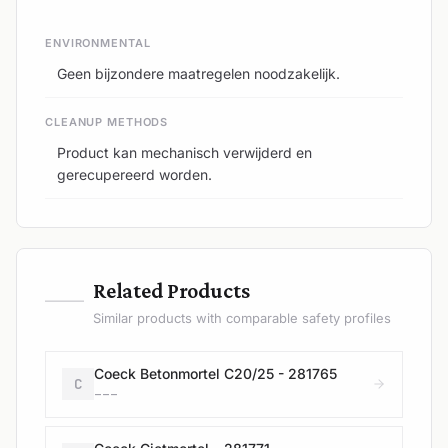
ENVIRONMENTAL
Geen bijzondere maatregelen noodzakelijk.
CLEANUP METHODS
Product kan mechanisch verwijderd en
gerecupereerd worden.
—
Related Products
Similar products with comparable safety profiles
Coeck Betonmortel C20/25 - 281765
C
---