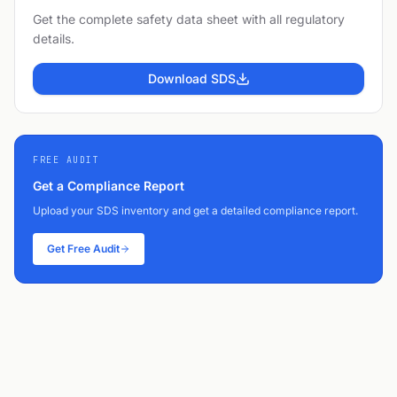
Get the complete safety data sheet with all regulatory
details.
Download SDS
FREE AUDIT
Get a Compliance Report
Upload your SDS inventory and get a detailed compliance report.
Get Free Audit