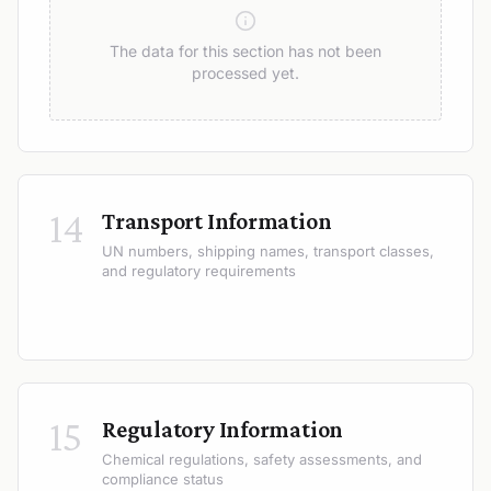
The data for this section has not been
processed yet.
14
Transport Information
UN numbers, shipping names, transport classes,
and regulatory requirements
15
Regulatory Information
Chemical regulations, safety assessments, and
compliance status