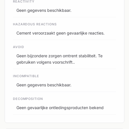
REACTIVITY
Geen gegevens beschikbaar.
HAZARDOUS REACTIONS
Cement veroorzaakt geen gevaarlijke reacties.
AVOID
Geen bijzondere zorgen omtrent stabiliteit. Te
gebruiken volgens voorschrift..
INCOMPATIBLE
Geen gegevens beschikbaar.
DECOMPOSITION
Geen gevaarlijke ontledingsproducten bekend