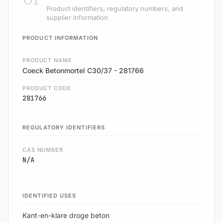
Product identifiers, regulatory numbers, and
supplier information
PRODUCT INFORMATION
PRODUCT NAME
Coeck Betonmortel C30/37 - 281766
PRODUCT CODE
281766
REGULATORY IDENTIFIERS
CAS NUMBER
N/A
IDENTIFIED USES
Kant-en-klare droge beton