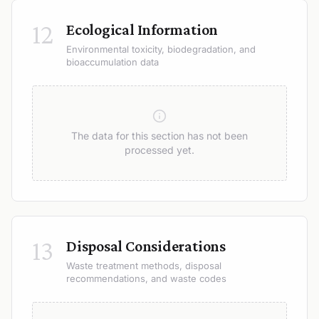
12
Ecological Information
Environmental toxicity, biodegradation, and
bioaccumulation data
The data for this section has not been
processed yet.
13
Disposal Considerations
Waste treatment methods, disposal
recommendations, and waste codes