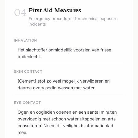
04
First Aid Measures
Emergency procedures for chemical exposure
incidents
INHALATION
Het slachtoffer onmiddellijk voorzien van frisse
buitenlucht.
SKIN CONTACT
(Cement) stof zo veel mogelijk verwijderen en
daarna overvloedig wassen met water.
EYE CONTACT
Ogen en oogleden openen en een aantal minuten
overvloedig met schoon water uitspoelen en arts
consulteren. Neem dit veiligheidsinformatieblad
mee.