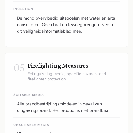
INGESTION
De mond overvloedig uitspoelen met water en arts
consulteren. Geen braken teweegbrengen. Neem
dit veiligheidsinformatieblad mee.
05
Firefighting Measures
Extinguishing media, specific hazards, and
firefighter protection
SUITABLE MEDIA
Alle brandbestrijdingsmiddelen in geval van
omgevingsbrand. Het product is niet brandbaar.
UNSUITABLE MEDIA