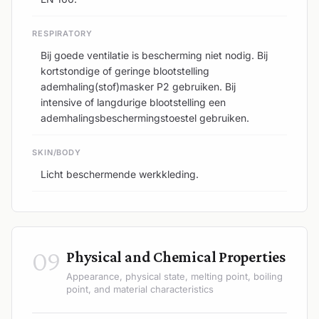
RESPIRATORY
Bij goede ventilatie is bescherming niet nodig. Bij
kortstondige of geringe blootstelling
ademhaling(stof)masker P2 gebruiken. Bij
intensive of langdurige blootstelling een
ademhalingsbeschermingstoestel gebruiken.
SKIN/BODY
Licht beschermende werkkleding.
09
Physical and Chemical Properties
Appearance, physical state, melting point, boiling
point, and material characteristics