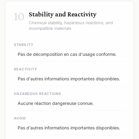
10
Stability and Reactivity
Chemical stability, hazardous reactions, and
incompatible materials
STABILITY
Pas de décomposition en cas d'usage conforme.
REACTIVITY
Pas d'autres informations importantes disponibles.
HAZARDOUS REACTIONS
Aucune réaction dangereuse connue.
AVOID
Pas d'autres informations importantes disponibles.