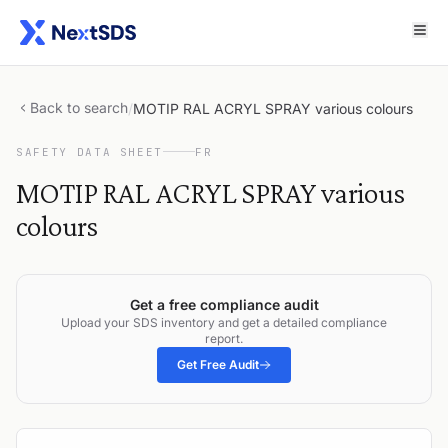
Back to search
/
MOTIP RAL ACRYL SPRAY various colours
SAFETY DATA SHEET
FR
MOTIP RAL ACRYL SPRAY various
colours
Get a free compliance audit
Upload your SDS inventory and get a detailed compliance
report.
Get Free Audit