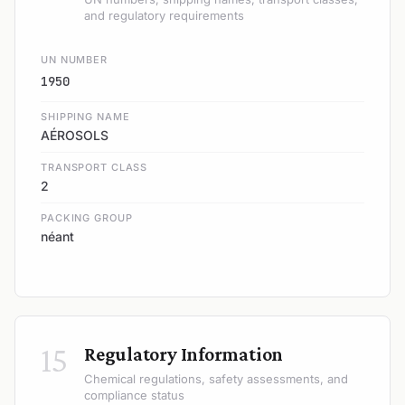
and regulatory requirements
UN NUMBER
1950
SHIPPING NAME
AÉROSOLS
TRANSPORT CLASS
2
PACKING GROUP
néant
15
Regulatory Information
Chemical regulations, safety assessments, and
compliance status