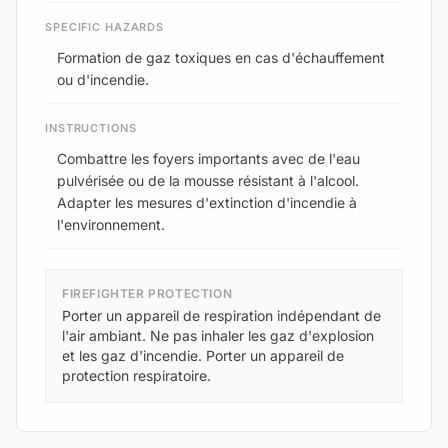
SPECIFIC HAZARDS
Formation de gaz toxiques en cas d'échauffement
ou d'incendie.
INSTRUCTIONS
Combattre les foyers importants avec de l'eau
pulvérisée ou de la mousse résistant à l'alcool.
Adapter les mesures d'extinction d'incendie à
l'environnement.
FIREFIGHTER PROTECTION
Porter un appareil de respiration indépendant de
l'air ambiant. Ne pas inhaler les gaz d'explosion
et les gaz d'incendie. Porter un appareil de
protection respiratoire.