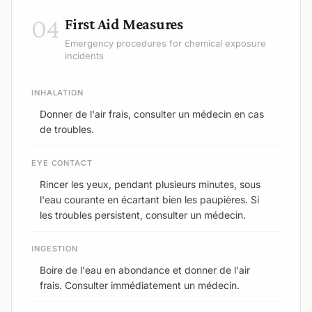
04
First Aid Measures
Emergency procedures for chemical exposure
incidents
INHALATION
Donner de l'air frais, consulter un médecin en cas
de troubles.
EYE CONTACT
Rincer les yeux, pendant plusieurs minutes, sous
l'eau courante en écartant bien les paupières. Si
les troubles persistent, consulter un médecin.
INGESTION
Boire de l'eau en abondance et donner de l'air
frais. Consulter immédiatement un médecin.