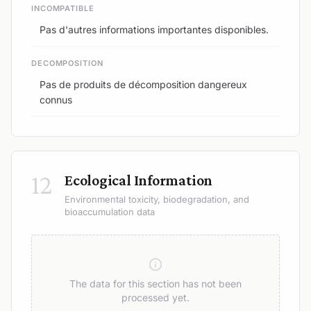
INCOMPATIBLE
Pas d'autres informations importantes disponibles.
DECOMPOSITION
Pas de produits de décomposition dangereux
connus
12
Ecological Information
Environmental toxicity, biodegradation, and
bioaccumulation data
The data for this section has not been
processed yet.