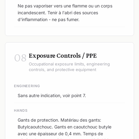
Ne pas vaporiser vers une flamme ou un corps
incandescent. Tenir à l'abri des sources
d'inflammation - ne pas fumer.
08
Exposure Controls / PPE
Occupational exposure limits, engineering
controls, and protective equipment
ENGINEERING
Sans autre indication, voir point 7.
HANDS
Gants de protection. Matériau des gants:
Butylcaoutchouc. Gants en caoutchouc butyle
avec une épaisseur de 0,4 mm. Temps de