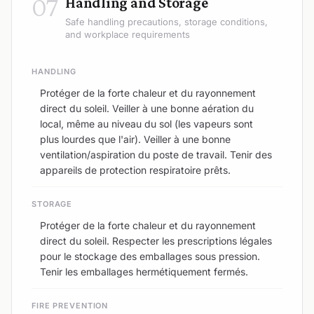
07
Handling and Storage
Safe handling precautions, storage conditions,
and workplace requirements
HANDLING
Protéger de la forte chaleur et du rayonnement
direct du soleil. Veiller à une bonne aération du
local, même au niveau du sol (les vapeurs sont
plus lourdes que l'air). Veiller à une bonne
ventilation/aspiration du poste de travail. Tenir des
appareils de protection respiratoire prêts.
STORAGE
Protéger de la forte chaleur et du rayonnement
direct du soleil. Respecter les prescriptions légales
pour le stockage des emballages sous pression.
Tenir les emballages hermétiquement fermés.
FIRE PREVENTION