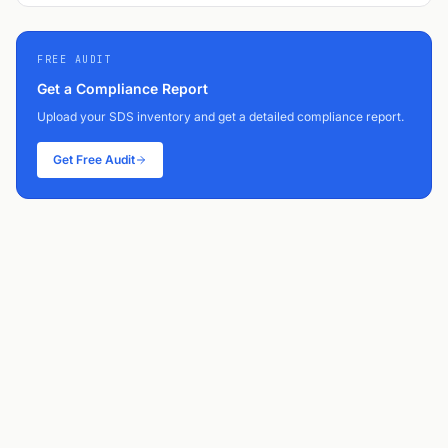
FREE AUDIT
Get a Compliance Report
Upload your SDS inventory and get a detailed compliance report.
Get Free Audit