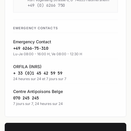
+49 (0) 6266 750
EMERGENCY CONTACTS
Emergency Contact
+49 6266-75-310
Lu-Je 08:00 - 16:00 H, Ve 08:00 - 12:30 H
ORFILA (INRS)
+ 33 (0)1 45 42 59 59
24 heures sur 24 et 7 jours sur 7
Centre Antipoisons Belge
070 245 245
7 jours sur 7, 24 heures sur 24