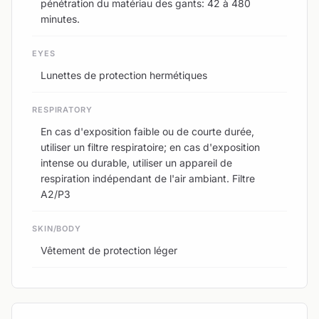
pénétration du matériau des gants: 42 à 480
minutes.
EYES
Lunettes de protection hermétiques
RESPIRATORY
En cas d'exposition faible ou de courte durée,
utiliser un filtre respiratoire; en cas d'exposition
intense ou durable, utiliser un appareil de
respiration indépendant de l'air ambiant. Filtre
A2/P3
SKIN/BODY
Vêtement de protection léger