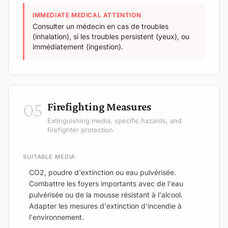
IMMEDIATE MEDICAL ATTENTION
Consulter un médecin en cas de troubles
(inhalation), si les troubles persistent (yeux), ou
immédiatement (ingestion).
05
Firefighting Measures
Extinguishing media, specific hazards, and
firefighter protection
SUITABLE MEDIA
CO2, poudre d'extinction ou eau pulvérisée.
Combattre les foyers importants avec de l'eau
pulvérisée ou de la mousse résistant à l'alcool.
Adapter les mesures d'extinction d'incendie à
l'environnement.