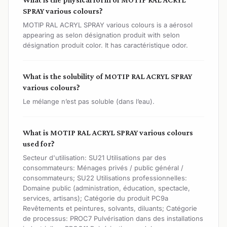
SPRAY various colours?
MOTIP RAL ACRYL SPRAY various colours is a aérosol
appearing as selon désignation produit with selon
désignation produit color. It has caractéristique odor.
What is the solubility of MOTIP RAL ACRYL SPRAY
various colours?
Le mélange n’est pas soluble (dans l’eau).
What is MOTIP RAL ACRYL SPRAY various colours
used for?
Secteur d'utilisation: SU21 Utilisations par des
consommateurs: Ménages privés / public général /
consommateurs; SU22 Utilisations professionnelles:
Domaine public (administration, éducation, spectacle,
services, artisans); Catégorie du produit PC9a
Revêtements et peintures, solvants, diluants; Catégorie
de processus: PROC7 Pulvérisation dans des installations