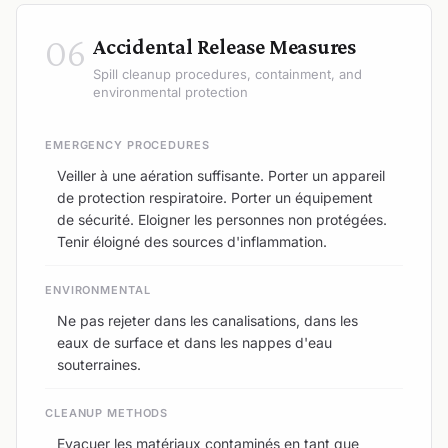
06
Accidental Release Measures
Spill cleanup procedures, containment, and
environmental protection
EMERGENCY PROCEDURES
Veiller à une aération suffisante. Porter un appareil
de protection respiratoire. Porter un équipement
de sécurité. Eloigner les personnes non protégées.
Tenir éloigné des sources d'inflammation.
ENVIRONMENTAL
Ne pas rejeter dans les canalisations, dans les
eaux de surface et dans les nappes d'eau
souterraines.
CLEANUP METHODS
Evacuer les matériaux contaminés en tant que