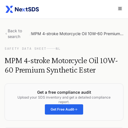
Back to
/
MPM 4-stroke Motorcycle Oil 10W-60 Premium Synthetic Ester
search
SAFETY DATA SHEET
NL
MPM 4-stroke Motorcycle Oil 10W-
60 Premium Synthetic Ester
Get a free compliance audit
Upload your SDS inventory and get a detailed compliance
report.
Get Free Audit