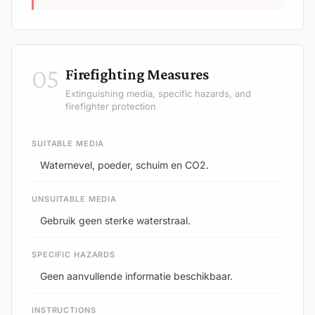
05
Firefighting Measures
Extinguishing media, specific hazards, and
firefighter protection
SUITABLE MEDIA
Waternevel, poeder, schuim en CO2.
UNSUITABLE MEDIA
Gebruik geen sterke waterstraal.
SPECIFIC HAZARDS
Geen aanvullende informatie beschikbaar.
INSTRUCTIONS