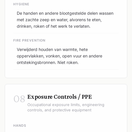
HYGIENE
De handen en andere blootgestelde delen wassen
met zachte zeep en water, alvorens te eten,
drinken, roken of het werk te verlaten.
FIRE PREVENTION
Verwijderd houden van warmte, hete
oppervlakken, vonken, open vuur en andere
ontstekingsbronnen. Niet roken.
08
Exposure Controls / PPE
Occupational exposure limits, engineering
controls, and protective equipment
HANDS