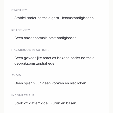
STABILITY
Stabiel onder normale gebruiksomstandigheden.
REACTIVITY
Geen onder normale omstandigheden.
HAZARDOUS REACTIONS
Geen gevaarlijke reacties bekend onder normale
gebruiksomstandigheden.
AVOID
Geen open vuur, geen vonken en niet roken.
INCOMPATIBLE
Sterk oxidatiemiddel. Zuren en basen.