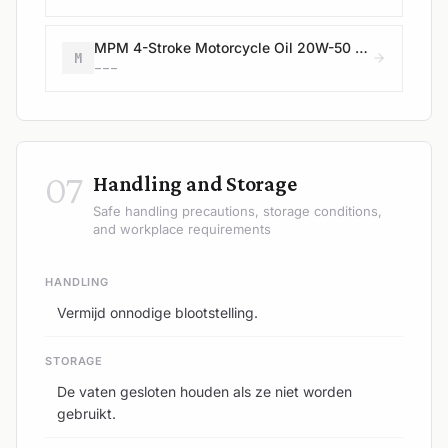
MPM 4-Stroke Motorcycle Oil 20W-50 Synthetic
M
---
07
Handling and Storage
Safe handling precautions, storage conditions,
and workplace requirements
HANDLING
Vermijd onnodige blootstelling.
STORAGE
De vaten gesloten houden als ze niet worden
gebruikt.