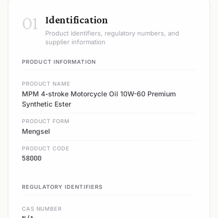
01
Identification
Product identifiers, regulatory numbers, and
supplier information
PRODUCT INFORMATION
PRODUCT NAME
MPM 4-stroke Motorcycle Oil 10W-60 Premium
Synthetic Ester
PRODUCT FORM
Mengsel
PRODUCT CODE
58000
REGULATORY IDENTIFIERS
CAS NUMBER