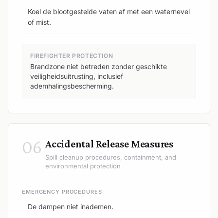
Koel de blootgestelde vaten af met een waternevel
of mist.
FIREFIGHTER PROTECTION
Brandzone niet betreden zonder geschikte
veiligheidsuitrusting, inclusief
ademhalingsbescherming.
06
Accidental Release Measures
Spill cleanup procedures, containment, and
environmental protection
EMERGENCY PROCEDURES
De dampen niet inademen.