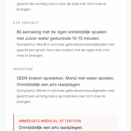
geacht een ernstig risico voor de huid met zich mee te
brengen.
EYE CONTACT
Bij aanraking met de ogen onmiddellijk spoelen
met zuiver water gedurende 10-15 minuten.
Symptoms: Wordt in normale gebruiksomstandigheden niet
geacht een groot risico op contact met de ogen met zich
mee te brengen.
INGESTION
GEEN braken opwekken. Mond met water spoelen.
Onmiddellijk een arts raadplegen.
Symptoms: Wordt in normale gebruiksomstandigheden niet
geacht een ernstig risico op inslikken met zich mee te
brengen.
IMMEDIATE MEDICAL ATTENTION
Onmiddellijk een arts raadplegen.