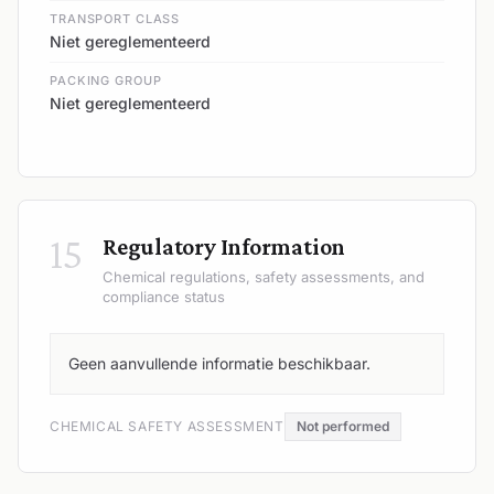
TRANSPORT CLASS
Niet gereglementeerd
PACKING GROUP
Niet gereglementeerd
15
Regulatory Information
Chemical regulations, safety assessments, and
compliance status
Geen aanvullende informatie beschikbaar.
CHEMICAL SAFETY ASSESSMENT
Not performed