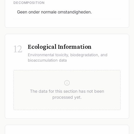
DECOMPOSITION
Geen onder normale omstandigheden.
12
Ecological Information
Environmental toxicity, biodegradation, and
bioaccumulation data
The data for this section has not been
processed yet.