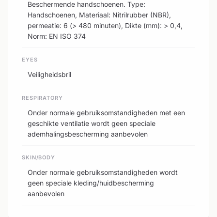
Beschermende handschoenen. Type:
Handschoenen, Materiaal: Nitrilrubber (NBR),
permeatie: 6 (> 480 minuten), Dikte (mm): > 0,4,
Norm: EN ISO 374
EYES
Veiligheidsbril
RESPIRATORY
Onder normale gebruiksomstandigheden met een
geschikte ventilatie wordt geen speciale
ademhalingsbescherming aanbevolen
SKIN/BODY
Onder normale gebruiksomstandigheden wordt
geen speciale kleding/huidbescherming
aanbevolen