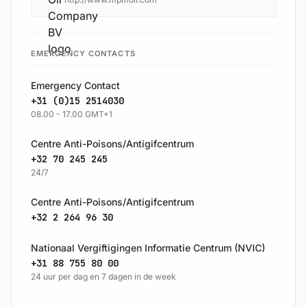
EMERGENCY CONTACTS
Emergency Contact
+31 (0)15 2514030
08.00 - 17.00 GMT+1
Centre Anti-Poisons/Antigifcentrum
+32 70 245 245
24/7
Centre Anti-Poisons/Antigifcentrum
+32 2 264 96 30
Nationaal Vergiftigingen Informatie Centrum (NVIC)
+31 88 755 80 00
24 uur per dag en 7 dagen in de week