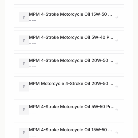
MPM 4-Stroke Motorcycle Oil 15W-50 Premium Synthetic Ester
M
---
MPM 4-Stroke Motorcycle Oil 5W-40 Premium Synthetic Ester
M
---
MPM 4-Stroke Motorcycle Oil 20W-50 Premium Synthetic
M
---
MPM Motorcycle 4-Stroke Oil 20W-50 Premium Synthetic
M
---
MPM 4-Stroke Motorcycle Oil 5W-50 Premium Synthetic Racing
M
---
MPM 4-Stroke Motorcycle Oil 15W-50 Synthetic
M
---