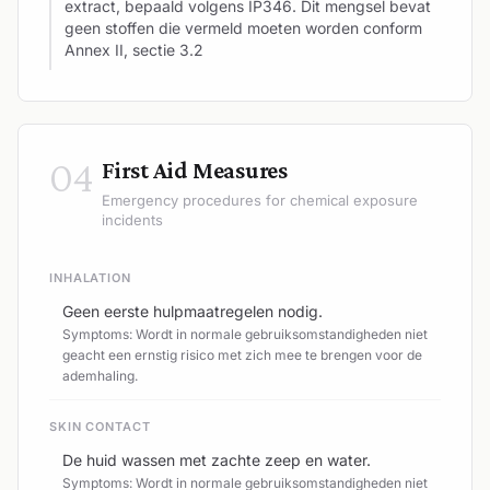
extract, bepaald volgens IP346. Dit mengsel bevat
geen stoffen die vermeld moeten worden conform
Annex II, sectie 3.2
04
First Aid Measures
Emergency procedures for chemical exposure
incidents
INHALATION
Geen eerste hulpmaatregelen nodig.
Symptoms: Wordt in normale gebruiksomstandigheden niet
geacht een ernstig risico met zich mee te brengen voor de
ademhaling.
SKIN CONTACT
De huid wassen met zachte zeep en water.
Symptoms: Wordt in normale gebruiksomstandigheden niet