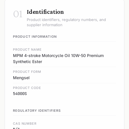
01
Identification
Product identifiers, regulatory numbers, and
supplier information
PRODUCT INFORMATION
PRODUCT NAME
MPM 4-stroke Motorcycle Oil 10W-50 Premium
Synthetic Ester
PRODUCT FORM
Mengsel
PRODUCT CODE
54000S
REGULATORY IDENTIFIERS
CAS NUMBER