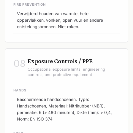
FIRE PREVENTION
Verwijderd houden van warmte, hete
oppervlakken, vonken, open vuur en andere
ontstekingsbronnen. Niet roken.
08
Exposure Controls / PPE
Occupational exposure limits, engineering
controls, and protective equipment
HANDS
Beschermende handschoenen. Type:
Handschoenen, Materiaal: Nitrilrubber (NBR),
permeatie: 6 (> 480 minuten), Dikte (mm): > 0,4,
Norm: EN ISO 374