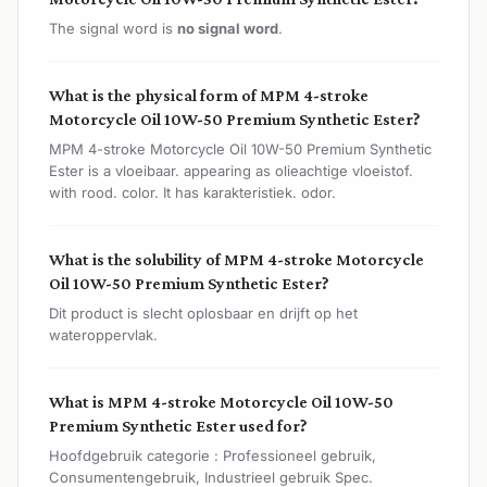
The signal word is
no signal word
.
What is the physical form of MPM 4-stroke
Motorcycle Oil 10W-50 Premium Synthetic Ester?
MPM 4-stroke Motorcycle Oil 10W-50 Premium Synthetic
Ester is a vloeibaar. appearing as olieachtige vloeistof.
with rood. color. It has karakteristiek. odor.
What is the solubility of MPM 4-stroke Motorcycle
Oil 10W-50 Premium Synthetic Ester?
Dit product is slecht oplosbaar en drijft op het
wateroppervlak.
What is MPM 4-stroke Motorcycle Oil 10W-50
Premium Synthetic Ester used for?
Hoofdgebruik categorie : Professioneel gebruik,
Consumentengebruik, Industrieel gebruik Spec.