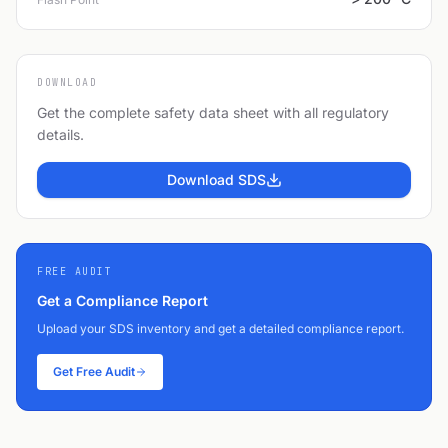
DOWNLOAD
Get the complete safety data sheet with all regulatory
details.
Download SDS
FREE AUDIT
Get a Compliance Report
Upload your SDS inventory and get a detailed compliance report.
Get Free Audit