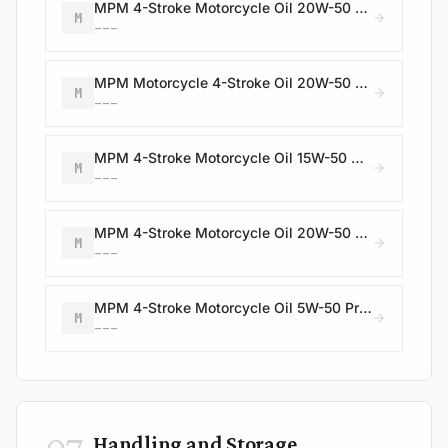
MPM 4-Stroke Motorcycle Oil 20W-50 Premium Synthetic
M
---
MPM Motorcycle 4-Stroke Oil 20W-50 Premium Synthetic
M
---
MPM 4-Stroke Motorcycle Oil 15W-50 Synthetic
M
---
MPM 4-Stroke Motorcycle Oil 20W-50 Synthetic
M
---
MPM 4-Stroke Motorcycle Oil 5W-50 Premium Synthetic Racing
M
---
Handling and Storage