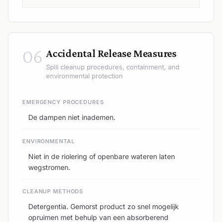
06
Accidental Release Measures
Spill cleanup procedures, containment, and
environmental protection
EMERGENCY PROCEDURES
De dampen niet inademen.
ENVIRONMENTAL
Niet in de riolering of openbare wateren laten
wegstromen.
CLEANUP METHODS
Detergentia. Gemorst product zo snel mogelijk
opruimen met behulp van een absorberend