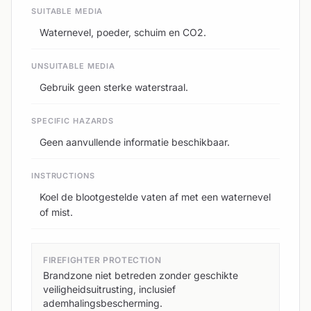
SUITABLE MEDIA
Waternevel, poeder, schuim en CO2.
UNSUITABLE MEDIA
Gebruik geen sterke waterstraal.
SPECIFIC HAZARDS
Geen aanvullende informatie beschikbaar.
INSTRUCTIONS
Koel de blootgestelde vaten af met een waternevel
of mist.
FIREFIGHTER PROTECTION
Brandzone niet betreden zonder geschikte
veiligheidsuitrusting, inclusief
ademhalingsbescherming.