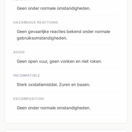
Geen onder normale omstandigheden.
HAZARDOUS REACTIONS
Geen gevaarlijke reacties bekend onder normale
gebruiksomstandigheden.
AVOID
Geen open vuur, geen vonken en niet roken.
INCOMPATIBLE
Sterk oxidatiemiddel. Zuren en basen.
DECOMPOSITION
Geen onder normale omstandigheden.