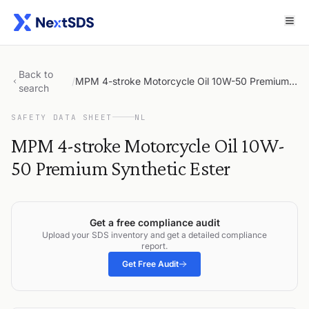
Back to
/
MPM 4-stroke Motorcycle Oil 10W-50 Premium Synthetic Ester
search
SAFETY DATA SHEET
NL
MPM 4-stroke Motorcycle Oil 10W-
50 Premium Synthetic Ester
Get a free compliance audit
Upload your SDS inventory and get a detailed compliance
report.
Get Free Audit