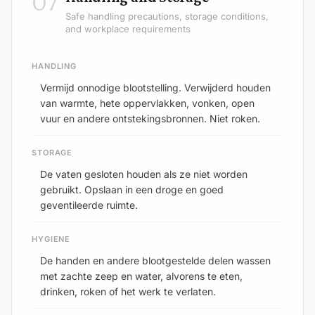
07
Safe handling precautions, storage conditions,
and workplace requirements
HANDLING
Vermijd onnodige blootstelling. Verwijderd houden
van warmte, hete oppervlakken, vonken, open
vuur en andere ontstekingsbronnen. Niet roken.
STORAGE
De vaten gesloten houden als ze niet worden
gebruikt. Opslaan in een droge en goed
geventileerde ruimte.
HYGIENE
De handen en andere blootgestelde delen wassen
met zachte zeep en water, alvorens te eten,
drinken, roken of het werk te verlaten.