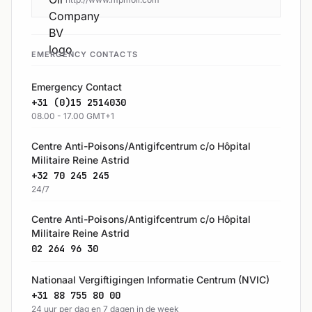
EMERGENCY CONTACTS
Emergency Contact
+31 (0)15 2514030
08.00 - 17.00 GMT+1
Centre Anti-Poisons/Antigifcentrum c/o Hôpital
Militaire Reine Astrid
+32 70 245 245
24/7
Centre Anti-Poisons/Antigifcentrum c/o Hôpital
Militaire Reine Astrid
02 264 96 30
Nationaal Vergiftigingen Informatie Centrum (NVIC)
+31 88 755 80 00
24 uur per dag en 7 dagen in de week