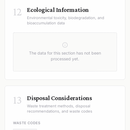
12
Ecological Information
Environmental toxicity, biodegradation, and
bioaccumulation data
The data for this section has not been
processed yet.
13
Disposal Considerations
Waste treatment methods, disposal
recommendations, and waste codes
WASTE CODES