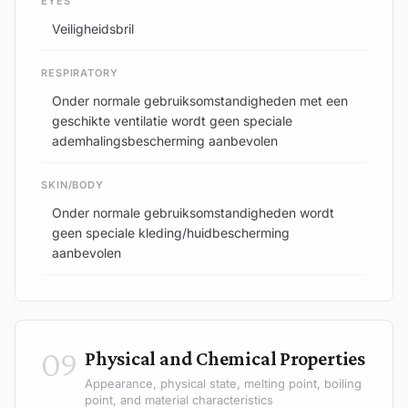
EYES
Veiligheidsbril
RESPIRATORY
Onder normale gebruiksomstandigheden met een
geschikte ventilatie wordt geen speciale
ademhalingsbescherming aanbevolen
SKIN/BODY
Onder normale gebruiksomstandigheden wordt
geen speciale kleding/huidbescherming
aanbevolen
09
Physical and Chemical Properties
Appearance, physical state, melting point, boiling
point, and material characteristics