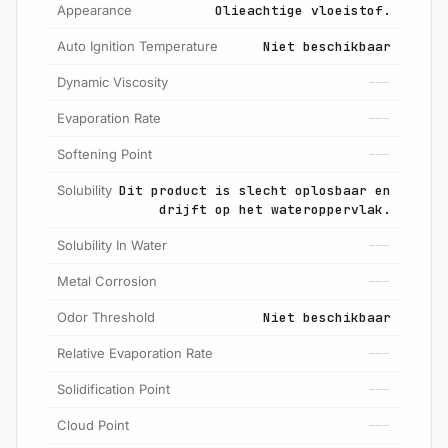
Appearance
Olieachtige vloeistof.
Auto Ignition Temperature
Niet beschikbaar
Dynamic Viscosity
---
Evaporation Rate
---
Softening Point
---
Solubility
Dit product is slecht oplosbaar en
drijft op het wateroppervlak.
Solubility In Water
---
Metal Corrosion
---
Odor Threshold
Niet beschikbaar
Relative Evaporation Rate
---
Solidification Point
---
Cloud Point
---