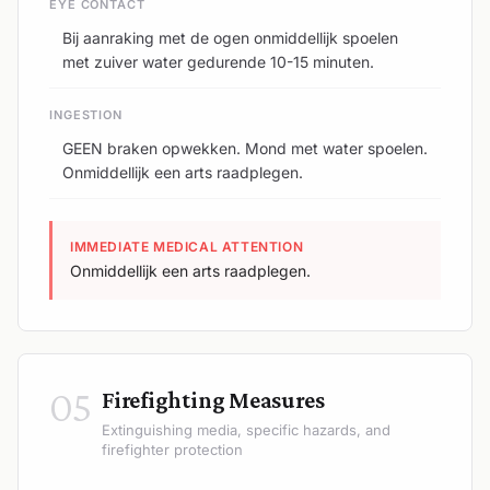
EYE CONTACT
Bij aanraking met de ogen onmiddellijk spoelen
met zuiver water gedurende 10-15 minuten.
INGESTION
GEEN braken opwekken. Mond met water spoelen.
Onmiddellijk een arts raadplegen.
IMMEDIATE MEDICAL ATTENTION
Onmiddellijk een arts raadplegen.
05
Firefighting Measures
Extinguishing media, specific hazards, and
firefighter protection