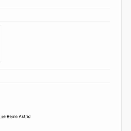
ire Reine Astrid