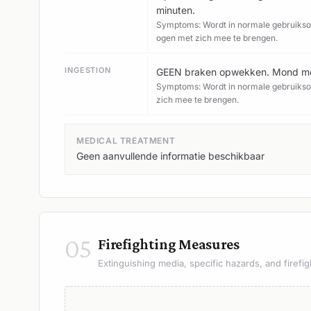
minuten.
Symptoms: Wordt in normale gebruiksom
ogen met zich mee te brengen.
INGESTION
GEEN braken opwekken. Mond met 
Symptoms: Wordt in normale gebruiksom
zich mee te brengen.
MEDICAL TREATMENT
Geen aanvullende informatie beschikbaar
05
Firefighting Measures
Extinguishing media, specific hazards, and firefig