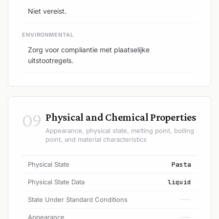
Niet vereist.
ENVIRONMENTAL
Zorg voor compliantie met plaatselijke
uitstootregels.
09
Physical and Chemical Properties
Appearance, physical state, melting point, boiling
point, and material characteristics
Physical State
Pasta
Physical State Data
liquid
State Under Standard Conditions
---
Appearance
---