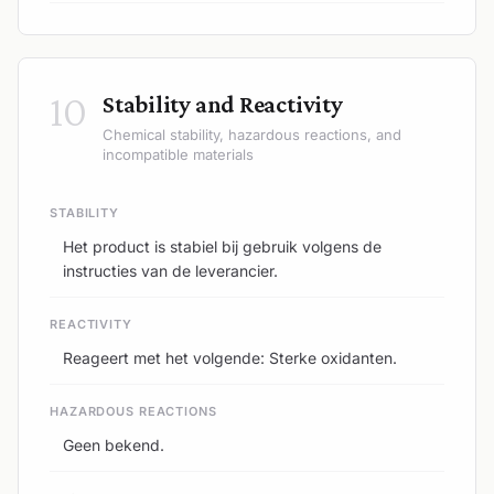
10
Stability and Reactivity
Chemical stability, hazardous reactions, and
incompatible materials
STABILITY
Het product is stabiel bij gebruik volgens de
instructies van de leverancier.
REACTIVITY
Reageert met het volgende: Sterke oxidanten.
HAZARDOUS REACTIONS
Geen bekend.