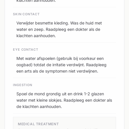
klachten aanhouden.
SKIN CONTACT
Verwijder besmette kleding. Was de huid met
water en zeep. Raadpleeg een dokter als de
klachten aanhouden.
EYE CONTACT
Met water afspoelen (gebruik bij voorkeur een
oogbad) totdat de irritatie verdwijnt. Raadpleeg
een arts als de symptomen niet verdwijnen.
INGESTION
Spoel de mond grondig uit en drink 1-2 glazen
water met kleine slokjes. Raadpleeg een dokter als
de klachten aanhouden.
MEDICAL TREATMENT