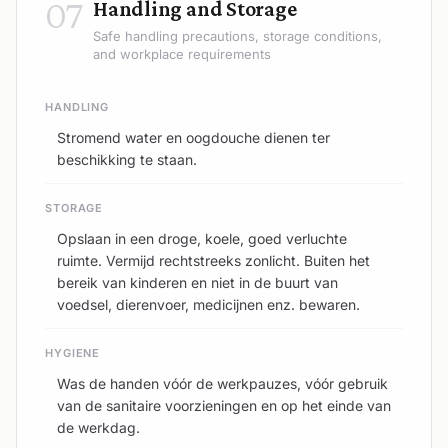
07
Handling and Storage
Safe handling precautions, storage conditions,
and workplace requirements
HANDLING
Stromend water en oogdouche dienen ter
beschikking te staan.
STORAGE
Opslaan in een droge, koele, goed verluchte
ruimte. Vermijd rechtstreeks zonlicht. Buiten het
bereik van kinderen en niet in de buurt van
voedsel, dierenvoer, medicijnen enz. bewaren.
HYGIENE
Was de handen vóór de werkpauzes, vóór gebruik
van de sanitaire voorzieningen en op het einde van
de werkdag.