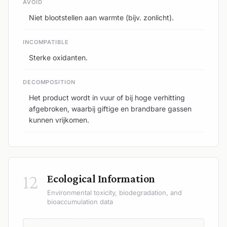
AVOID
Niet blootstellen aan warmte (bijv. zonlicht).
INCOMPATIBLE
Sterke oxidanten.
DECOMPOSITION
Het product wordt in vuur of bij hoge verhitting
afgebroken, waarbij giftige en brandbare gassen
kunnen vrijkomen.
12
Ecological Information
Environmental toxicity, biodegradation, and
bioaccumulation data