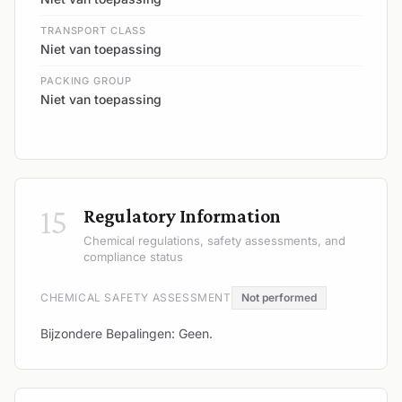
TRANSPORT CLASS
Niet van toepassing
PACKING GROUP
Niet van toepassing
15
Regulatory Information
Chemical regulations, safety assessments, and
compliance status
CHEMICAL SAFETY ASSESSMENT
Not performed
Bijzondere Bepalingen: Geen.