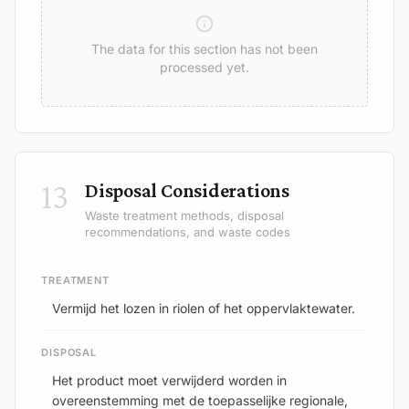
The data for this section has not been
processed yet.
13
Disposal Considerations
Waste treatment methods, disposal
recommendations, and waste codes
TREATMENT
Vermijd het lozen in riolen of het oppervlaktewater.
DISPOSAL
Het product moet verwijderd worden in
overeenstemming met de toepasselijke regionale,