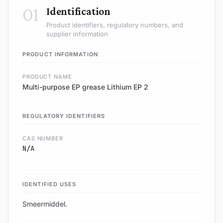
01
Identification
Product identifiers, regulatory numbers, and
supplier information
PRODUCT INFORMATION
PRODUCT NAME
Multi-purpose EP grease Lithium EP 2
REGULATORY IDENTIFIERS
CAS NUMBER
N/A
IDENTIFIED USES
Smeermiddel.