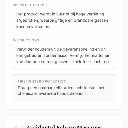
SPECIFIC HAZARDS
Het product wordt in vuur of bij hoge verhitting
afgebroken, waarbij giftige en brandbare gassen
kunnen vrijkomen.
INSTRUCTIONS
Verwijder houders uit de gevarenzone indien dit
kan gebeuren zonder risico. Vermijd het inademen
van dampen en rookgassen - zoek frisse lucht op.
FIREFIGHTER PROTECTION
Draag een onafhankelijk ademluchttoestel met
chemicaliënwerende handschoenen.
Accidental Release Measures