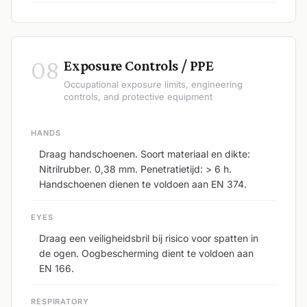
08
Exposure Controls / PPE
Occupational exposure limits, engineering
controls, and protective equipment
HANDS
Draag handschoenen. Soort materiaal en dikte:
Nitrilrubber. 0,38 mm. Penetratietijd: > 6 h.
Handschoenen dienen te voldoen aan EN 374.
EYES
Draag een veiligheidsbril bij risico voor spatten in
de ogen. Oogbescherming dient te voldoen aan
EN 166.
RESPIRATORY