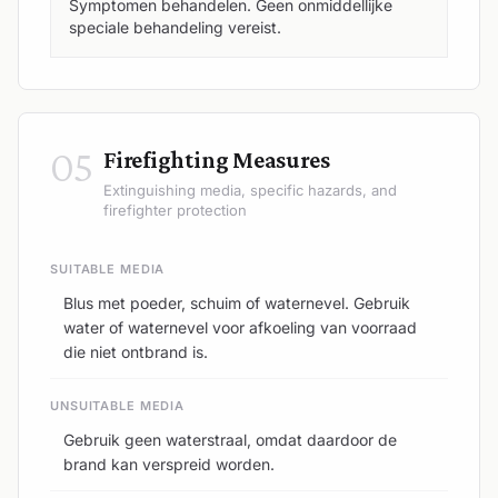
Symptomen behandelen. Geen onmiddellijke
speciale behandeling vereist.
05
Firefighting Measures
Extinguishing media, specific hazards, and
firefighter protection
SUITABLE MEDIA
Blus met poeder, schuim of waternevel. Gebruik
water of waternevel voor afkoeling van voorraad
die niet ontbrand is.
UNSUITABLE MEDIA
Gebruik geen waterstraal, omdat daardoor de
brand kan verspreid worden.