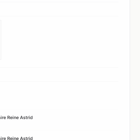
ire Reine Astrid
ire Reine Astrid