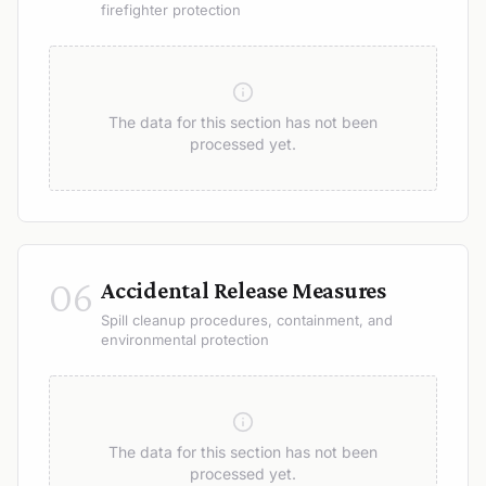
firefighter protection
The data for this section has not been
processed yet.
06
Accidental Release Measures
Spill cleanup procedures, containment, and
environmental protection
The data for this section has not been
processed yet.