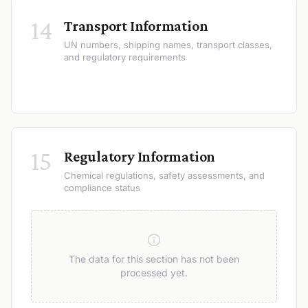
14
Transport Information
UN numbers, shipping names, transport classes,
and regulatory requirements
15
Regulatory Information
Chemical regulations, safety assessments, and
compliance status
The data for this section has not been
processed yet.