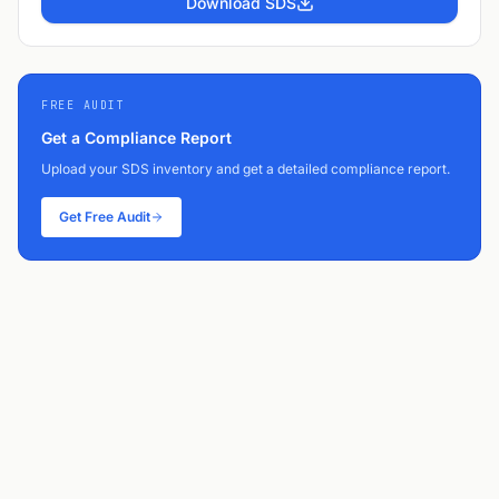
Download SDS
FREE AUDIT
Get a Compliance Report
Upload your SDS inventory and get a detailed compliance report.
Get Free Audit