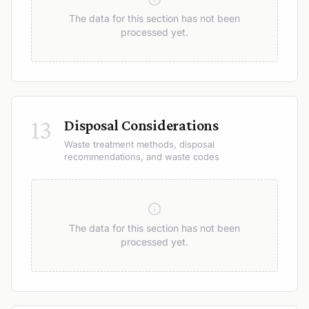
The data for this section has not been
processed yet.
13
Disposal Considerations
Waste treatment methods, disposal
recommendations, and waste codes
The data for this section has not been
processed yet.