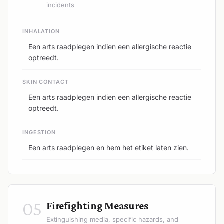
incidents
INHALATION
Een arts raadplegen indien een allergische reactie
optreedt.
SKIN CONTACT
Een arts raadplegen indien een allergische reactie
optreedt.
INGESTION
Een arts raadplegen en hem het etiket laten zien.
05
Firefighting Measures
Extinguishing media, specific hazards, and