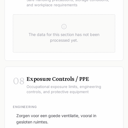
and workplace requirements
The data for this section has not been
processed yet.
08
Exposure Controls / PPE
Occupational exposure limits, engineering
controls, and protective equipment
ENGINEERING
Zorgen voor een goede ventilatie, vooral in
gesloten ruimtes.