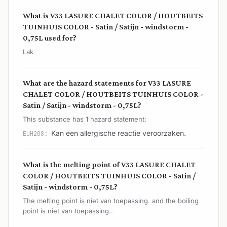
What is V33 LASURE CHALET COLOR / HOUTBEITS
TUINHUIS COLOR - Satin / Satijn - windstorm -
0,75L used for?
Lak
What are the hazard statements for V33 LASURE
CHALET COLOR / HOUTBEITS TUINHUIS COLOR -
Satin / Satijn - windstorm - 0,75L?
This substance has 1 hazard statement:
Kan een allergische reactie veroorzaken.
EUH208:
What is the melting point of V33 LASURE CHALET
COLOR / HOUTBEITS TUINHUIS COLOR - Satin /
Satijn - windstorm - 0,75L?
The melting point is niet van toepassing. and the boiling
point is niet van toepassing..