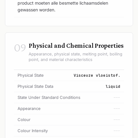
product moeten alle besmette lichaamsdelen
gewassen worden.
09
Physical and Chemical Properties
Appearance, physical state, melting point, boiling
point, and material characteristics
Physical State
Visceuze vloeistof.
Physical State Data
liquid
State Under Standard Conditions
---
Appearance
---
Colour
---
Colour Intensity
---