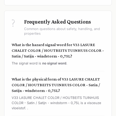
?
Frequently Asked Questions
Common questions about safety, handling, and
properties
What is the hazard signal word for V33 LASURE
CHALET COLOR / HOUTBEITS TUINHUIS COLOR -
Satin / Satijn - windstorm - 0,75L?
The signal word is
no signal word
.
What is the physical form of V33 LASURE CHALET
COLOR / HOUTBEITS TUINHUIS COLOR - Satin /
Satijn - windstorm - 0,75L?
V33 LASURE CHALET COLOR / HOUTBEITS TUINHUIS
COLOR - Satin / Satijn - windstorm - 0,75L is a visceuze
vloeistof. .