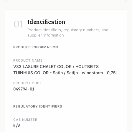
01
Identification
Product identifiers, regulatory numbers, and
supplier information
PRODUCT INFORMATION
PRODUCT NAME
V33 LASURE CHALET COLOR / HOUTBEITS
TUINHUIS COLOR - Satin / Satijn - windstorm - 0,75L
PRODUCT CODE
049794-01
REGULATORY IDENTIFIERS
CAS NUMBER
N/A