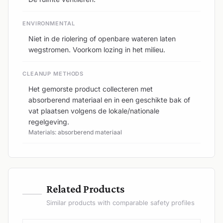
ENVIRONMENTAL
Niet in de riolering of openbare wateren laten
wegstromen. Voorkom lozing in het milieu.
CLEANUP METHODS
Het gemorste product collecteren met
absorberend materiaal en in een geschikte bak of
vat plaatsen volgens de lokale/nationale
regelgeving.
Materials: absorberend materiaal
—
Related Products
Similar products with comparable safety profiles