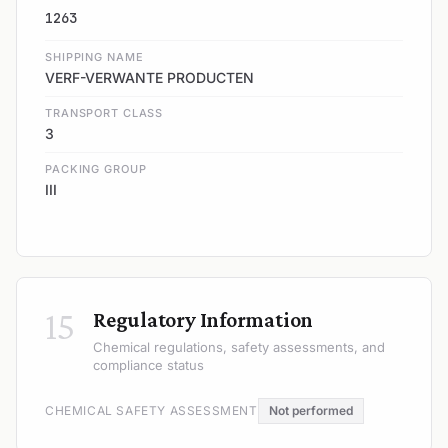
1263
SHIPPING NAME
VERF-VERWANTE PRODUCTEN
TRANSPORT CLASS
3
PACKING GROUP
III
15
Regulatory Information
Chemical regulations, safety assessments, and
compliance status
CHEMICAL SAFETY ASSESSMENT
Not performed