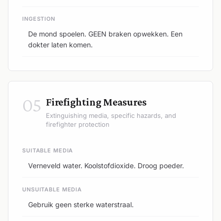
INGESTION
De mond spoelen. GEEN braken opwekken. Een
dokter laten komen.
05
Firefighting Measures
Extinguishing media, specific hazards, and
firefighter protection
SUITABLE MEDIA
Verneveld water. Koolstofdioxide. Droog poeder.
UNSUITABLE MEDIA
Gebruik geen sterke waterstraal.