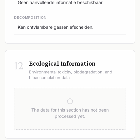
Geen aanvullende informatie beschikbaar
DECOMPOSITION
Kan ontvlambare gassen afscheiden.
12
Ecological Information
Environmental toxicity, biodegradation, and
bioaccumulation data
The data for this section has not been
processed yet.