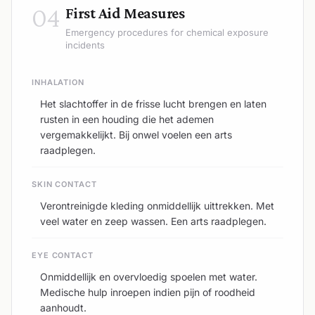
04
First Aid Measures
Emergency procedures for chemical exposure
incidents
INHALATION
Het slachtoffer in de frisse lucht brengen en laten
rusten in een houding die het ademen
vergemakkelijkt. Bij onwel voelen een arts
raadplegen.
SKIN CONTACT
Verontreinigde kleding onmiddellijk uittrekken. Met
veel water en zeep wassen. Een arts raadplegen.
EYE CONTACT
Onmiddellijk en overvloedig spoelen met water.
Medische hulp inroepen indien pijn of roodheid
aanhoudt.