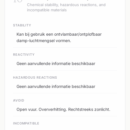
Chemical stability, hazardous reactions, and
incompatible materials
STABILITY
Kan bij gebruik een ontvlambaar/ontplofbaar
damp-luchtmengsel vormen.
REACTIVITY
Geen aanvullende informatie beschikbaar
HAZARDOUS REACTIONS
Geen aanvullende informatie beschikbaar
AVOID
Open vuur. Oververhitting. Rechtstreeks zonlicht.
INCOMPATIBLE