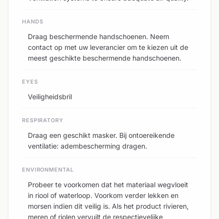
HANDS
Draag beschermende handschoenen. Neem
contact op met uw leverancier om te kiezen uit de
meest geschikte beschermende handschoenen.
EYES
Veiligheidsbril
RESPIRATORY
Draag een geschikt masker. Bij ontoereikende
ventilatie: adembescherming dragen.
ENVIRONMENTAL
Probeer te voorkomen dat het materiaal wegvloeit
in riool of waterloop. Voorkom verder lekken en
morsen indien dit veilig is. Als het product rivieren,
meren of riolen vervuilt de respectievelijke