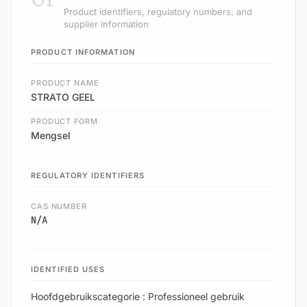
Product identifiers, regulatory numbers, and
supplier information
PRODUCT INFORMATION
PRODUCT NAME
STRATO GEEL
PRODUCT FORM
Mengsel
REGULATORY IDENTIFIERS
CAS NUMBER
N/A
IDENTIFIED USES
Hoofdgebruikscategorie : Professioneel gebruik