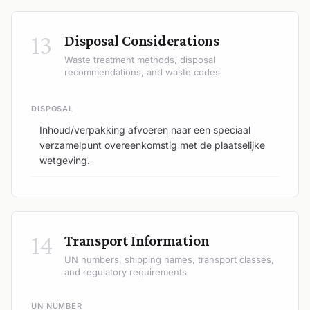
13
Disposal Considerations
Waste treatment methods, disposal
recommendations, and waste codes
DISPOSAL
Inhoud/verpakking afvoeren naar een speciaal
verzamelpunt overeenkomstig met de plaatselijke
wetgeving.
14
Transport Information
UN numbers, shipping names, transport classes,
and regulatory requirements
UN NUMBER