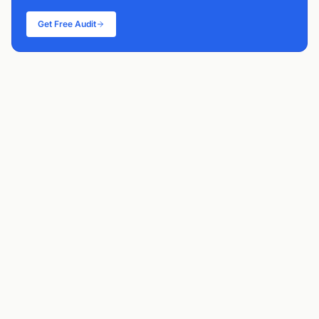
Get Free Audit