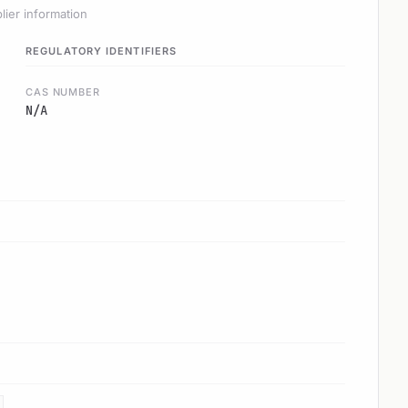
lier information
REGULATORY IDENTIFIERS
CAS NUMBER
N/A