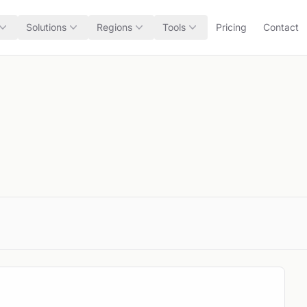
Solutions
Regions
Tools
Pricing
Contact