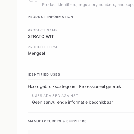
Product identifiers, regulatory numbers, and supp
PRODUCT INFORMATION
PRODUCT NAME
STRATO WIT
PRODUCT FORM
Mengsel
IDENTIFIED USES
Hoofdgebruikscategorie : Professioneel gebruik
USES ADVISED AGAINST
Geen aanvullende informatie beschikbaar
MANUFACTURERS & SUPPLIERS