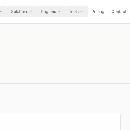
Solutions
Regions
Tools
Pricing
Contact