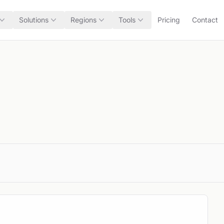
Solutions
Regions
Tools
Pricing
Contact