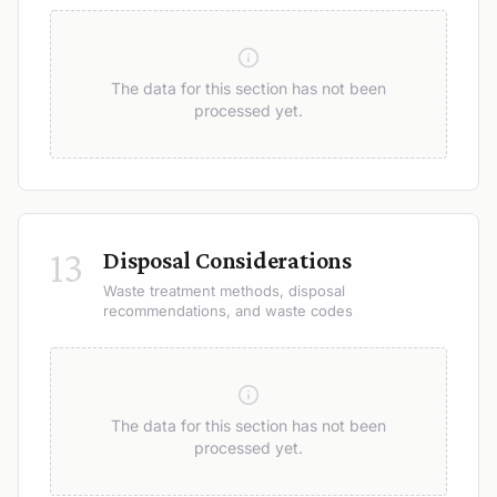
The data for this section has not been
processed yet.
13
Disposal Considerations
Waste treatment methods, disposal
recommendations, and waste codes
The data for this section has not been
processed yet.