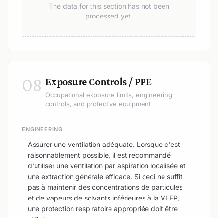
The data for this section has not been
processed yet.
08
Exposure Controls / PPE
Occupational exposure limits, engineering
controls, and protective equipment
ENGINEERING
Assurer une ventilation adéquate. Lorsque c'est
raisonnablement possible, il est recommandé
d'utiliser une ventilation par aspiration localisée et
une extraction générale efficace. Si ceci ne suffit
pas à maintenir des concentrations de particules
et de vapeurs de solvants inférieures à la VLEP,
une protection respiratoire appropriée doit être