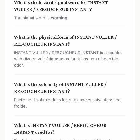
What is the hazard signal word for INSTANT
VULLER / REBOUCHEUR INSTANT?
The signal word is
warning
.
What is the physical form of INSTANT VULLER /
REBOUCHEUR INSTANT?
INSTANT VULLER / REBOUCHEUR INSTANT is a liquide.
with divers: voir étiquette. color. It has non disponible.
odor.
What is the solubility of INSTANT VULLER /
REBOUCHEUR INSTANT?
Facilement soluble dans les substances suivantes: l'eau
froide.
What is INSTANT VULLER / REBOUCHEUR
INSTANT used for?