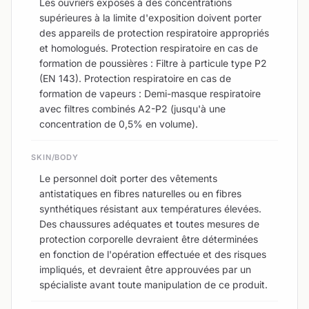
Les ouvriers exposés à des concentrations
supérieures à la limite d'exposition doivent porter
des appareils de protection respiratoire appropriés
et homologués. Protection respiratoire en cas de
formation de poussières : Filtre à particule type P2
(EN 143). Protection respiratoire en cas de
formation de vapeurs : Demi-masque respiratoire
avec filtres combinés A2-P2 (jusqu'à une
concentration de 0,5% en volume).
SKIN/BODY
Le personnel doit porter des vêtements
antistatiques en fibres naturelles ou en fibres
synthétiques résistant aux températures élevées.
Des chaussures adéquates et toutes mesures de
protection corporelle devraient être déterminées
en fonction de l'opération effectuée et des risques
impliqués, et devraient être approuvées par un
spécialiste avant toute manipulation de ce produit.