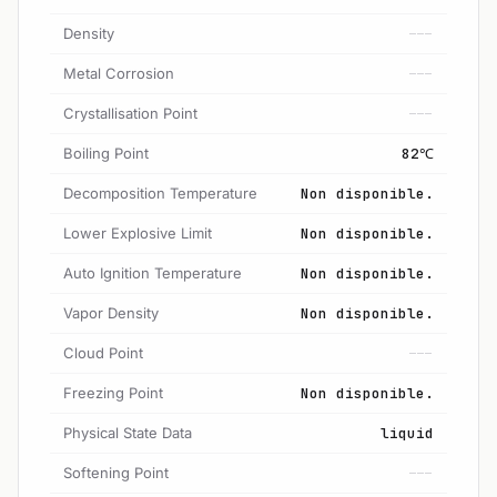
Density
---
Metal Corrosion
---
Crystallisation Point
---
Boiling Point
82℃
Decomposition Temperature
Non disponible.
Lower Explosive Limit
Non disponible.
Auto Ignition Temperature
Non disponible.
Vapor Density
Non disponible.
Cloud Point
---
Freezing Point
Non disponible.
Physical State Data
liquid
Softening Point
---