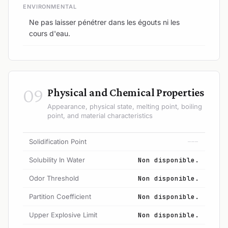
ENVIRONMENTAL
Ne pas laisser pénétrer dans les égouts ni les
cours d'eau.
09
Physical and Chemical Properties
Appearance, physical state, melting point, boiling
point, and material characteristics
Solidification Point
---
Solubility In Water
Non disponible.
Odor Threshold
Non disponible.
Partition Coefficient
Non disponible.
Upper Explosive Limit
Non disponible.