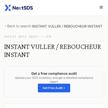
Back to search
/
INSTANT VULLER / REBOUCHEUR INSTANT
SAFETY DATA SHEET
FR
INSTANT VULLER / REBOUCHEUR
INSTANT
Get a free compliance audit
Upload your SDS inventory and get a detailed compliance
report.
Get Free Audit