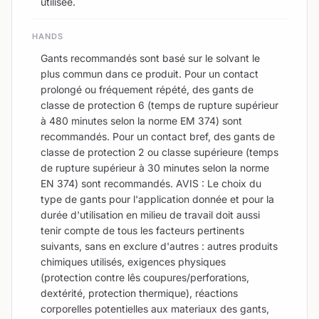
utilisée.
HANDS
Gants recommandés sont basé sur le solvant le
plus commun dans ce produit. Pour un contact
prolongé ou fréquement répété, des gants de
classe de protection 6 (temps de rupture supérieur
à 480 minutes selon la norme EM 374) sont
recommandés. Pour un contact bref, des gants de
classe de protection 2 ou classe supérieure (temps
de rupture supérieur à 30 minutes selon la norme
EN 374) sont recommandés. AVIS : Le choix du
type de gants pour l'application donnée et pour la
durée d'utilisation en milieu de travail doit aussi
tenir compte de tous les facteurs pertinents
suivants, sans en exclure d'autres : autres produits
chimiques utilisés, exigences physiques
(protection contre lês coupures/perforations,
dextérité, protection thermique), réactions
corporelles potentielles aux materiaux des gants,