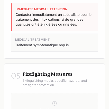
IMMEDIATE MEDICAL ATTENTION
Contacter immédiatement un spécialiste pour le
traitement des intoxications, si de grandes
quantités ont été ingérées ou inhalées.
MEDICAL TREATMENT
Traitement symptomatique requis.
05
Firefighting Measures
Extinguishing media, specific hazards, and
firefighter protection