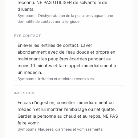
reconnu. NE PAS UTILISER de solvants ni de
diluants.
Symptoms: Déshydratation de la peau, provoquant une
dermatite de contact non allergique.
EYE CONTACT
Enlever les lentilles de contact. Laver
abondamment avec de l'eau douce et propre en
maintenant les paupières écartées pendant au
moins 10 minutes et faire appel immédiatement à
un médecin.
Symptoms: Irritation et atteintes réversibles.
INGESTION
En cas d'ingestion, consulter immédiatement un
médecin et lui montrer l'emballage ou l'étiquette.
Garder la personne au chaud et au repos. NE PAS
faire vomir.
Symptoms: Nausées, diarrhées et vomissements.