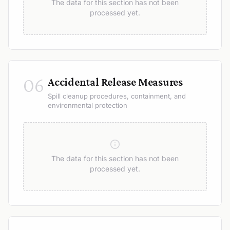
The data for this section has not been
processed yet.
06
Accidental Release Measures
Spill cleanup procedures, containment, and
environmental protection
The data for this section has not been
processed yet.