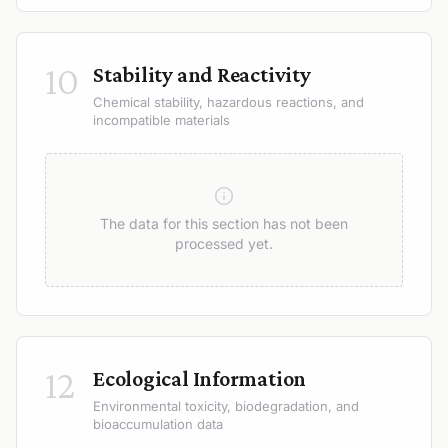
10
Stability and Reactivity
Chemical stability, hazardous reactions, and
incompatible materials
The data for this section has not been
processed yet.
12
Ecological Information
Environmental toxicity, biodegradation, and
bioaccumulation data