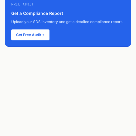
FREE AUDIT
Get a Compliance Report
Upload your SDS inventory and get a detailed compliance report.
Get Free Audit