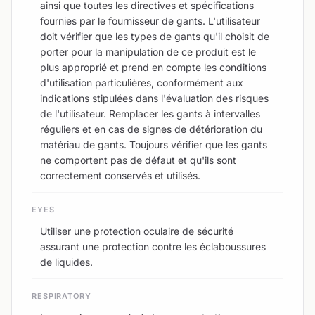
ainsi que toutes les directives et spécifications
fournies par le fournisseur de gants. L'utilisateur
doit vérifier que les types de gants qu'il choisit de
porter pour la manipulation de ce produit est le
plus approprié et prend en compte les conditions
d'utilisation particulières, conformément aux
indications stipulées dans l'évaluation des risques
de l'utilisateur. Remplacer les gants à intervalles
réguliers et en cas de signes de détérioration du
matériau de gants. Toujours vérifier que les gants
ne comportent pas de défaut et qu'ils sont
correctement conservés et utilisés.
EYES
Utiliser une protection oculaire de sécurité
assurant une protection contre les éclaboussures
de liquides.
RESPIRATORY