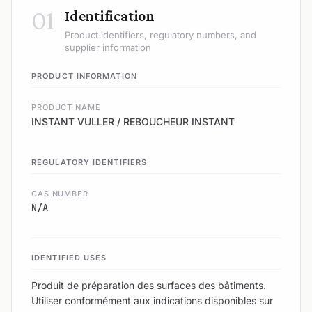
01
Identification
Product identifiers, regulatory numbers, and
supplier information
PRODUCT INFORMATION
PRODUCT NAME
INSTANT VULLER / REBOUCHEUR INSTANT
REGULATORY IDENTIFIERS
CAS NUMBER
N/A
IDENTIFIED USES
Produit de préparation des surfaces des bâtiments.
Utiliser conformément aux indications disponibles sur