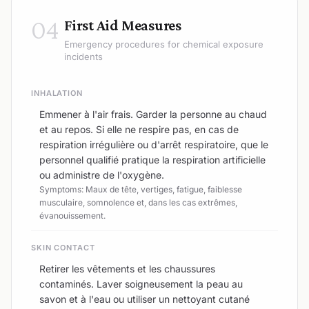
04
First Aid Measures
Emergency procedures for chemical exposure
incidents
INHALATION
Emmener à l'air frais. Garder la personne au chaud
et au repos. Si elle ne respire pas, en cas de
respiration irrégulière ou d'arrêt respiratoire, que le
personnel qualifié pratique la respiration artificielle
ou administre de l'oxygène.
Symptoms: Maux de tête, vertiges, fatigue, faiblesse
musculaire, somnolence et, dans les cas extrêmes,
évanouissement.
SKIN CONTACT
Retirer les vêtements et les chaussures
contaminés. Laver soigneusement la peau au
savon et à l'eau ou utiliser un nettoyant cutané