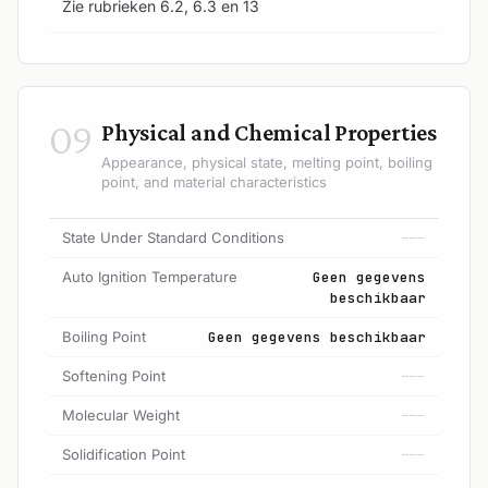
Zie rubrieken 6.2, 6.3 en 13
09
Physical and Chemical Properties
Appearance, physical state, melting point, boiling
point, and material characteristics
State Under Standard Conditions
---
Auto Ignition Temperature
Geen gegevens
beschikbaar
Boiling Point
Geen gegevens beschikbaar
Softening Point
---
Molecular Weight
---
Solidification Point
---