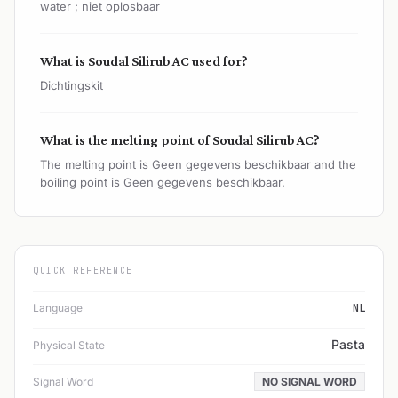
water ; niet oplosbaar
What is Soudal Silirub AC used for?
Dichtingskit
What is the melting point of Soudal Silirub AC?
The melting point is Geen gegevens beschikbaar and the
boiling point is Geen gegevens beschikbaar.
QUICK REFERENCE
Language
NL
Pasta
Physical State
Signal Word
NO SIGNAL WORD