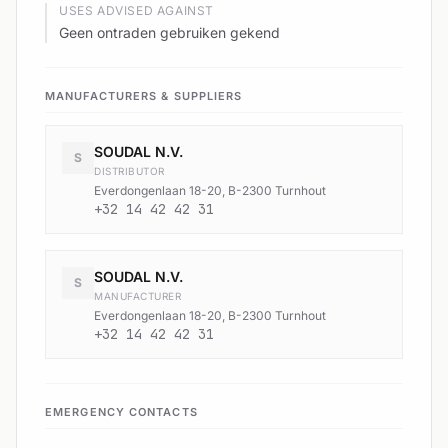
USES ADVISED AGAINST
Geen ontraden gebruiken gekend
MANUFACTURERS & SUPPLIERS
SOUDAL N.V.
S
DISTRIBUTOR
Everdongenlaan 18-20, B-2300 Turnhout
+32 14 42 42 31
SOUDAL N.V.
S
MANUFACTURER
Everdongenlaan 18-20, B-2300 Turnhout
+32 14 42 42 31
EMERGENCY CONTACTS