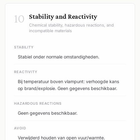
10
Stability and Reactivity
Chemical stability, hazardous reactions, and
incompatible materials
STABILITY
Stabiel onder normale omstandigheden.
REACTIVITY
Bij temperatuur boven vlampunt: verhoogde kans
op brand/explosie. Geen gegevens beschikbaar.
HAZARDOUS REACTIONS
Geen gegevens beschikbaar.
AVOID
Verwijderd houden van open vuur/warmte.