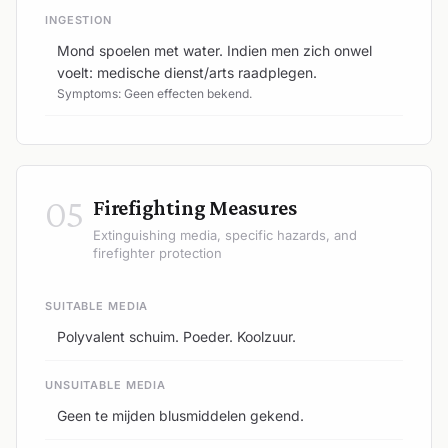
INGESTION
Mond spoelen met water. Indien men zich onwel
voelt: medische dienst/arts raadplegen.
Symptoms: Geen effecten bekend.
05
Firefighting Measures
Extinguishing media, specific hazards, and
firefighter protection
SUITABLE MEDIA
Polyvalent schuim. Poeder. Koolzuur.
UNSUITABLE MEDIA
Geen te mijden blusmiddelen gekend.