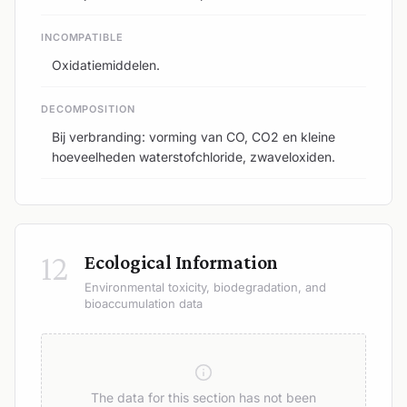
INCOMPATIBLE
Oxidatiemiddelen.
DECOMPOSITION
Bij verbranding: vorming van CO, CO2 en kleine
hoeveelheden waterstofchloride, zwaveloxiden.
12
Ecological Information
Environmental toxicity, biodegradation, and
bioaccumulation data
The data for this section has not been