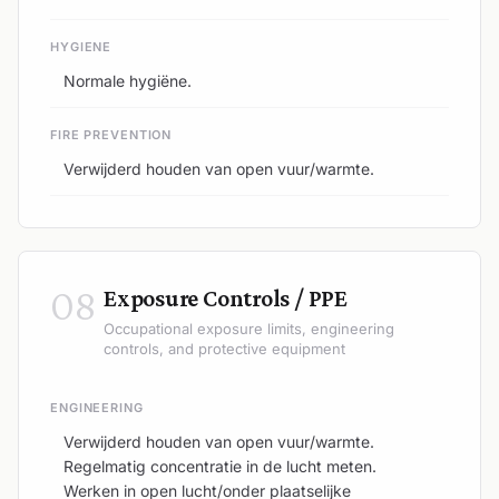
HYGIENE
Normale hygiëne.
FIRE PREVENTION
Verwijderd houden van open vuur/warmte.
08
Exposure Controls / PPE
Occupational exposure limits, engineering
controls, and protective equipment
ENGINEERING
Verwijderd houden van open vuur/warmte.
Regelmatig concentratie in de lucht meten.
Werken in open lucht/onder plaatselijke