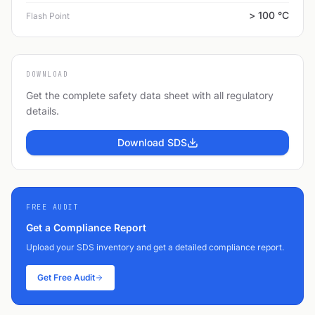
> 100 °C
Flash Point
DOWNLOAD
Get the complete safety data sheet with all regulatory
details.
Download SDS
FREE AUDIT
Get a Compliance Report
Upload your SDS inventory and get a detailed compliance report.
Get Free Audit