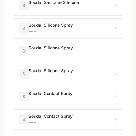
Soudal Sanitaire Silicone
S
---
Soudal Silicone Spray
S
---
Soudal Silicone Spray
S
---
Soudal Silicone Spray
S
---
Soudal Contact Spray
S
---
Soudal Contact Spray
S
---