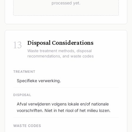
processed yet.
13
Disposal Considerations
Waste treatment methods, disposal
recommendations, and waste codes
TREATMENT
Specifieke verwerking.
DISPOSAL
Afval verwijderen volgens lokale en/of nationale
voorschriften. Niet in het riool of het milieu lozen.
WASTE CODES