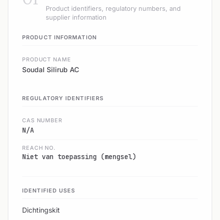
Product identifiers, regulatory numbers, and
supplier information
PRODUCT INFORMATION
PRODUCT NAME
Soudal Silirub AC
REGULATORY IDENTIFIERS
CAS NUMBER
N/A
REACH NO.
Niet van toepassing (mengsel)
IDENTIFIED USES
Dichtingskit