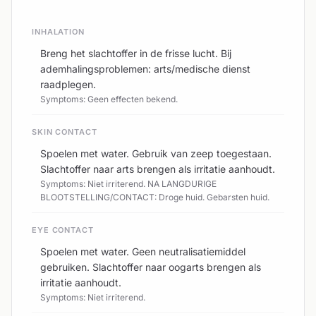
INHALATION
Breng het slachtoffer in de frisse lucht. Bij
ademhalingsproblemen: arts/medische dienst
raadplegen.
Symptoms: Geen effecten bekend.
SKIN CONTACT
Spoelen met water. Gebruik van zeep toegestaan.
Slachtoffer naar arts brengen als irritatie aanhoudt.
Symptoms: Niet irriterend. NA LANGDURIGE
BLOOTSTELLING/CONTACT: Droge huid. Gebarsten huid.
EYE CONTACT
Spoelen met water. Geen neutralisatiemiddel
gebruiken. Slachtoffer naar oogarts brengen als
irritatie aanhoudt.
Symptoms: Niet irriterend.