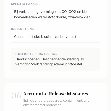
SPECIFIC HAZARDS
Bij verbranding: vorming van CO, CO2 en kleine
hoeveelheden waterstofchloride, zwaveloxiden.
INSTRUCTIONS
Geen specifieke blusinstructies vereist.
FIREFIGHTER PROTECTION
Handschoenen. Beschermende kleding. Bij
verhitting/verbranding: ademluchttoestel.
06
Accidental Release Measures
Spill cleanup procedures, containment, and
environmental protection