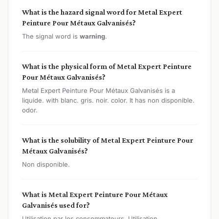
What is the hazard signal word for Metal Expert
Peinture Pour Métaux Galvanisés?
The signal word is
warning
.
What is the physical form of Metal Expert Peinture
Pour Métaux Galvanisés?
Metal Expert Peinture Pour Métaux Galvanisés is a
liquide. with blanc. gris. noir. color. It has non disponible.
odor.
What is the solubility of Metal Expert Peinture Pour
Métaux Galvanisés?
Non disponible.
What is Metal Expert Peinture Pour Métaux
Galvanisés used for?
Utilisation par les consommateurs, Utilisation