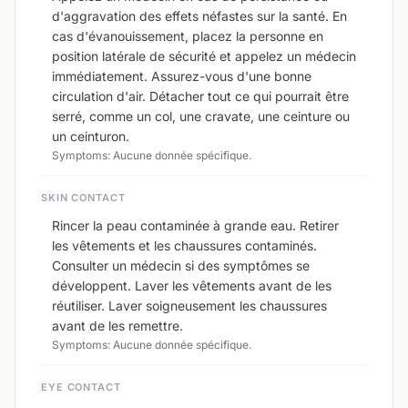
d'aggravation des effets néfastes sur la santé. En
cas d'évanouissement, placez la personne en
position latérale de sécurité et appelez un médecin
immédiatement. Assurez-vous d'une bonne
circulation d'air. Détacher tout ce qui pourrait être
serré, comme un col, une cravate, une ceinture ou
un ceinturon.
Symptoms: Aucune donnée spécifique.
SKIN CONTACT
Rincer la peau contaminée à grande eau. Retirer
les vêtements et les chaussures contaminés.
Consulter un médecin si des symptômes se
développent. Laver les vêtements avant de les
réutiliser. Laver soigneusement les chaussures
avant de les remettre.
Symptoms: Aucune donnée spécifique.
EYE CONTACT