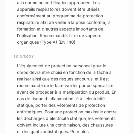
à la norme ou certification appropriée. Les
appareils respiratoires doivent être utilisés
conformément au programme de protection
respiratoire afin de veiller à la pose conforme, la
formation et d'autres aspects importants de
l'utilisation. Recommandé: filtre de vapeurs
organiques (Type A) (EN 140)
SKIN/BODY
L'équipement de protection personnel pour le
corps devra être choisi en fonction de la tâche à
réaliser ainsi que des risques encourus, et il est
recommandé de le faire valider par un spécialiste
avant de procéder à la manipulation du produit. En
cas de risque d'inflammation lié à l'électricité
statique, porter des vêtements de protection
antistatiques. Pour une protection maximale contre
les décharges d'électricité statique, les vêtements
doivent inclure une combinaison, des chaussures
et des gants antistatiques. Pour plus