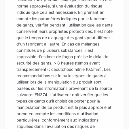
norme approuvée, si une évaluation du risque
indique que cela est nécessaire. En prenant en
compte les paramètres indiqués par le fabricant
de gants, vérifier pendant l'utilisation que les gants
conservent leurs propriétés protectrices. Il est noté
que le temps de claquage des gants peut différer
d'un fabricant à l'autre. En cas de mélanges
constitués de plusieurs substances, il est
impossible d'estimer de façon précise le délai de
sécurité des gants. > 8 heures (temps avant
transpercement) : caoutchouc nitrile (0.5mm). Les
recommandations sur le ou les types de gants à
utiliser lors de la manipulation du produit sont
basées sur les informations provenant de la source
suivante: EN374. L'utilisateur doit vérifier que les
types de gants qu'il choisit de porter pour la
manipulation de ce produit est le plus approprié et
prend en compte les conditions d'utilisation
particulières, conformément aux indications
stipulées dans l'évaluation des risques de