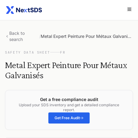
Back to
/
Metal Expert Peinture Pour Métaux Galvanisés
search
SAFETY DATA SHEET
FR
Metal Expert Peinture Pour Métaux
Galvanisés
Get a free compliance audit
Upload your SDS inventory and get a detailed compliance
report.
Get Free Audit