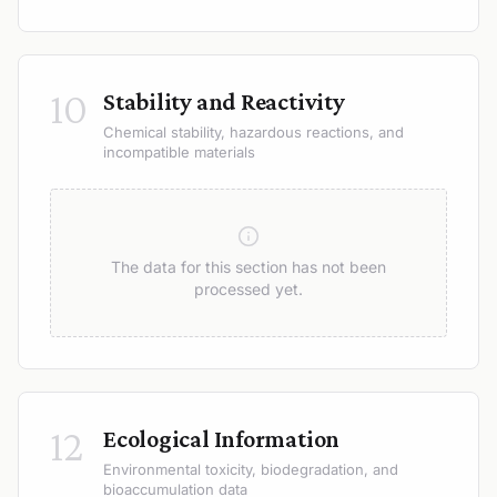
10
Stability and Reactivity
Chemical stability, hazardous reactions, and
incompatible materials
The data for this section has not been
processed yet.
12
Ecological Information
Environmental toxicity, biodegradation, and
bioaccumulation data