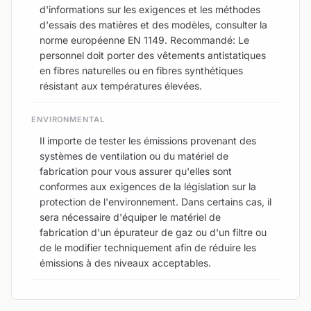
d'informations sur les exigences et les méthodes
d'essais des matières et des modèles, consulter la
norme européenne EN 1149. Recommandé: Le
personnel doit porter des vêtements antistatiques
en fibres naturelles ou en fibres synthétiques
résistant aux températures élevées.
ENVIRONMENTAL
Il importe de tester les émissions provenant des
systèmes de ventilation ou du matériel de
fabrication pour vous assurer qu'elles sont
conformes aux exigences de la législation sur la
protection de l'environnement. Dans certains cas, il
sera nécessaire d'équiper le matériel de
fabrication d'un épurateur de gaz ou d'un filtre ou
de le modifier techniquement afin de réduire les
émissions à des niveaux acceptables.