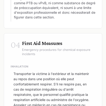
comme PTB ou vPvB, ni comme substance de degré
de préoccupation équivalent, ni soumi à une limite
d'exposition professionnelle et donc nécessiterait de
figurer dans cette section.
04
First Aid Measures
Emergency procedures for chemical exposure
incidents
INHALATION
Transporter la victime à l'extérieur et la maintenir
au repos dans une position où elle peut
confortablement respirer. S'il ne respire pas, en
cas de respiration irrégulière ou d'arrêt
respiratoire, que le personnel qualifié pratique la
respiration artificielle ou administre de l'oxygène.
Appelez un médecin en cas de persistance ou