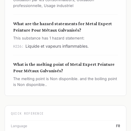
professionnelle, Usage industriel
What are the hazard statements for Metal Expert
Peinture Pour Métaux Galvanisés?
This substance has 1 hazard statement:
Liquide et vapeurs inflammables.
H226:
What is the melting point of Metal Expert Peinture
Pour Métaux Galvanisés?
The melting point is Non disponible. and the boiling point
is Non disponible..
QUICK REFERENCE
Language
FR