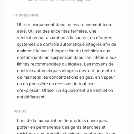
ENGINEERING
Utiliser uniquement dans un environnement bien
aéré. Utiliser des enceintes fermées, une
ventilation par aspiration à la source, ou d'autres
systèmes de contrôle automatique intégrés afin de
maintenir le seuil d'exposition du technicien aux
contaminants en suspension dans l'air inférieur aux
limites recommandées ou légales. Les moyens de
contrôle automatiques intégrés devront permettre
de maintenir les concentrations en gaz, en vapeur
ou en poussière en dessous de tout seuil
d'explosion. Utiliser un équipement de ventilation
antidéflagrant.
HANDS
Lors de la manipulation de produits chimiques,
porter en permanence des gants étanches et
résistants aux produits chimiques conformes à une