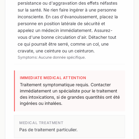
persistance ou d'aggravation des effets néfastes
sur la santé. Ne rien faire ingérer à une personne
inconsciente. En cas d'évanouissement, placez la
personne en position latérale de sécurité et
appelez un médecin immédiatement. Assurez-
vous d'une bonne circulation d'air. Détacher tout
ce qui pourrait être serré, comme un col, une
cravate, une ceinture ou un ceinturon.
Symptoms: Aucune donnée spécifique.
IMMEDIATE MEDICAL ATTENTION
Traitement symptomatique requis. Contacter
immédiatement un spécialiste pour le traitement
des intoxications, si de grandes quantités ont été
ingérées ou inhalées.
MEDICAL TREATMENT
Pas de traitement particulier.