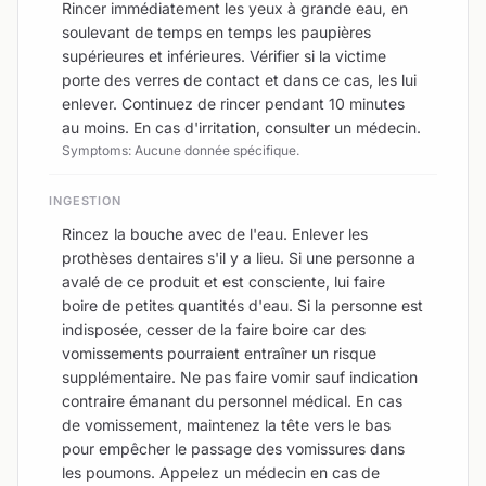
Rincer immédiatement les yeux à grande eau, en
soulevant de temps en temps les paupières
supérieures et inférieures. Vérifier si la victime
porte des verres de contact et dans ce cas, les lui
enlever. Continuez de rincer pendant 10 minutes
au moins. En cas d'irritation, consulter un médecin.
Symptoms: Aucune donnée spécifique.
INGESTION
Rincez la bouche avec de l'eau. Enlever les
prothèses dentaires s'il y a lieu. Si une personne a
avalé de ce produit et est consciente, lui faire
boire de petites quantités d'eau. Si la personne est
indisposée, cesser de la faire boire car des
vomissements pourraient entraîner un risque
supplémentaire. Ne pas faire vomir sauf indication
contraire émanant du personnel médical. En cas
de vomissement, maintenez la tête vers le bas
pour empêcher le passage des vomissures dans
les poumons. Appelez un médecin en cas de