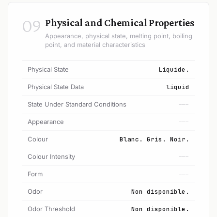
09
Physical and Chemical Properties
Appearance, physical state, melting point, boiling
point, and material characteristics
Physical State
Liquide.
Physical State Data
liquid
State Under Standard Conditions
---
Appearance
---
Colour
Blanc. Gris. Noir.
Colour Intensity
---
Form
---
Odor
Non disponible.
Odor Threshold
Non disponible.