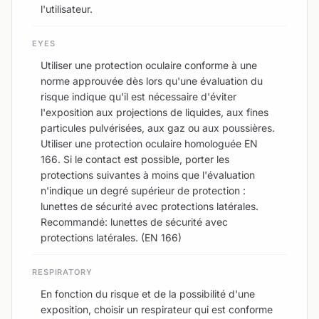
l'utilisateur.
EYES
Utiliser une protection oculaire conforme à une
norme approuvée dès lors qu'une évaluation du
risque indique qu'il est nécessaire d'éviter
l'exposition aux projections de liquides, aux fines
particules pulvérisées, aux gaz ou aux poussières.
Utiliser une protection oculaire homologuée EN
166. Si le contact est possible, porter les
protections suivantes à moins que l'évaluation
n'indique un degré supérieur de protection :
lunettes de sécurité avec protections latérales.
Recommandé: lunettes de sécurité avec
protections latérales. (EN 166)
RESPIRATORY
En fonction du risque et de la possibilité d'une
exposition, choisir un respirateur qui est conforme