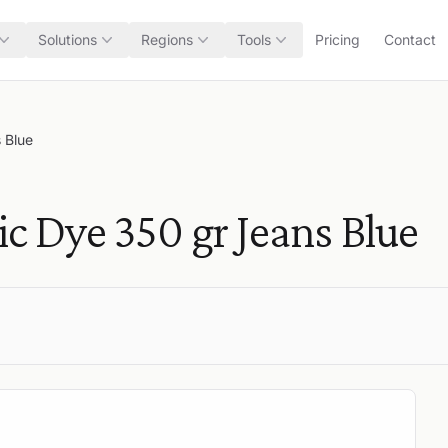
Solutions
Regions
Tools
Pricing
Contact
 Blue
 Dye 350 gr Jeans Blue