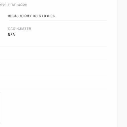
lier information
REGULATORY IDENTIFIERS
CAS NUMBER
N/A