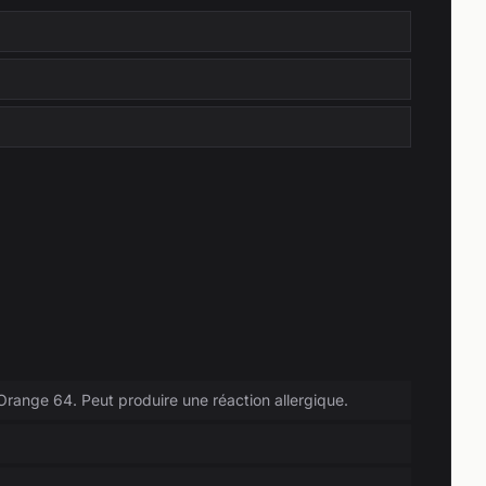
 Orange 64. Peut produire une réaction allergique.