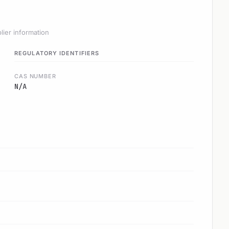
lier information
REGULATORY IDENTIFIERS
CAS NUMBER
N/A