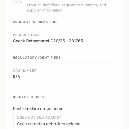
Product identifiers, regulatory numbers, and
supplier information
PRODUCT INFORMATION
PRODUCT NAME
Coeck Betonmortel C20/25 - 281765
REGULATORY IDENTIFIERS
CAS NUMBER
N/A
IDENTIFIED USES
Kant-en-klare droge beton
USES ADVISED AGAINST
Geen ontraden gebruiken gekend