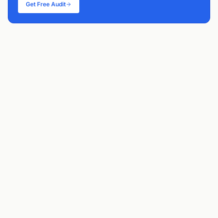
Get Free Audit