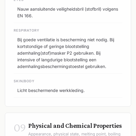
Nauw aansluitende veiligheidsbril (stofbril) volgens
EN 166.
RESPIRATORY
Bij goede ventilatie is bescherming niet nodig. Bij
kortstondige of geringe blootstelling
ademhaling(stof)masker P2 gebruiken. Bij
intensive of langdurige blootstelling een
ademhalingsbeschermingstoestel gebruiken.
SKIN/BODY
Licht beschermende werkkleding.
09
Physical and Chemical Properties
Appearance, physical state, melting point, boiling