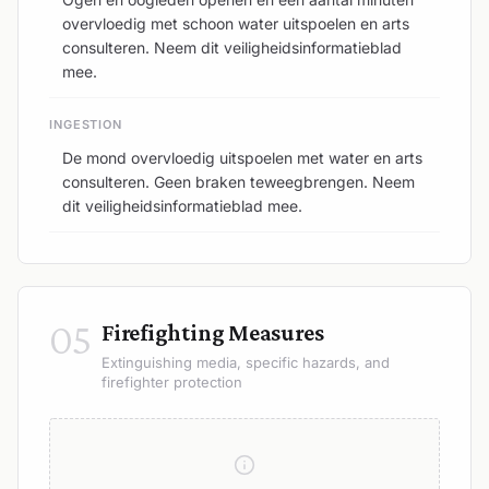
overvloedig met schoon water uitspoelen en arts
consulteren. Neem dit veiligheidsinformatieblad
mee.
INGESTION
De mond overvloedig uitspoelen met water en arts
consulteren. Geen braken teweegbrengen. Neem
dit veiligheidsinformatieblad mee.
05
Firefighting Measures
Extinguishing media, specific hazards, and
firefighter protection