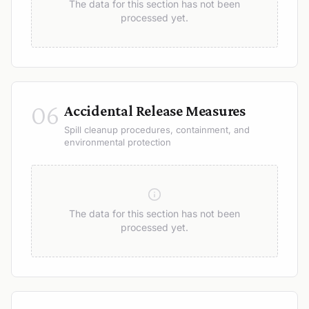
The data for this section has not been
processed yet.
06
Accidental Release Measures
Spill cleanup procedures, containment, and
environmental protection
The data for this section has not been
processed yet.