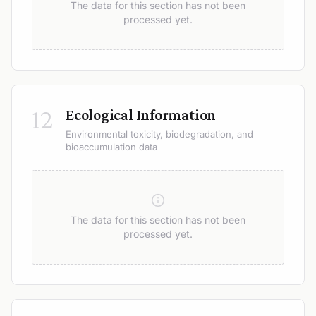
The data for this section has not been
processed yet.
12
Ecological Information
Environmental toxicity, biodegradation, and
bioaccumulation data
The data for this section has not been
processed yet.