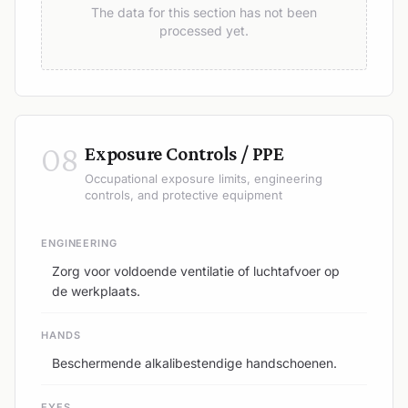
The data for this section has not been
processed yet.
08
Exposure Controls / PPE
Occupational exposure limits, engineering
controls, and protective equipment
ENGINEERING
Zorg voor voldoende ventilatie of luchtafvoer op
de werkplaats.
HANDS
Beschermende alkalibestendige handschoenen.
EYES